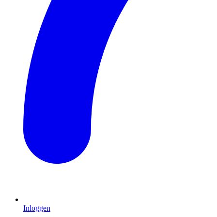
Inloggen