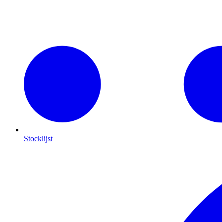
Stocklijst