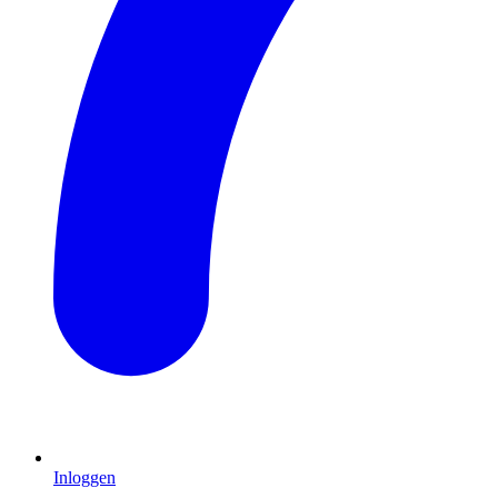
Inloggen