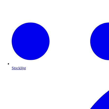
Stocklijst