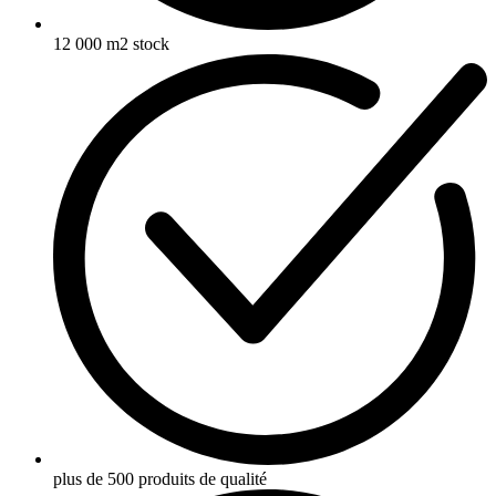
12 000 m2 stock
plus de 500 produits de qualité