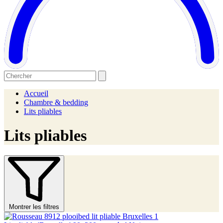
Accueil
Chambre & bedding
Lits pliables
Lits pliables
Montrer les filtres