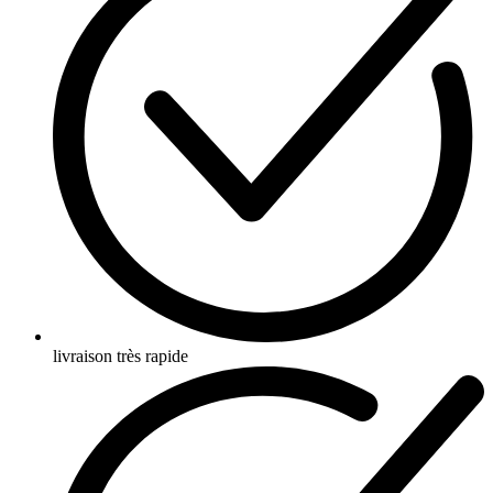
livraison très rapide