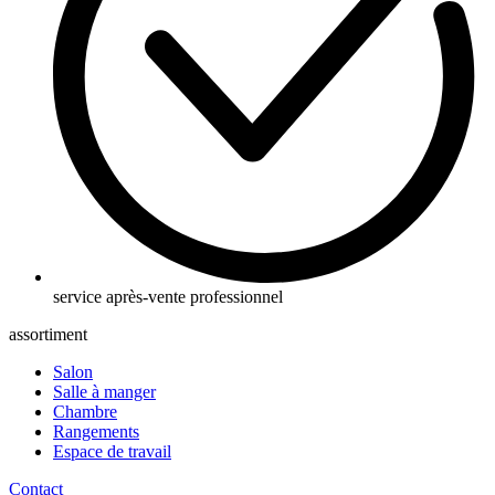
service après-vente professionnel
assortiment
Salon
Salle à manger
Chambre
Rangements
Espace de travail
Contact