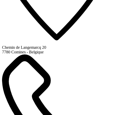
Chemin de Langemarcq 20
7780 Comines - Belgique