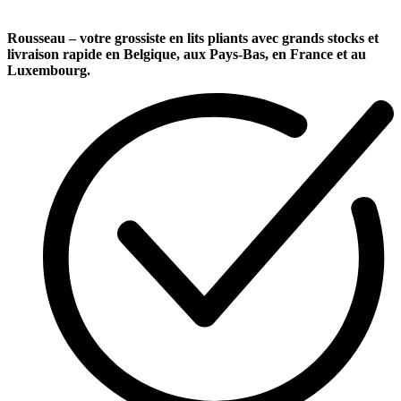
Rousseau – votre grossiste en lits pliants avec grands stocks et
livraison rapide en Belgique, aux Pays-Bas, en France et au
Luxembourg.