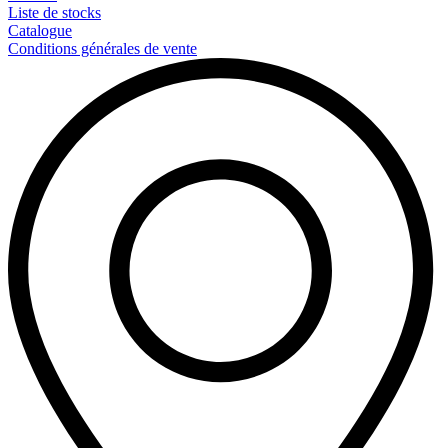
Liste de stocks
Catalogue
Conditions générales de vente