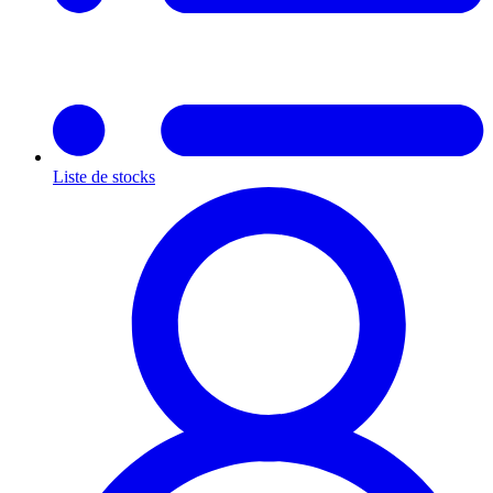
Liste de stocks