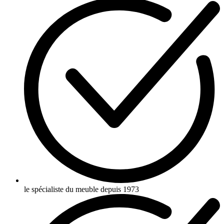
le spécialiste du meuble depuis 1973