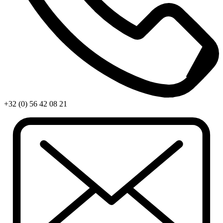
+32 (0) 56 42 08 21