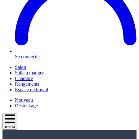
Se connecter
Salon
Salle à manger
Chambre
Rangements
Espace de travail
Nouveau
Déstockage
menu