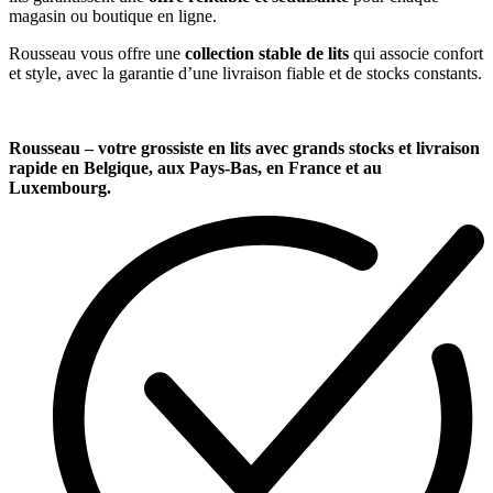
magasin ou boutique en ligne.
Rousseau vous offre une
collection stable de lits
qui associe confort
et style, avec la garantie d’une livraison fiable et de stocks constants.
Rousseau – votre grossiste en lits avec grands stocks et livraison
rapide en Belgique, aux Pays-Bas, en France et au
Luxembourg.