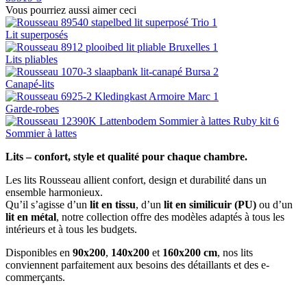
Vous pourriez aussi aimer ceci
Lit superposés
Lits pliables
Canapé-lits
Garde-robes
Sommier à lattes
Lits – confort, style et qualité pour chaque chambre.
Les lits Rousseau allient confort, design et durabilité dans un
ensemble harmonieux.
Qu’il s’agisse d’un
lit en tissu
, d’un
lit en similicuir (PU)
ou d’un
lit en métal
, notre collection offre des modèles adaptés à tous les
intérieurs et à tous les budgets.
Disponibles en
90x200
,
140x200
et
160x200 cm
, nos lits
conviennent parfaitement aux besoins des détaillants et des e-
commerçants.