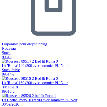
Disponible pour dropshipping
Nouveau
Stock
89516
Lit 'Roma' 140x200 avec sommier PU Noir
Stock faible
89514-2
Lit 'Roma' 160x200 avec sommier PU Noir
30/09/2026
89516-2
Lit Coffre 'Porto' 160x200 avec sommier PU Noir
30/09/2026