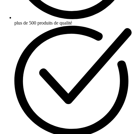
plus de 500 produits de qualité