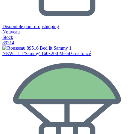
Disponible pour dropshipping
Nouveau
Stock
89514
NEW - Lit 'Sammy' 160x200 Métal Gris foncé