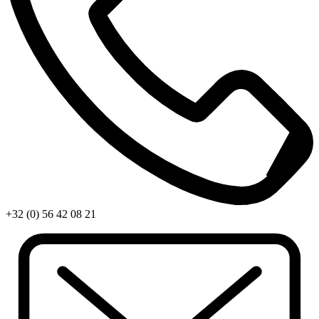
+32 (0) 56 42 08 21