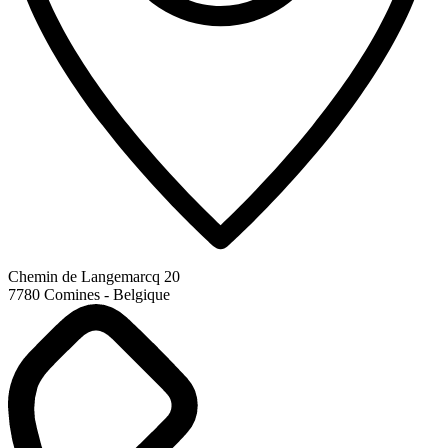
Chemin de Langemarcq 20
7780 Comines - Belgique