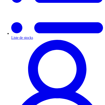
Liste de stocks