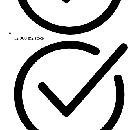
12 000 m2 stock