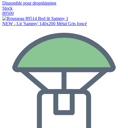
Disponible pour dropshipping
Stock
89509
NEW - Lit 'Sammy' 140x200 Métal Gris foncé