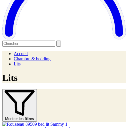
Accueil
Chambre & bedding
Lits
Lits
Montrer les filtres