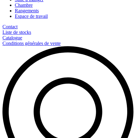
Chambre
Rangements
Espace de travail
Contact
Liste de stocks
Catalogue
Conditions générales de vente