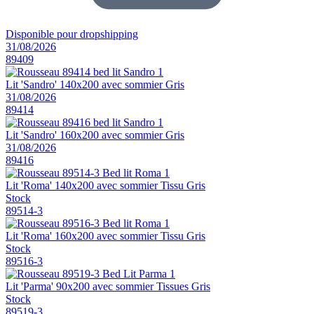
Disponible pour dropshipping
31/08/2026
89409
Lit 'Sandro' 140x200 avec sommier Gris
31/08/2026
89414
Lit 'Sandro' 160x200 avec sommier Gris
31/08/2026
89416
Lit 'Roma' 140x200 avec sommier Tissu Gris
Stock
89514-3
Lit 'Roma' 160x200 avec sommier Tissu Gris
Stock
89516-3
Lit 'Parma' 90x200 avec sommier Tissues Gris
Stock
89519-3