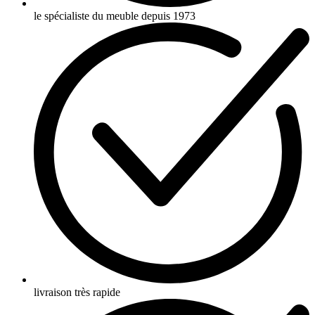
le spécialiste du meuble depuis 1973
livraison très rapide