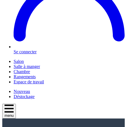
Se connecter
Salon
Salle à manger
Chambre
Rangements
Espace de travail
Nouveau
Déstockage
menu