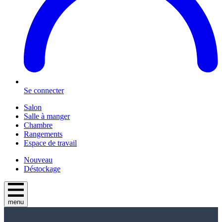
Se connecter
Salon
Salle à manger
Chambre
Rangements
Espace de travail
Nouveau
Déstockage
menu