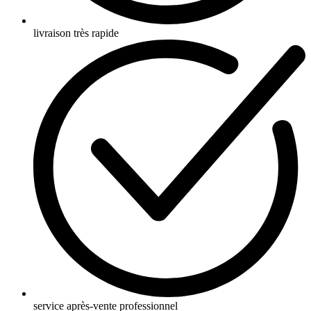
livraison très rapide
service après-vente professionnel