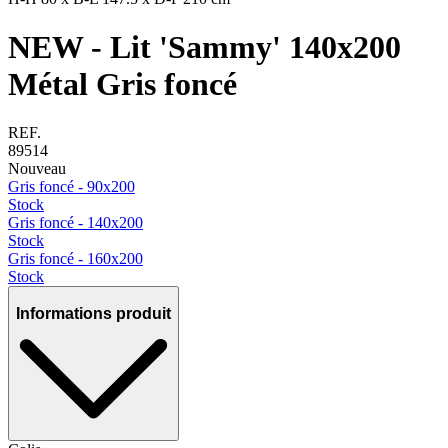
NEW - Lit 'Sammy' 140x200
Métal Gris foncé
REF.
89514
Nouveau
Gris foncé - 90x200
Stock
Gris foncé - 140x200
Stock
Gris foncé - 160x200
Stock
Informations produit