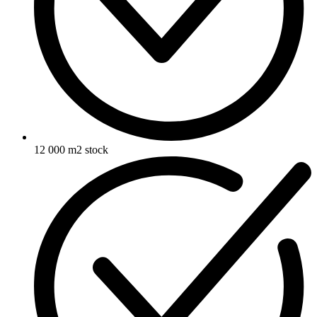
12 000 m2 stock