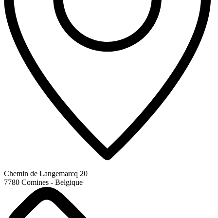
Chemin de Langemarcq 20
7780 Comines - Belgique