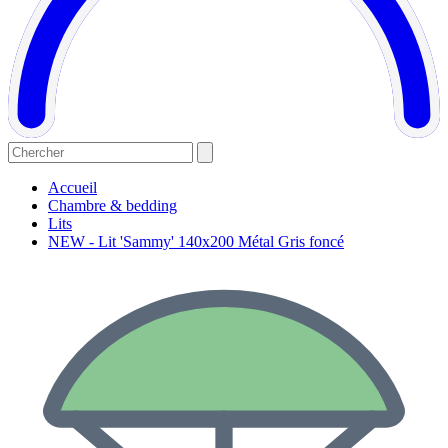
Accueil
Chambre & bedding
Lits
NEW - Lit 'Sammy' 140x200 Métal Gris foncé