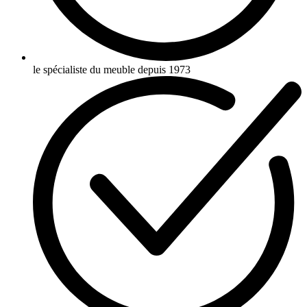
le spécialiste du meuble depuis 1973