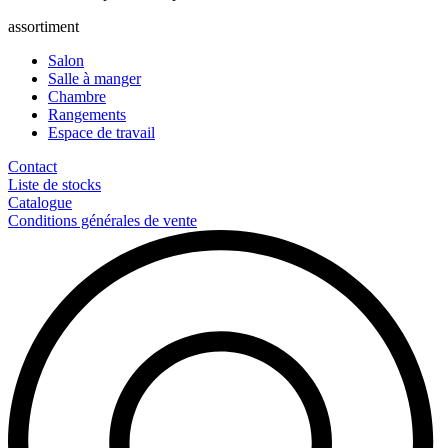
assortiment
Salon
Salle à manger
Chambre
Rangements
Espace de travail
Contact
Liste de stocks
Catalogue
Conditions générales de vente