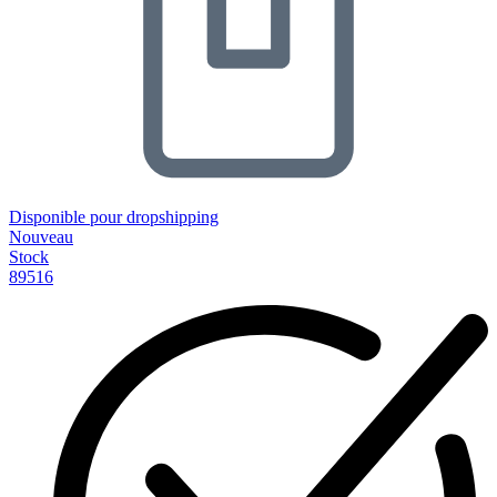
Disponible pour dropshipping
Nouveau
Stock
89516