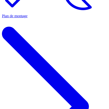
Plan de montage