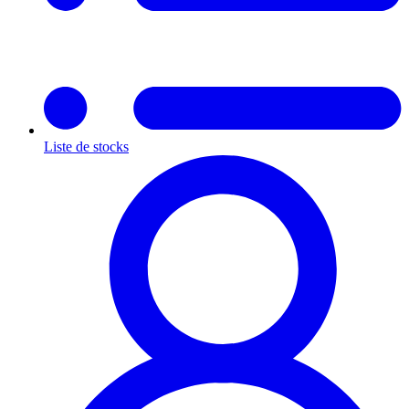
Liste de stocks