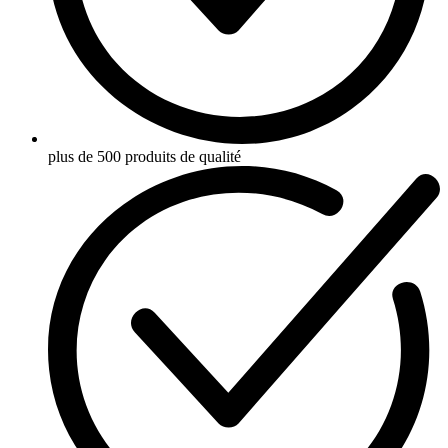
plus de 500 produits de qualité