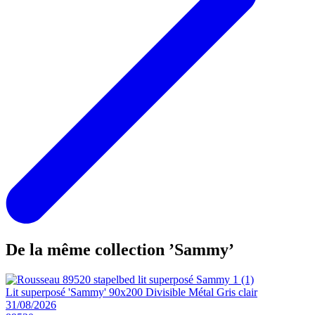
De la même collection ’Sammy’
Lit superposé 'Sammy' 90x200 Divisible Métal Gris clair
31/08/2026