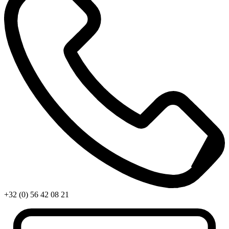
+32 (0) 56 42 08 21