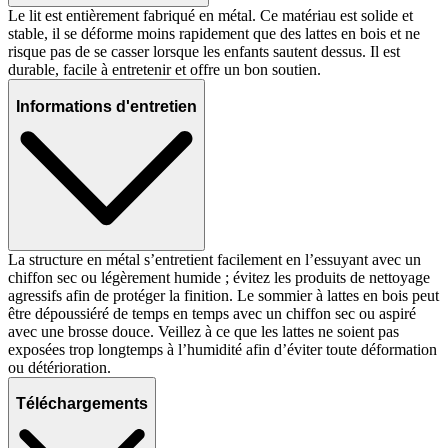
Le lit est entièrement fabriqué en métal. Ce matériau est solide et
stable, il se déforme moins rapidement que des lattes en bois et ne
risque pas de se casser lorsque les enfants sautent dessus. Il est
durable, facile à entretenir et offre un bon soutien.
Informations d'entretien
La structure en métal s’entretient facilement en l’essuyant avec un
chiffon sec ou légèrement humide ; évitez les produits de nettoyage
agressifs afin de protéger la finition. Le sommier à lattes en bois peut
être dépoussiéré de temps en temps avec un chiffon sec ou aspiré
avec une brosse douce. Veillez à ce que les lattes ne soient pas
exposées trop longtemps à l’humidité afin d’éviter toute déformation
ou détérioration.
Téléchargements