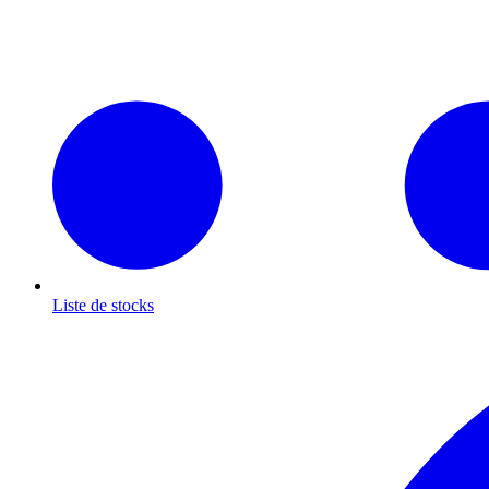
Liste de stocks