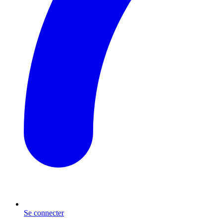
Se connecter