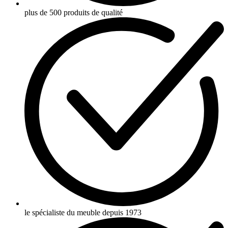
plus de 500 produits de qualité
le spécialiste du meuble depuis 1973