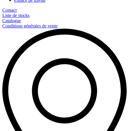
Espace de travail
Contact
Liste de stocks
Catalogue
Conditions générales de vente