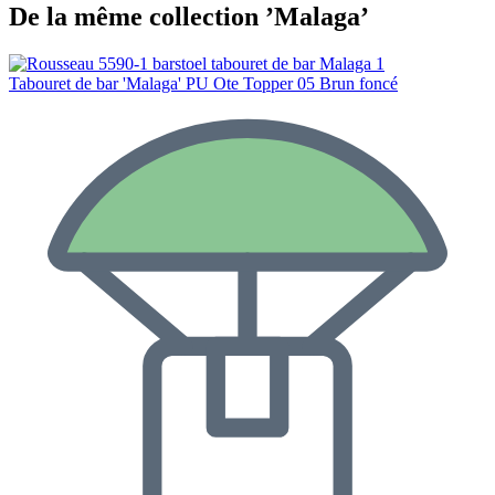
De la même collection ’Malaga’
Tabouret de bar 'Malaga' PU Ote Topper 05 Brun foncé