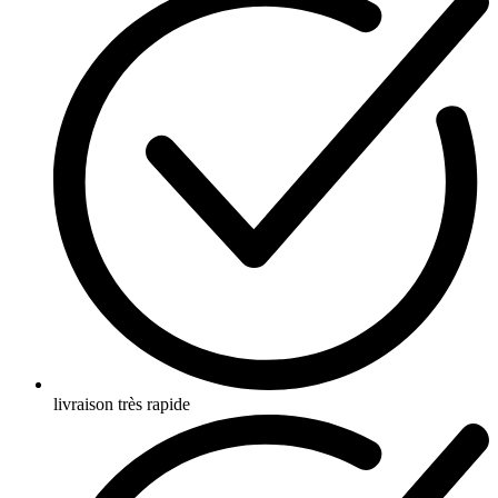
livraison très rapide