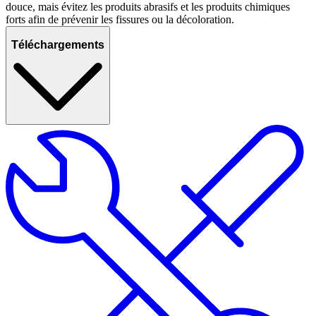
douce, mais évitez les produits abrasifs et les produits chimiques
forts afin de prévenir les fissures ou la décoloration.
Téléchargements