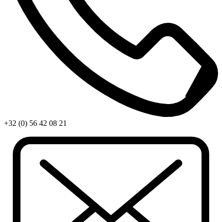
+32 (0) 56 42 08 21