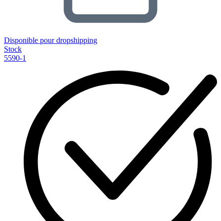
Disponible pour dropshipping
Stock
5590-1