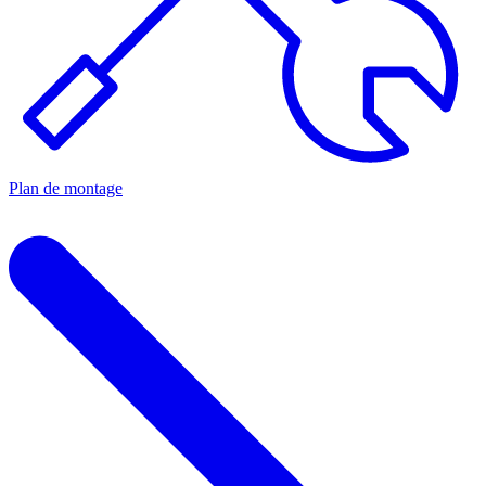
Plan de montage