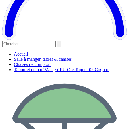
Accueil
Salle à manger, tables & chaises
Chaises de comptoir
Tabouret de bar 'Malaga' PU Ote Topper 02 Cognac