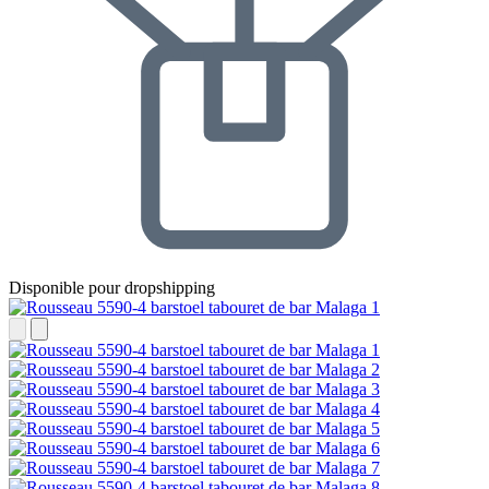
Disponible pour dropshipping