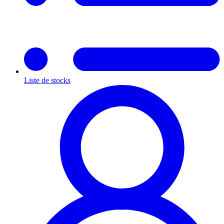
Liste de stocks