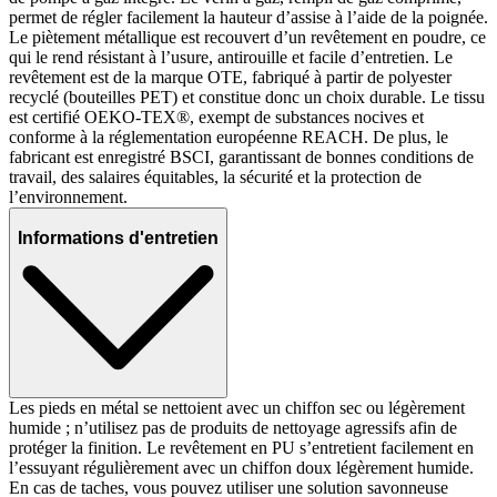
permet de régler facilement la hauteur d’assise à l’aide de la poignée.
Le piètement métallique est recouvert d’un revêtement en poudre, ce
qui le rend résistant à l’usure, antirouille et facile d’entretien. Le
revêtement est de la marque OTE, fabriqué à partir de polyester
recyclé (bouteilles PET) et constitue donc un choix durable. Le tissu
est certifié OEKO-TEX®, exempt de substances nocives et
conforme à la réglementation européenne REACH. De plus, le
fabricant est enregistré BSCI, garantissant de bonnes conditions de
travail, des salaires équitables, la sécurité et la protection de
l’environnement.
Informations d'entretien
Les pieds en métal se nettoient avec un chiffon sec ou légèrement
humide ; n’utilisez pas de produits de nettoyage agressifs afin de
protéger la finition. Le revêtement en PU s’entretient facilement en
l’essuyant régulièrement avec un chiffon doux légèrement humide.
En cas de taches, vous pouvez utiliser une solution savonneuse