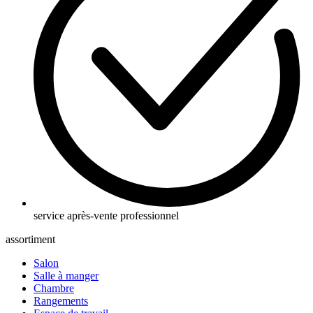
service après-vente professionnel
assortiment
Salon
Salle à manger
Chambre
Rangements