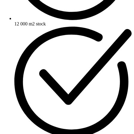
12 000 m2 stock