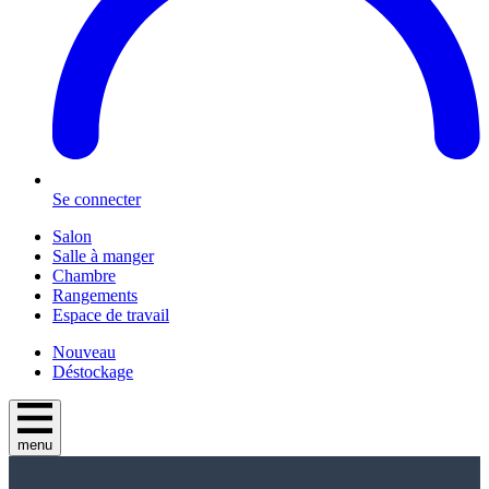
Se connecter
Salon
Salle à manger
Chambre
Rangements
Espace de travail
Nouveau
Déstockage
menu