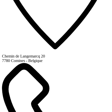
Chemin de Langemarcq 20
7780 Comines - Belgique