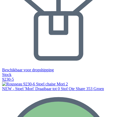
Beschikbaar voor dropshipping
Stock
9230-5
NEW - Stoel 'Mori' Draaibaar tot 0 Stof Ote Share 353 Groen