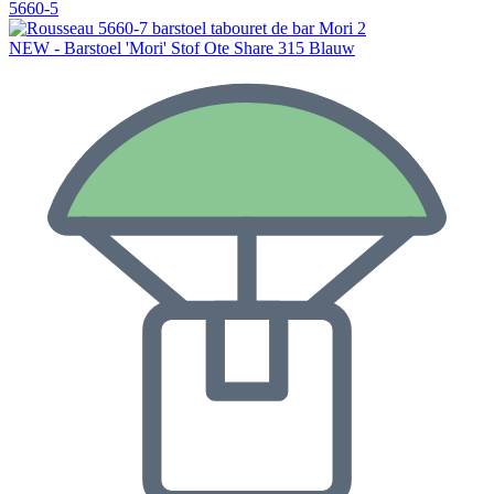
5660-5
NEW - Barstoel 'Mori' Stof Ote Share 315 Blauw