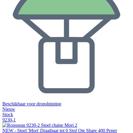
Beschikbaar voor dropshipping
Nieuw
Stock
9230-1
NEW - Stoel 'Mori' Draaibaar tot 0 Stof Ote Share 400 Peper