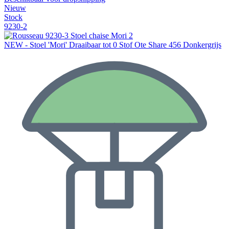
Nieuw
Stock
9230-2
NEW - Stoel 'Mori' Draaibaar tot 0 Stof Ote Share 456 Donkergrijs