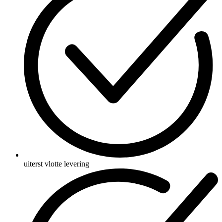
uiterst vlotte levering