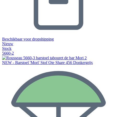
Beschikbaar voor dropshipping
Nieuw
Stock
5660-2
NEW - Barstoel 'Mori' Stof Ote Share 456 Donkergrijs