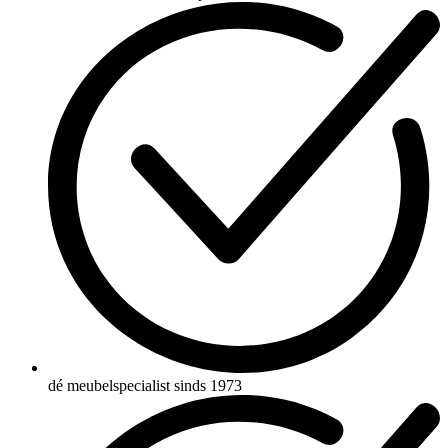
dé meubelspecialist sinds 1973