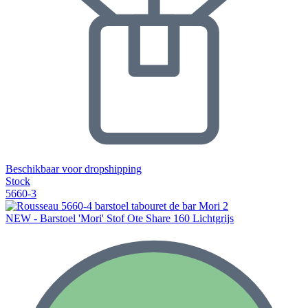
Beschikbaar voor dropshipping
Stock
5660-3
NEW - Barstoel 'Mori' Stof Ote Share 160 Lichtgrijs