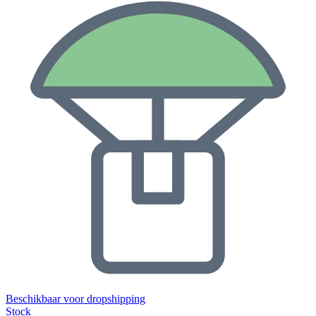
Beschikbaar voor dropshipping
Stock