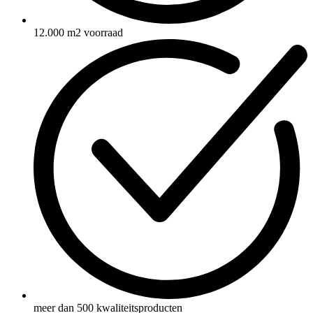
12.000 m2 voorraad
meer dan 500 kwaliteitsproducten