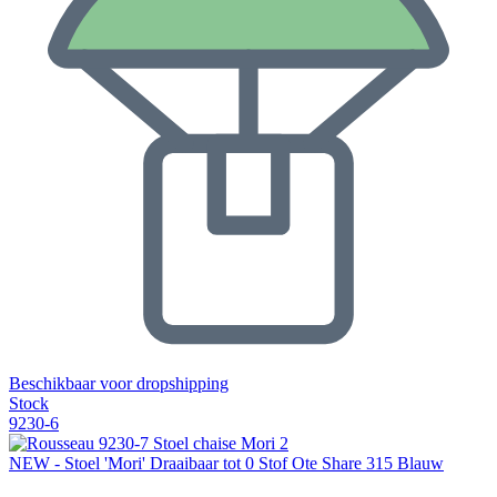
Beschikbaar voor dropshipping
Stock
9230-6
NEW - Stoel 'Mori' Draaibaar tot 0 Stof Ote Share 315 Blauw