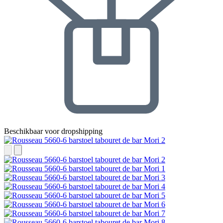
Beschikbaar voor dropshipping