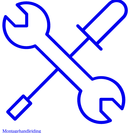
Montagehandleiding