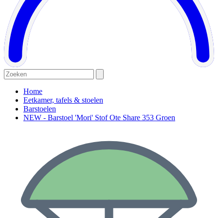
Home
Eetkamer, tafels & stoelen
Barstoelen
NEW - Barstoel 'Mori' Stof Ote Share 353 Groen