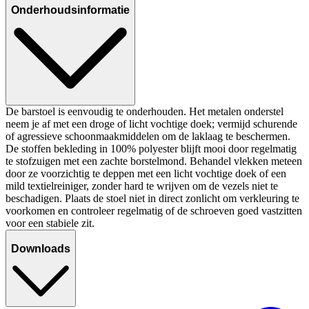
Onderhoudsinformatie
De barstoel is eenvoudig te onderhouden. Het metalen onderstel
neem je af met een droge of licht vochtige doek; vermijd schurende
of agressieve schoonmaakmiddelen om de laklaag te beschermen.
De stoffen bekleding in 100% polyester blijft mooi door regelmatig
te stofzuigen met een zachte borstelmond. Behandel vlekken meteen
door ze voorzichtig te deppen met een licht vochtige doek of een
mild textielreiniger, zonder hard te wrijven om de vezels niet te
beschadigen. Plaats de stoel niet in direct zonlicht om verkleuring te
voorkomen en controleer regelmatig of de schroeven goed vastzitten
voor een stabiele zit.
Downloads