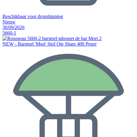
Beschikbaar voor dropshipping
Nieuw
30/09/2026
5660-1
NEW - Barstoel 'Mori' Stof Ote Share 400 Peper