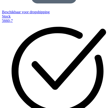
Beschikbaar voor dropshipping
Stock
5660-7