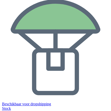
Beschikbaar voor dropshipping
Stock