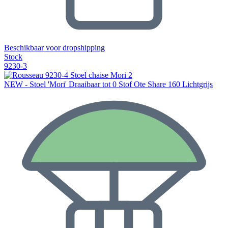
Beschikbaar voor dropshipping
Stock
9230-3
NEW - Stoel 'Mori' Draaibaar tot 0 Stof Ote Share 160 Lichtgrijs