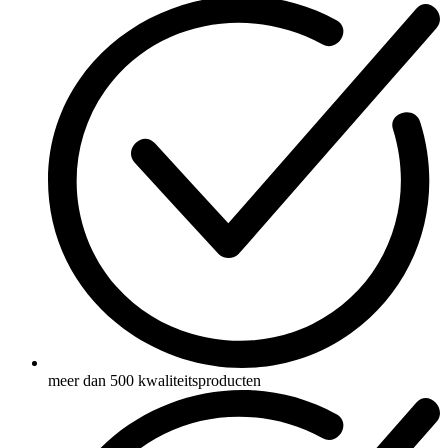
meer dan 500 kwaliteitsproducten