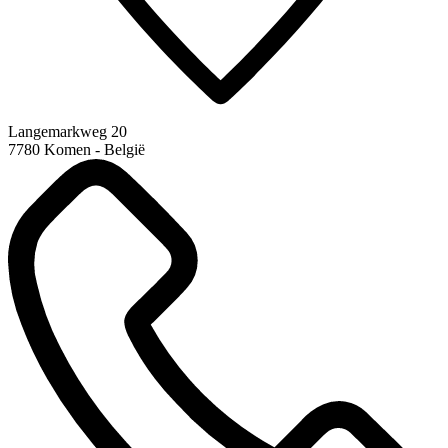
Langemarkweg 20
7780 Komen - België