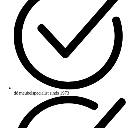
dé meubelspecialist sinds 1973