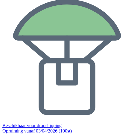
Beschikbaar voor dropshipping
Opruiming vanaf 03/04/2026 (100st)