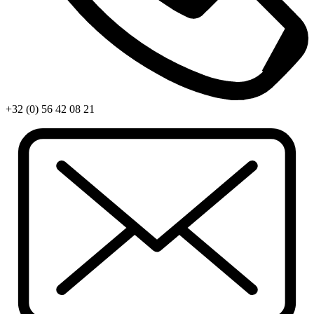
+32 (0) 56 42 08 21