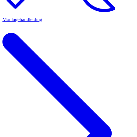
Montagehandleiding