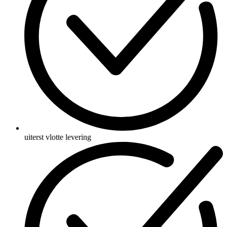
uiterst vlotte levering