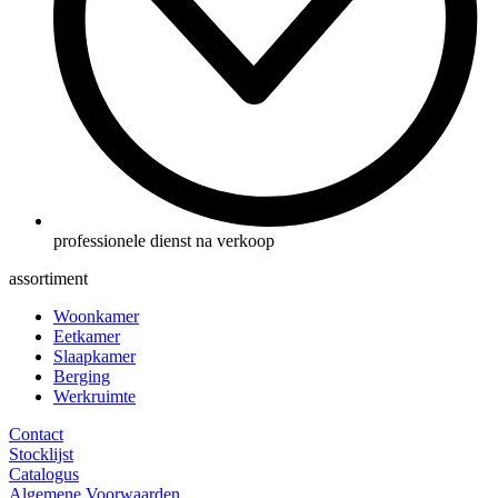
professionele dienst na verkoop
assortiment
Woonkamer
Eetkamer
Slaapkamer
Berging
Werkruimte
Contact
Stocklijst
Catalogus
Algemene Voorwaarden