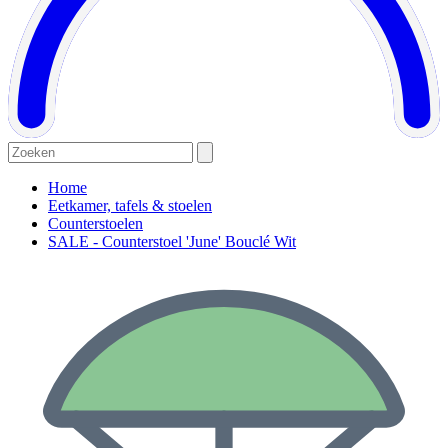
Home
Eetkamer, tafels & stoelen
Counterstoelen
SALE - Counterstoel 'June' Bouclé Wit