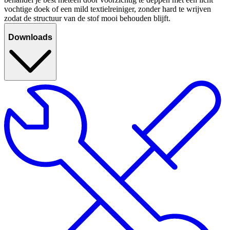
vochtige doek of een mild textielreiniger, zonder hard te wrijven
zodat de structuur van de stof mooi behouden blijft.
Downloads