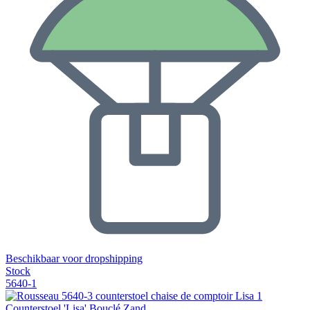
Beschikbaar voor dropshipping
Stock
5640-1
Counterstoel 'Lisa' Bouclé Zand