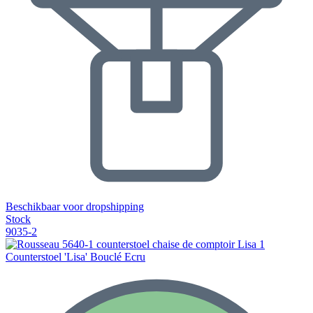
Beschikbaar voor dropshipping
Stock
9035-2
Counterstoel 'Lisa' Bouclé Ecru