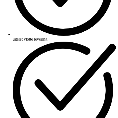
uiterst vlotte levering