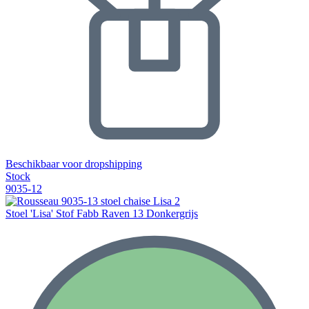
Beschikbaar voor dropshipping
Stock
9035-12
Stoel 'Lisa' Stof Fabb Raven 13 Donkergrijs