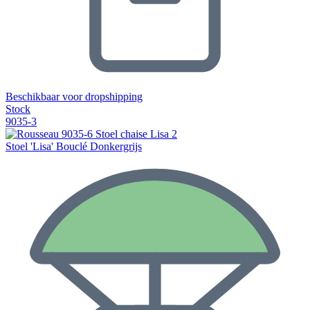
Beschikbaar voor dropshipping
Stock
9035-3
Stoel 'Lisa' Bouclé Donkergrijs