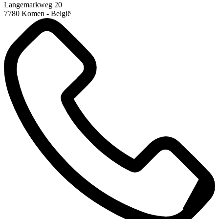
Langemarkweg 20
7780 Komen - België