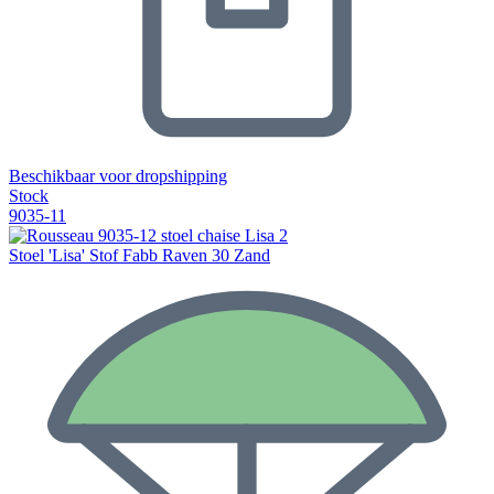
Beschikbaar voor dropshipping
Stock
9035-11
Stoel 'Lisa' Stof Fabb Raven 30 Zand