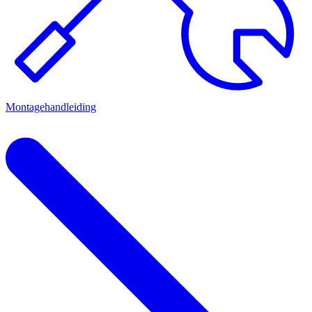
Montagehandleiding