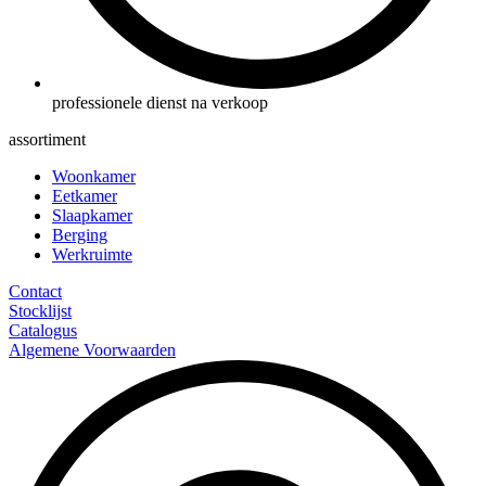
professionele dienst na verkoop
assortiment
Woonkamer
Eetkamer
Slaapkamer
Berging
Werkruimte
Contact
Stocklijst
Catalogus
Algemene Voorwaarden