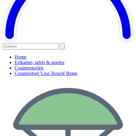
Home
Eetkamer, tafels & stoelen
Counterstoelen
Counterstoel 'Lisa' Bouclé Beige