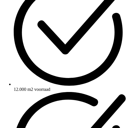
12.000 m2 voorraad