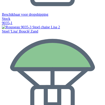
Beschikbaar voor dropshipping
Stock
9035-1
Stoel 'Lisa' Bouclé Zand