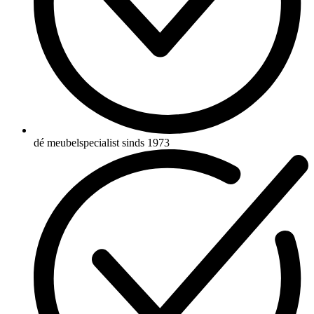
dé meubelspecialist sinds 1973