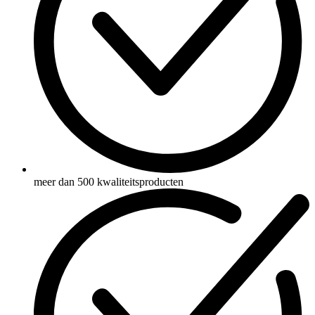
meer dan 500 kwaliteitsproducten