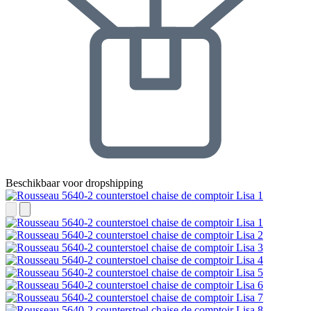
Beschikbaar voor dropshipping