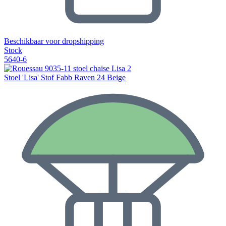
Beschikbaar voor dropshipping
Stock
5640-6
Stoel 'Lisa' Stof Fabb Raven 24 Beige