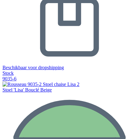
Beschikbaar voor dropshipping
Stock
9035-6
Stoel 'Lisa' Bouclé Beige