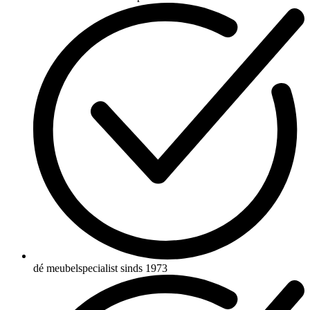
dé meubelspecialist sinds 1973