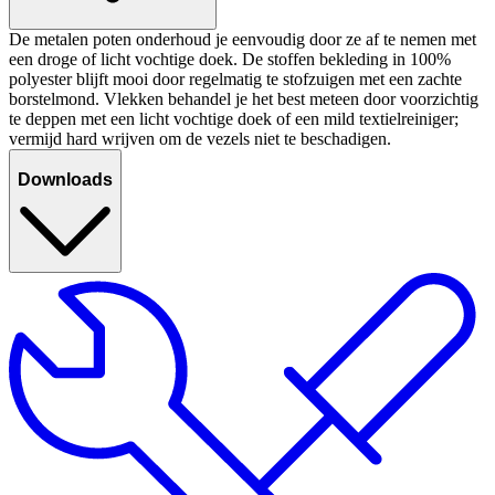
De metalen poten onderhoud je eenvoudig door ze af te nemen met
een droge of licht vochtige doek. De stoffen bekleding in 100%
polyester blijft mooi door regelmatig te stofzuigen met een zachte
borstelmond. Vlekken behandel je het best meteen door voorzichtig
te deppen met een licht vochtige doek of een mild textielreiniger;
vermijd hard wrijven om de vezels niet te beschadigen.
Downloads