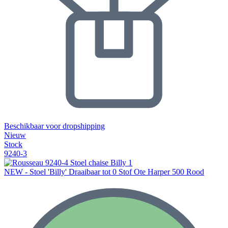
Beschikbaar voor dropshipping
Nieuw
Stock
9240-3
NEW - Stoel 'Billy' Draaibaar tot 0 Stof Ote Harper 500 Rood