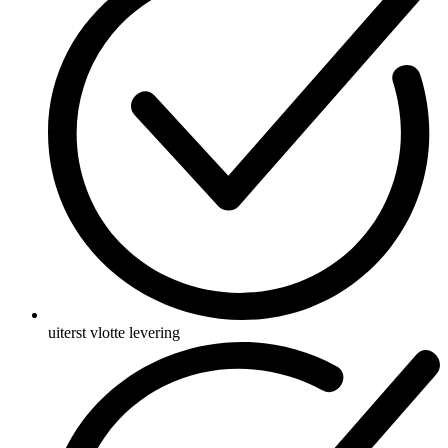
uiterst vlotte levering