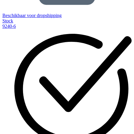
Beschikbaar voor dropshipping
Stock
9240-6