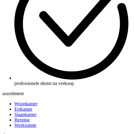
professionele dienst na verkoop
assortiment
Woonkamer
Eetkamer
Slaapkamer
Berging
Werkruimte