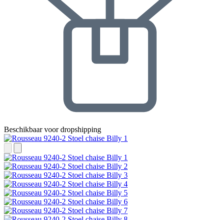
Beschikbaar voor dropshipping