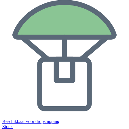
Beschikbaar voor dropshipping
Stock