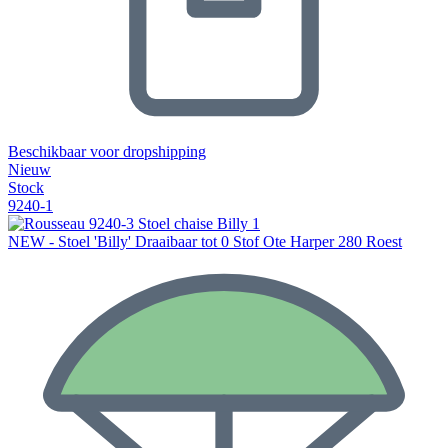
Beschikbaar voor dropshipping
Nieuw
Stock
9240-1
NEW - Stoel 'Billy' Draaibaar tot 0 Stof Ote Harper 280 Roest