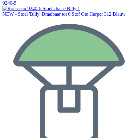
9240-5
NEW - Stoel 'Billy' Draaibaar tot 0 Stof Ote Harper 312 Blauw