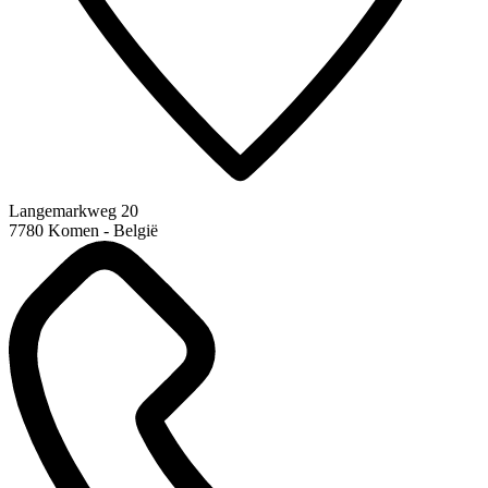
Langemarkweg 20
7780 Komen - België