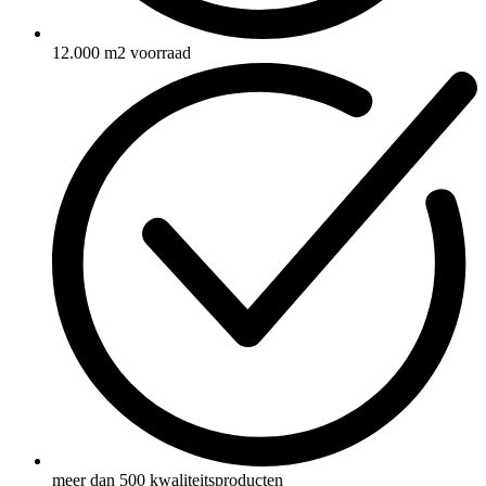
12.000 m2 voorraad
meer dan 500 kwaliteitsproducten