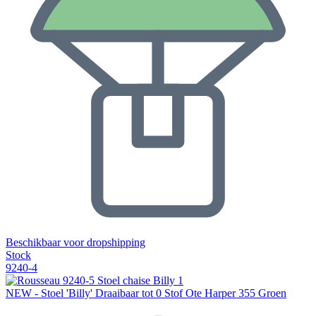
Beschikbaar voor dropshipping
Stock
9240-4
NEW - Stoel 'Billy' Draaibaar tot 0 Stof Ote Harper 355 Groen