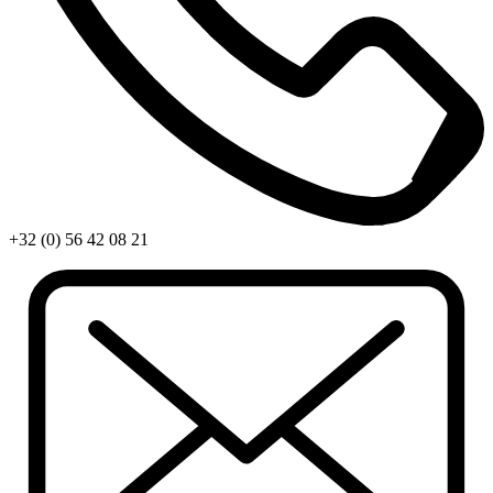
+32 (0) 56 42 08 21