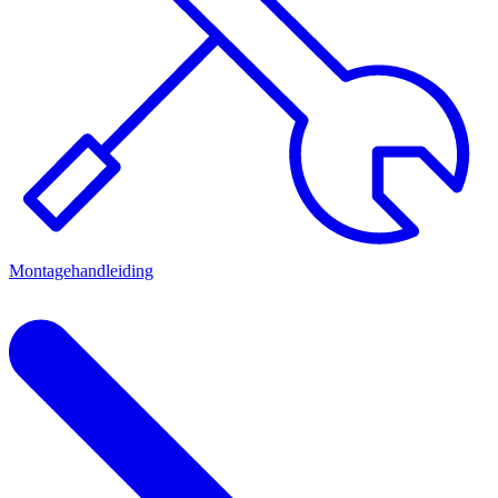
Montagehandleiding