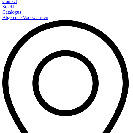
Contact
Stocklijst
Catalogus
Algemene Voorwaarden