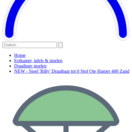
Home
Eetkamer, tafels & stoelen
Draaibare stoelen
NEW - Stoel 'Billy' Draaibaar tot 0 Stof Ote Harper 400 Zand