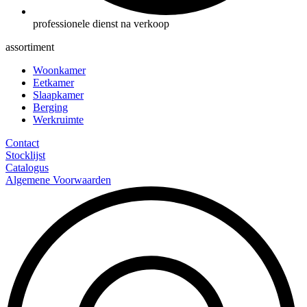
professionele dienst na verkoop
assortiment
Woonkamer
Eetkamer
Slaapkamer
Berging
Werkruimte
Contact
Stocklijst
Catalogus
Algemene Voorwaarden