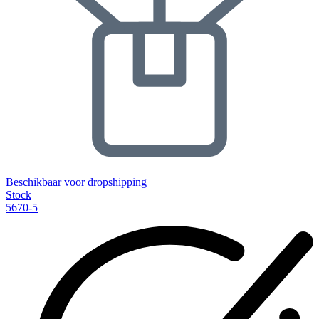
Beschikbaar voor dropshipping
Stock
5670-5