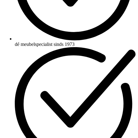
dé meubelspecialist sinds 1973