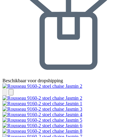
Beschikbaar voor dropshipping