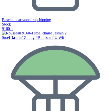
Beschikbaar voor dropshipping
Stock
9160-1
Stoel 'Jasmin' Zitting PP kussen PU Wit