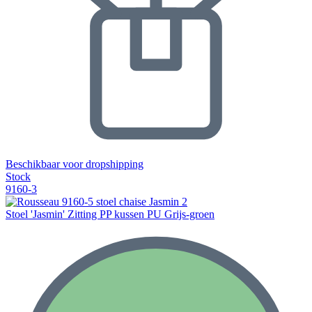
Beschikbaar voor dropshipping
Stock
9160-3
Stoel 'Jasmin' Zitting PP kussen PU Grijs-groen