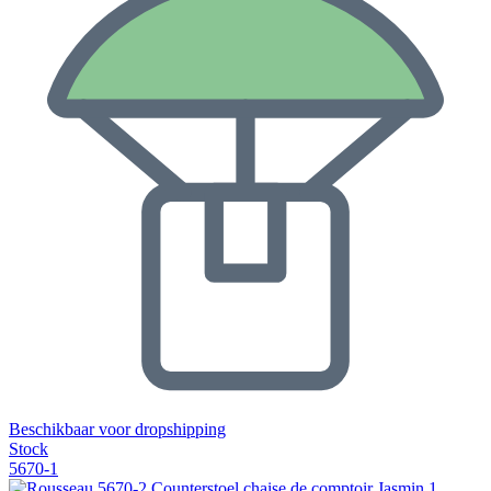
Beschikbaar voor dropshipping
Stock
5670-1