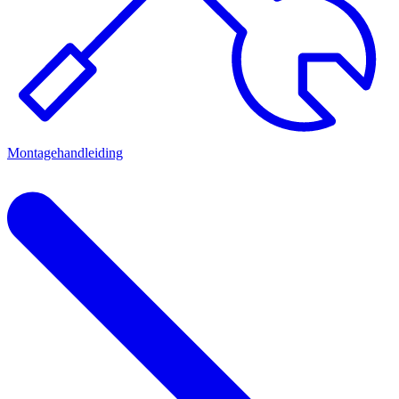
Montagehandleiding