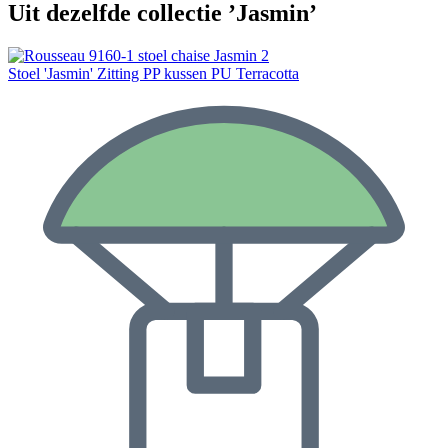
Uit dezelfde collectie ’Jasmin’
Stoel 'Jasmin' Zitting PP kussen PU Terracotta