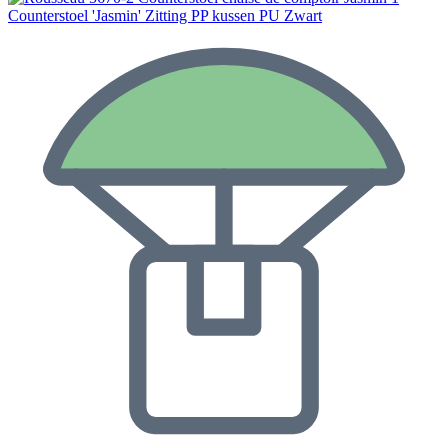
Counterstoel 'Jasmin' Zitting PP kussen PU Zwart