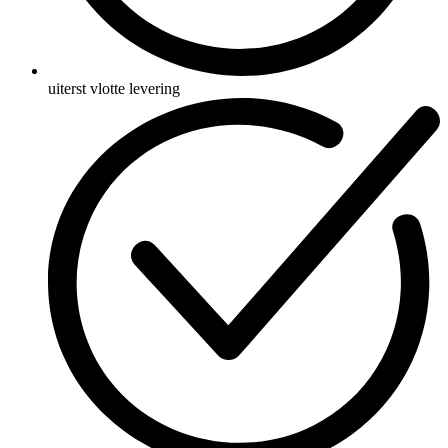
uiterst vlotte levering