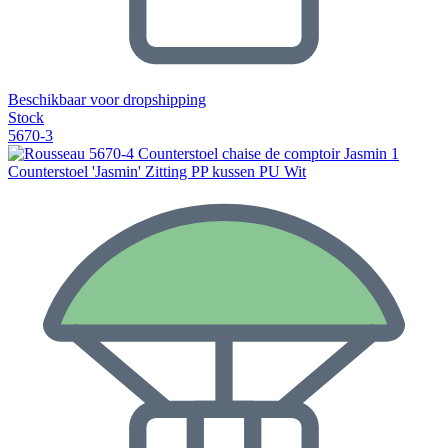
Beschikbaar voor dropshipping
Stock
5670-3
Counterstoel 'Jasmin' Zitting PP kussen PU Wit