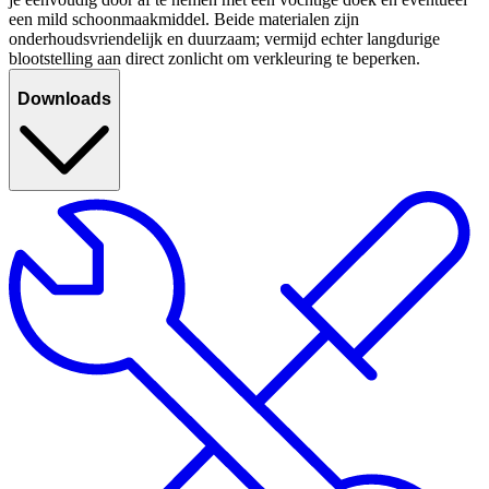
een mild schoonmaakmiddel. Beide materialen zijn
onderhoudsvriendelijk en duurzaam; vermijd echter langdurige
blootstelling aan direct zonlicht om verkleuring te beperken.
Downloads