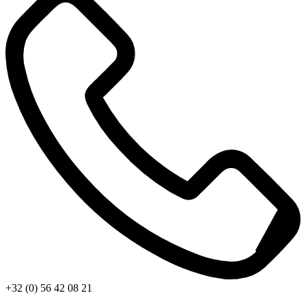
+32 (0) 56 42 08 21