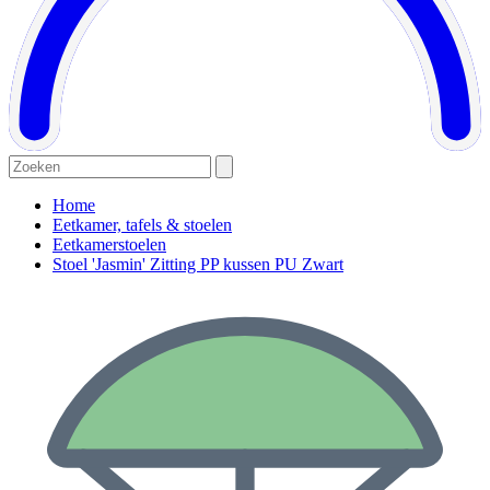
Home
Eetkamer, tafels & stoelen
Eetkamerstoelen
Stoel 'Jasmin' Zitting PP kussen PU Zwart