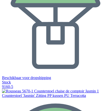
Beschikbaar voor dropshipping
Stock
9160-5
Counterstoel 'Jasmin' Zitting PP kussen PU Terracotta