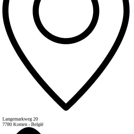
Langemarkweg 20
7780 Komen - België