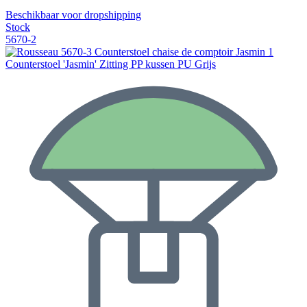
Beschikbaar voor dropshipping
Stock
5670-2
Counterstoel 'Jasmin' Zitting PP kussen PU Grijs