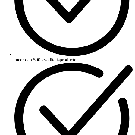
meer dan 500 kwaliteitsproducten