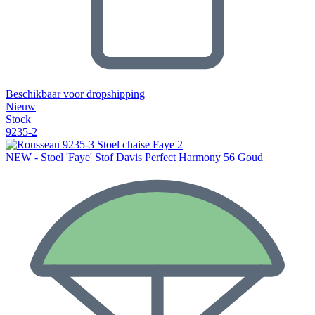
Beschikbaar voor dropshipping
Nieuw
Stock
9235-2
NEW - Stoel 'Faye' Stof Davis Perfect Harmony 56 Goud