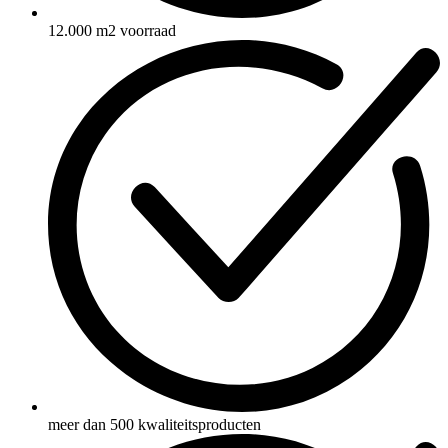
12.000 m2 voorraad
meer dan 500 kwaliteitsproducten