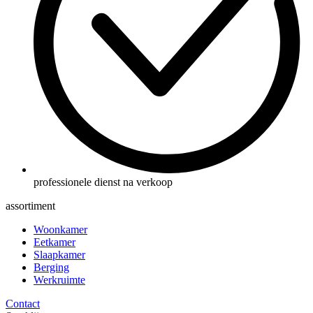
professionele dienst na verkoop
assortiment
Woonkamer
Eetkamer
Slaapkamer
Berging
Werkruimte
Contact