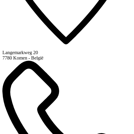
Langemarkweg 20
7780 Komen - België