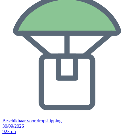
Beschikbaar voor dropshipping
30/09/2026
9235-5