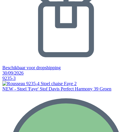
Beschikbaar voor dropshipping
30/09/2026
9235-3
NEW - Stoel 'Faye' Stof Davis Perfect Harmony 39 Groen