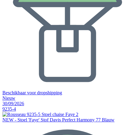
Beschikbaar voor dropshipping
Nieuw
30/09/2026
9235-4
NEW - Stoel 'Faye' Stof Davis Perfect Harmony 77 Blauw