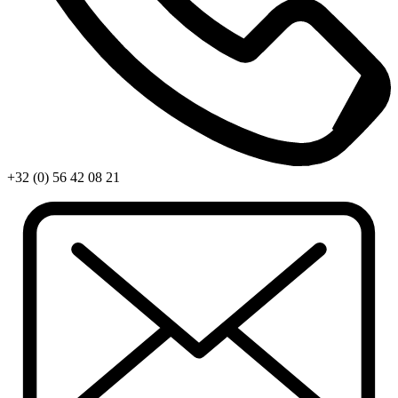
+32 (0) 56 42 08 21