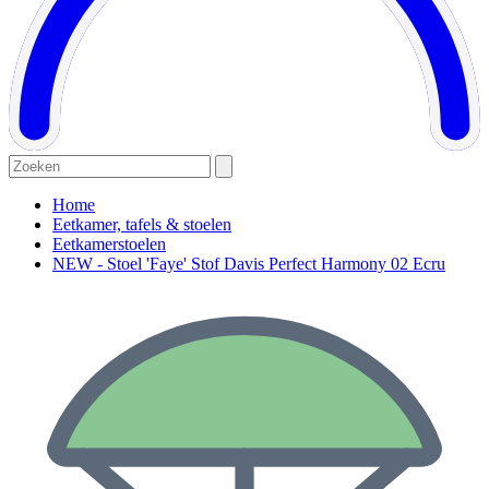
Home
Eetkamer, tafels & stoelen
Eetkamerstoelen
NEW - Stoel 'Faye' Stof Davis Perfect Harmony 02 Ecru