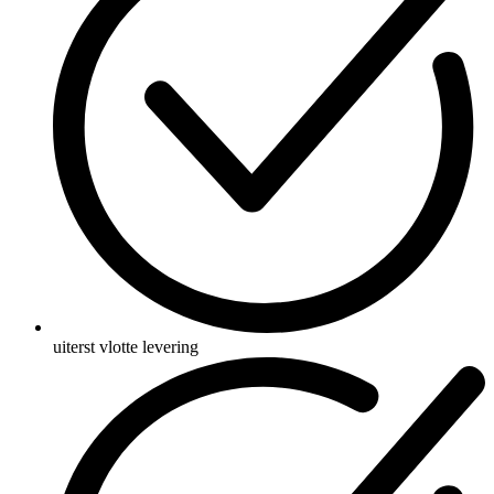
uiterst vlotte levering