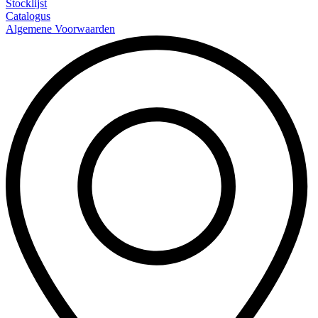
Stocklijst
Catalogus
Algemene Voorwaarden