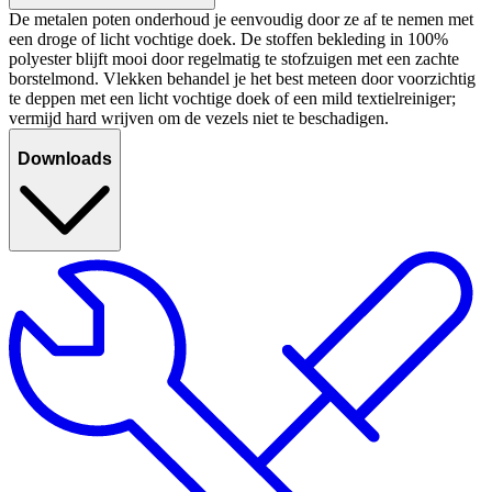
De metalen poten onderhoud je eenvoudig door ze af te nemen met
een droge of licht vochtige doek. De stoffen bekleding in 100%
polyester blijft mooi door regelmatig te stofzuigen met een zachte
borstelmond. Vlekken behandel je het best meteen door voorzichtig
te deppen met een licht vochtige doek of een mild textielreiniger;
vermijd hard wrijven om de vezels niet te beschadigen.
Downloads