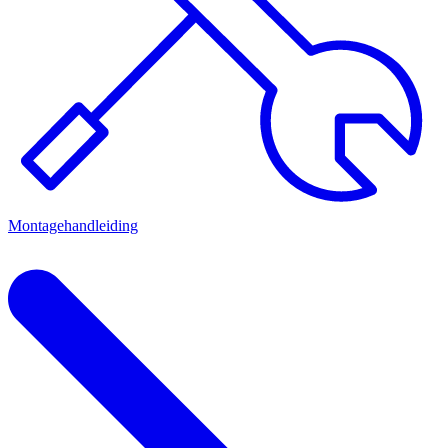
Montagehandleiding