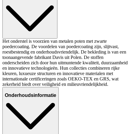
Het onderstel is voorzien van metalen poten met zwarte
poedercoating. De voordelen van poedercoating zijn, slijtvast,
roestbestendig en onderhoudsvriendelijk. De bekleding is van een
toonaangevende fabrikant Davis uit Polen. De stoffen
onderscheiden zich door hun uitmuntende kwaliteit, duurzaamheid
en innovatieve technologieën. Hun collecties combineren rijke
kleuren, luxueuze structuren en innovatieve materialen met
internationale certificeringen zoals OEKO-TEX en GRS, wat
zekerheid biedt over veiligheid en milieuvriendelijkheid.
Onderhoudsinformatie