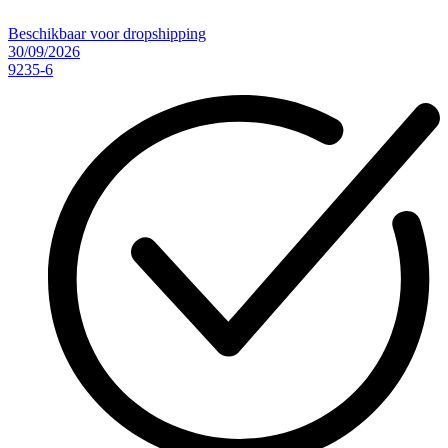
Beschikbaar voor dropshipping
30/09/2026
9235-6