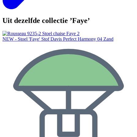
Uit dezelfde collectie ’Faye’
NEW - Stoel 'Faye' Stof Davis Perfect Harmony 04 Zand