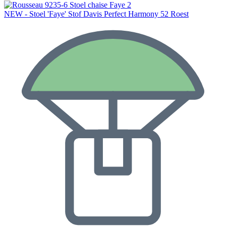
NEW - Stoel 'Faye' Stof Davis Perfect Harmony 52 Roest