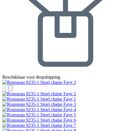
Beschikbaar voor dropshipping