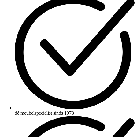
dé meubelspecialist sinds 1973