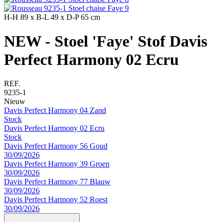
H-H
89 x
B-L
49 x
D-P
65 cm
NEW - Stoel 'Faye' Stof Davis
Perfect Harmony 02 Ecru
REF.
9235-1
Nieuw
Davis Perfect Harmony 04 Zand
Stock
Davis Perfect Harmony 02 Ecru
Stock
Davis Perfect Harmony 56 Goud
30/09/2026
Davis Perfect Harmony 39 Groen
30/09/2026
Davis Perfect Harmony 77 Blauw
30/09/2026
Davis Perfect Harmony 52 Roest
30/09/2026