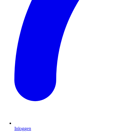
Inloggen