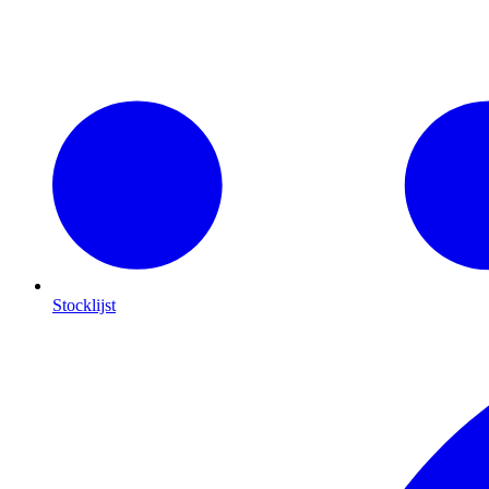
Stocklijst