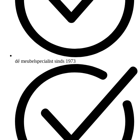
dé meubelspecialist sinds 1973