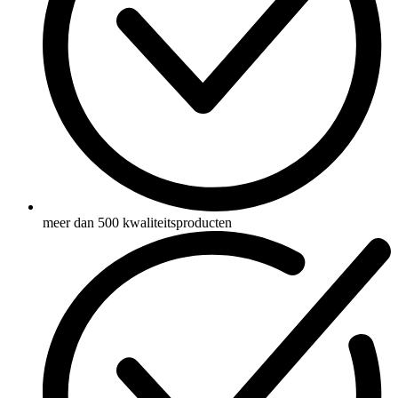
meer dan 500 kwaliteitsproducten