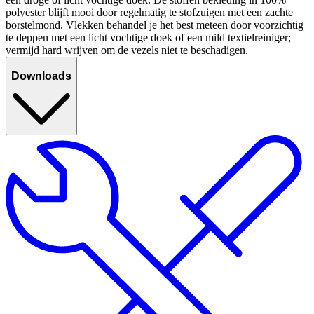
polyester blijft mooi door regelmatig te stofzuigen met een zachte
borstelmond. Vlekken behandel je het best meteen door voorzichtig
te deppen met een licht vochtige doek of een mild textielreiniger;
vermijd hard wrijven om de vezels niet te beschadigen.
Downloads