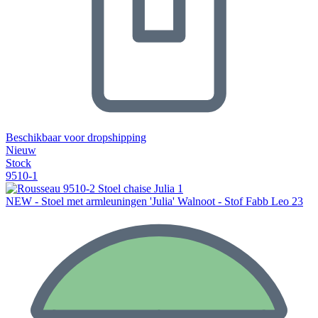
Beschikbaar voor dropshipping
Nieuw
Stock
9510-1
NEW - Stoel met armleuningen 'Julia' Walnoot - Stof Fabb Leo 23