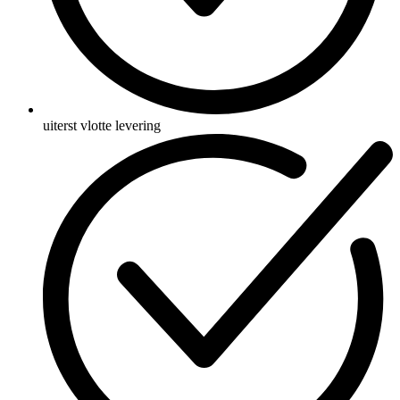
uiterst vlotte levering