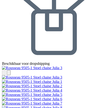
Beschikbaar voor dropshipping