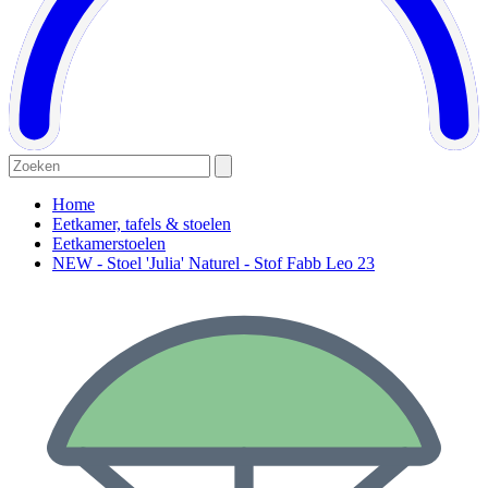
Home
Eetkamer, tafels & stoelen
Eetkamerstoelen
NEW - Stoel 'Julia' Naturel - Stof Fabb Leo 23