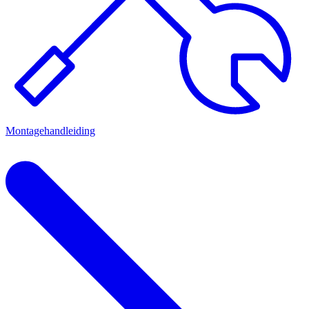
Montagehandleiding