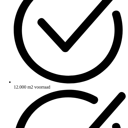
12.000 m2 voorraad