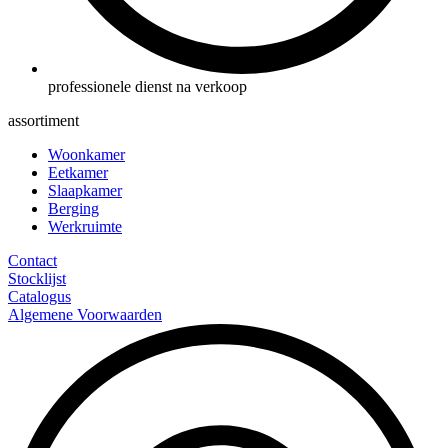
professionele dienst na verkoop
assortiment
Woonkamer
Eetkamer
Slaapkamer
Berging
Werkruimte
Contact
Stocklijst
Catalogus
Algemene Voorwaarden