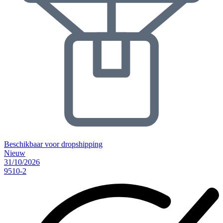
Beschikbaar voor dropshipping
Nieuw
31/10/2026
9510-2