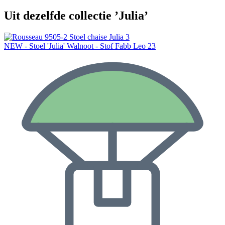
Uit dezelfde collectie ’Julia’
NEW - Stoel 'Julia' Walnoot - Stof Fabb Leo 23