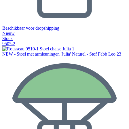
Beschikbaar voor dropshipping
Nieuw
Stock
9505-2
NEW - Stoel met armleuningen 'Julia' Naturel - Stof Fabb Leo 23