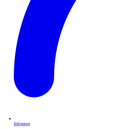
Inloggen