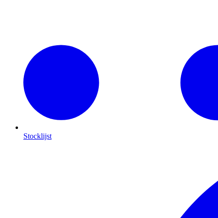
Stocklijst