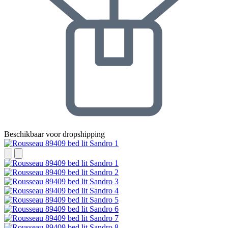
Beschikbaar voor dropshipping