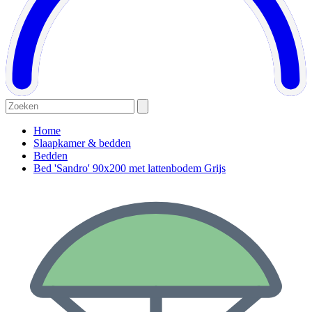
Home
Slaapkamer & bedden
Bedden
Bed 'Sandro' 90x200 met lattenbodem Grijs