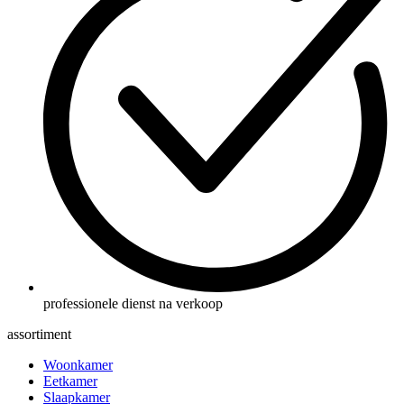
professionele dienst na verkoop
assortiment
Woonkamer
Eetkamer
Slaapkamer