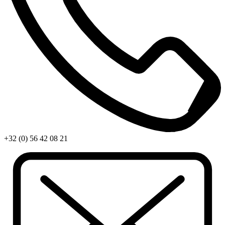
+32 (0) 56 42 08 21