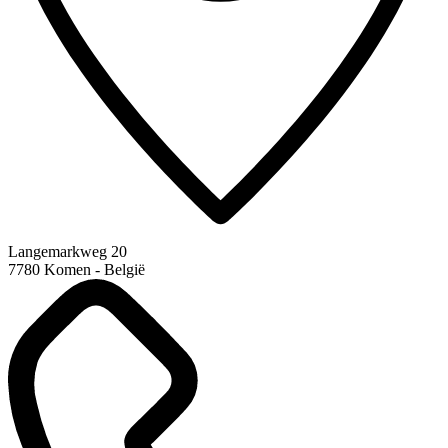
Langemarkweg 20
7780 Komen - België