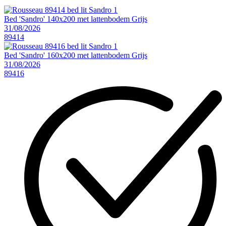
Bed 'Sandro' 140x200 met lattenbodem Grijs
31/08/2026
89414
Bed 'Sandro' 160x200 met lattenbodem Grijs
31/08/2026
89416