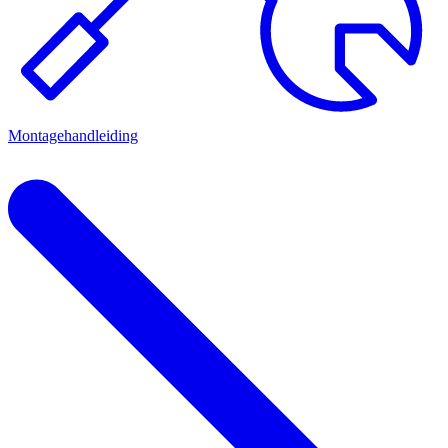
Montagehandleiding