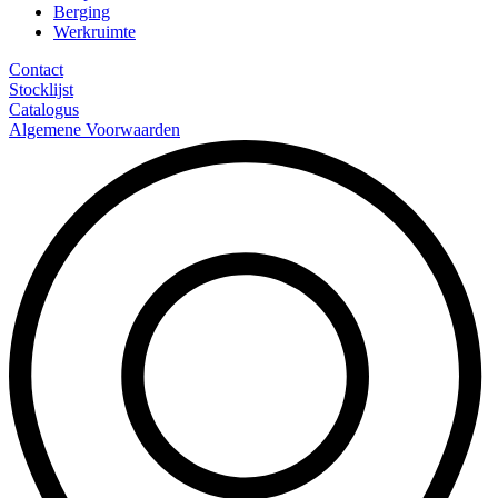
Berging
Werkruimte
Contact
Stocklijst
Catalogus
Algemene Voorwaarden