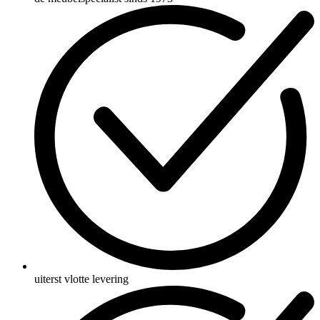
uiterst vlotte levering