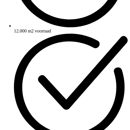
12.000 m2 voorraad