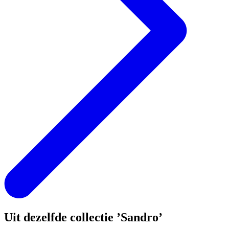
Uit dezelfde collectie ’Sandro’