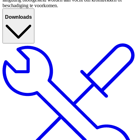
beschadiging te voorkomen.
Downloads