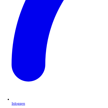
Inloggen