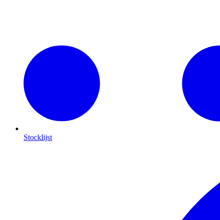
Stocklijst