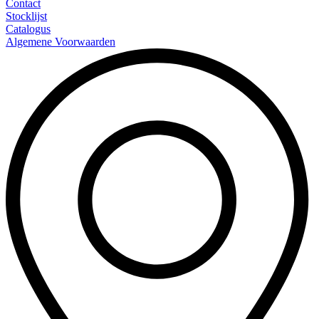
Contact
Stocklijst
Catalogus
Algemene Voorwaarden