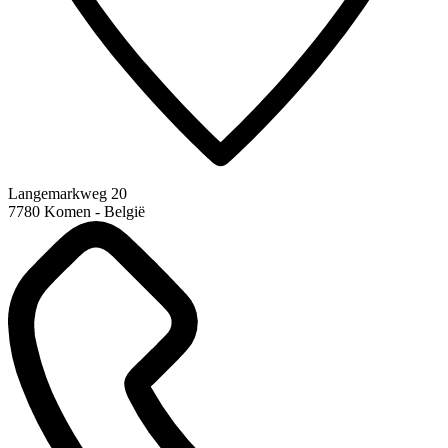
Langemarkweg 20
7780 Komen - België