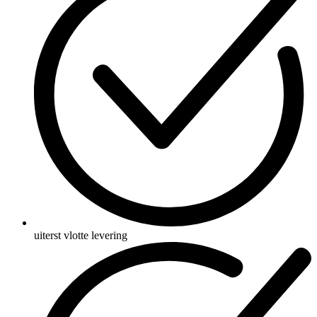
uiterst vlotte levering