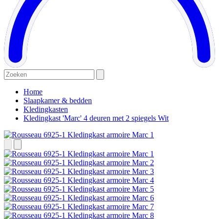
Home
Slaapkamer & bedden
Kledingkasten
Kledingkast 'Marc' 4 deuren met 2 spiegels Wit