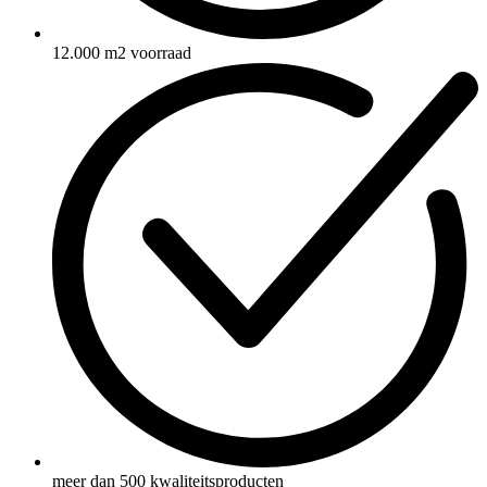
12.000 m2 voorraad
meer dan 500 kwaliteitsproducten