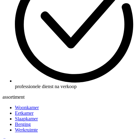
professionele dienst na verkoop
assortiment
Woonkamer
Eetkamer
Slaapkamer
Berging
Werkruimte