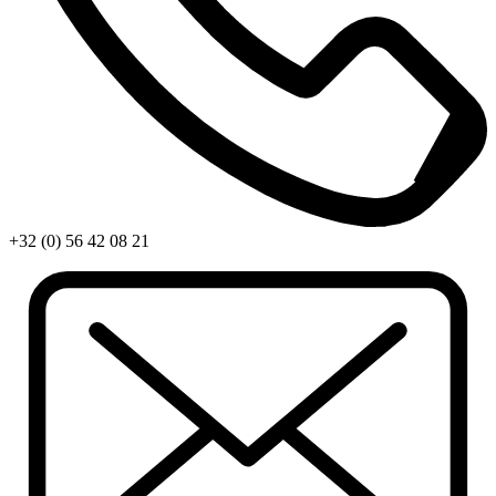
+32 (0) 56 42 08 21