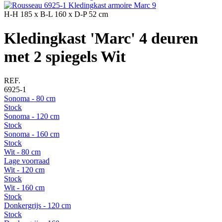
H-H
185 x
B-L
160 x
D-P
52 cm
Kledingkast 'Marc' 4 deuren
met 2 spiegels Wit
REF.
6925-1
Sonoma - 80 cm
Stock
Sonoma - 120 cm
Stock
Sonoma - 160 cm
Stock
Wit - 80 cm
Lage voorraad
Wit - 120 cm
Stock
Wit - 160 cm
Stock
Donkergrijs - 120 cm
Stock