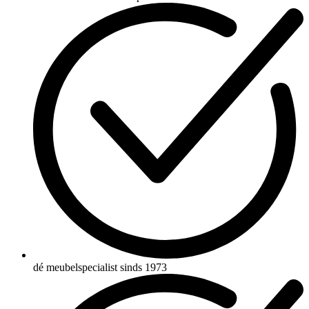
dé meubelspecialist sinds 1973