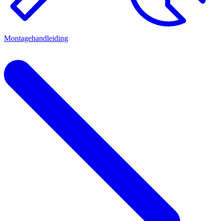
Montagehandleiding