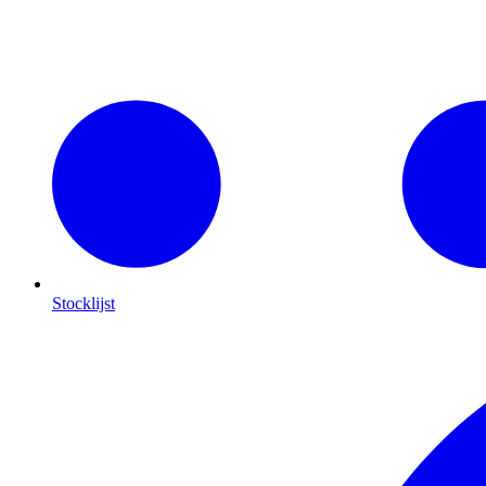
Stocklijst