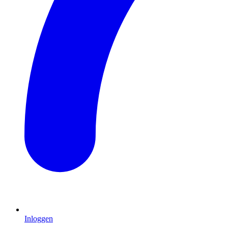
Inloggen