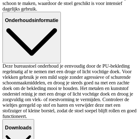
schoon te maken, waardoor de stoel geschikt is voor intensief
dagelijks gebruik.
Onderhoudsinformatie
Deze bureaustoel onderhoud je eenvoudig door de PU-bekleding
regelmatig af te nemen met een droge of licht vochtige doek. Voor
vlekken gebruik je een mild sopje zonder agressieve of schurende
schoonmaakmiddelen, en droog je steeds goed na met een zachte
doek om de bekleding mooi te houden. Het metalen en kunststof
onderstel reinig je met een droge of licht vochtige doek en droog je
zorgvuldig om vlek- of roestvorming te vermijden. Controleer de
wieltjes geregeld op stof en haren en verwijder deze met een
stofzuiger of kleine borstel, zodat de stoel soepel blijft rollen en goed
functioneert.
Downloads