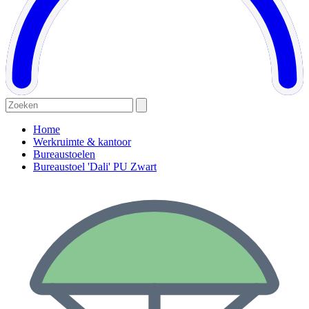
Home
Werkruimte & kantoor
Bureaustoelen
Bureaustoel 'Dali' PU Zwart