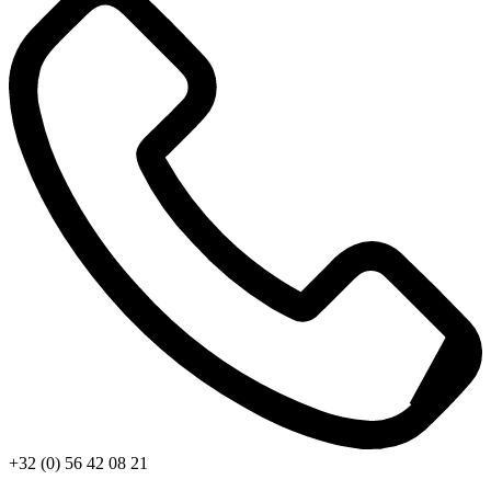
+32 (0) 56 42 08 21