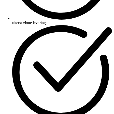
uiterst vlotte levering