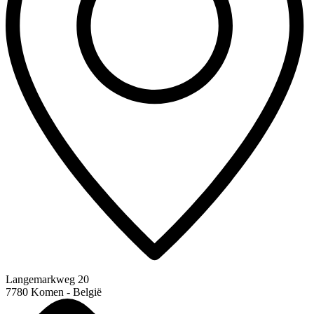
Langemarkweg 20
7780 Komen - België