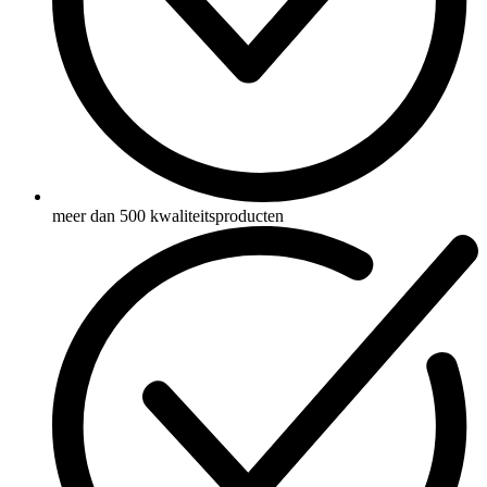
meer dan 500 kwaliteitsproducten