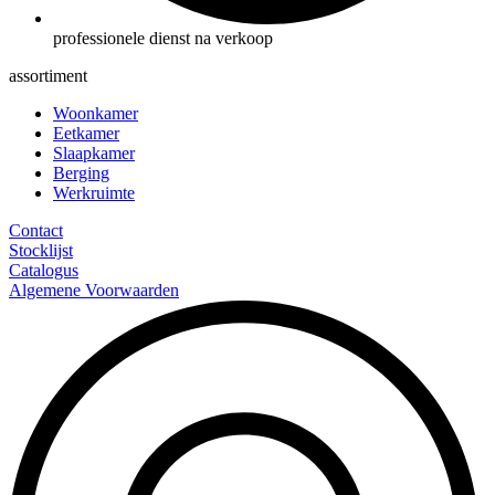
professionele dienst na verkoop
assortiment
Woonkamer
Eetkamer
Slaapkamer
Berging
Werkruimte
Contact
Stocklijst
Catalogus
Algemene Voorwaarden