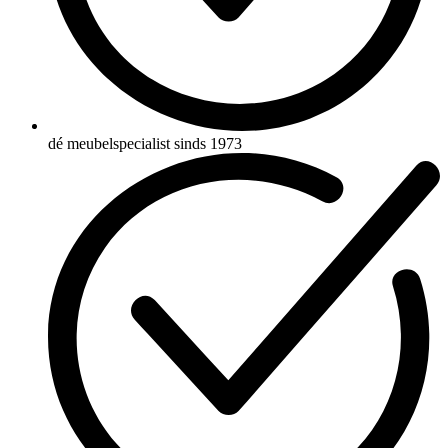
dé meubelspecialist sinds 1973