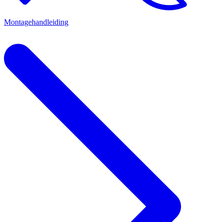
Montagehandleiding