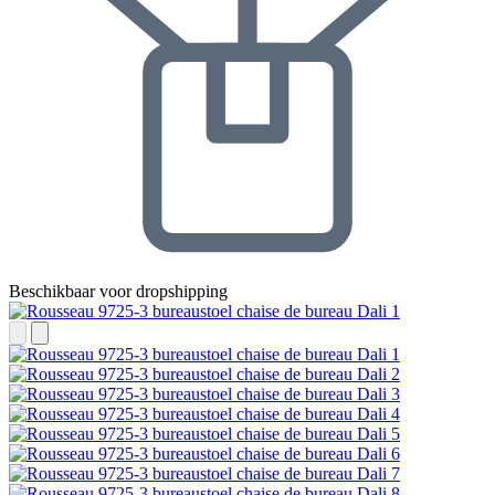
Beschikbaar voor dropshipping