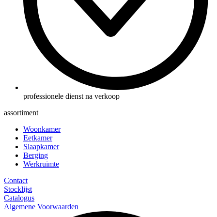
professionele dienst na verkoop
assortiment
Woonkamer
Eetkamer
Slaapkamer
Berging
Werkruimte
Contact
Stocklijst
Catalogus
Algemene Voorwaarden