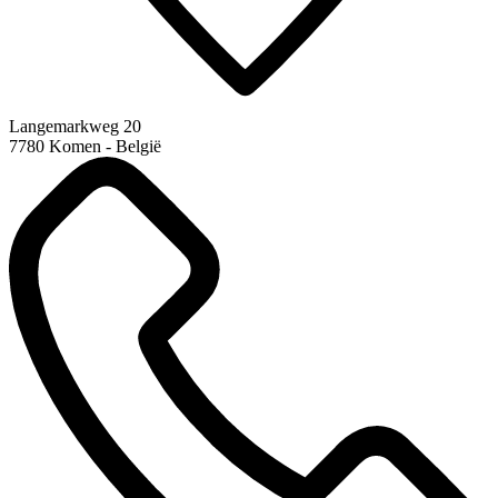
Langemarkweg 20
7780 Komen - België