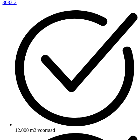
3083-2
12.000 m2 voorraad