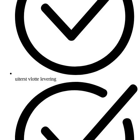
uiterst vlotte levering