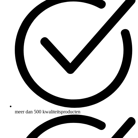
meer dan 500 kwaliteitsproducten