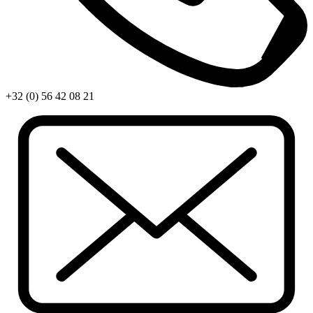
+32 (0) 56 42 08 21