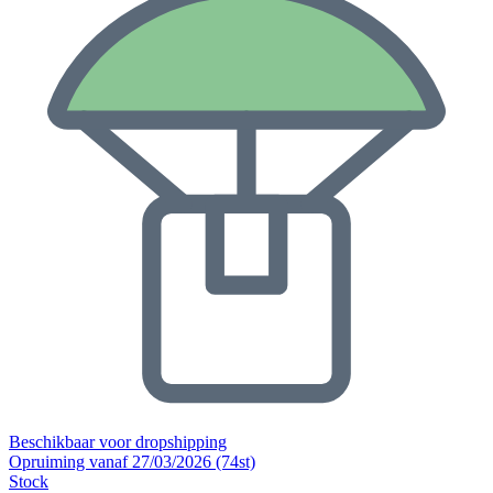
Beschikbaar voor dropshipping
Opruiming vanaf 27/03/2026 (74st)
Stock