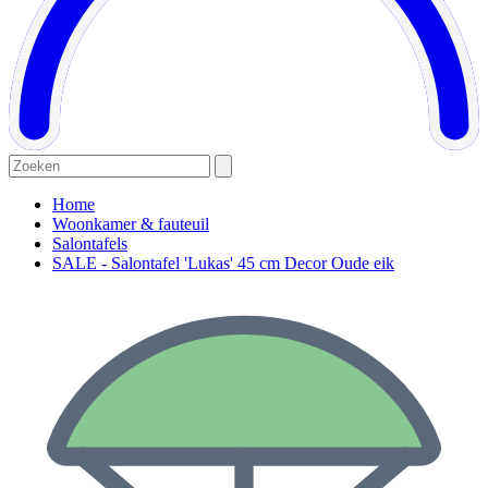
Home
Woonkamer & fauteuil
Salontafels
SALE - Salontafel 'Lukas' 45 cm Decor Oude eik