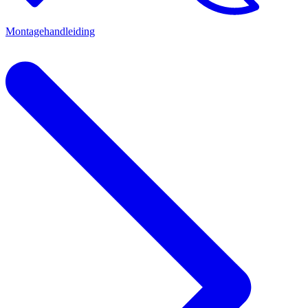
Montagehandleiding