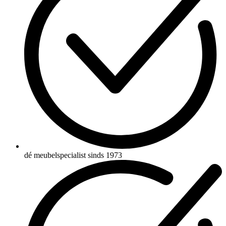
dé meubelspecialist sinds 1973