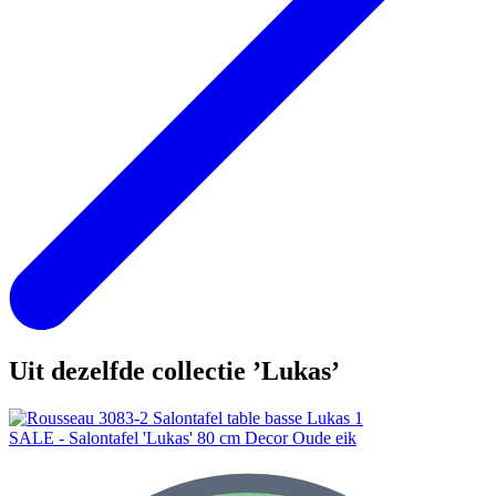
Uit dezelfde collectie ’Lukas’
SALE - Salontafel 'Lukas' 80 cm Decor Oude eik