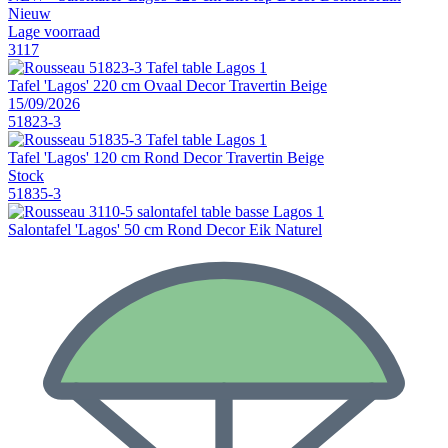
Nieuw
Lage voorraad
3117
Tafel 'Lagos' 220 cm Ovaal Decor Travertin Beige
15/09/2026
51823-3
Tafel 'Lagos' 120 cm Rond Decor Travertin Beige
Stock
51835-3
Salontafel 'Lagos' 50 cm Rond Decor Eik Naturel