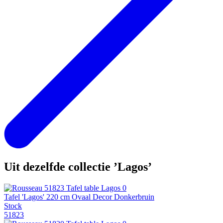
Uit dezelfde collectie ’Lagos’
Tafel 'Lagos' 220 cm Ovaal Decor Donkerbruin
Stock
51823