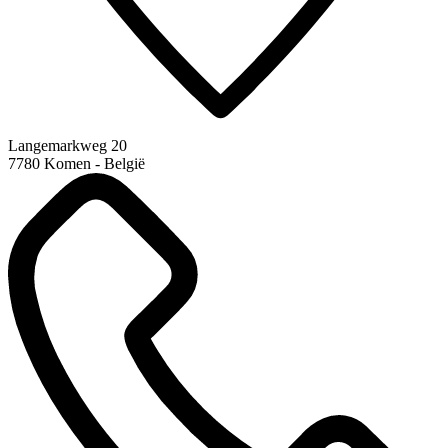
Langemarkweg 20
7780 Komen - België