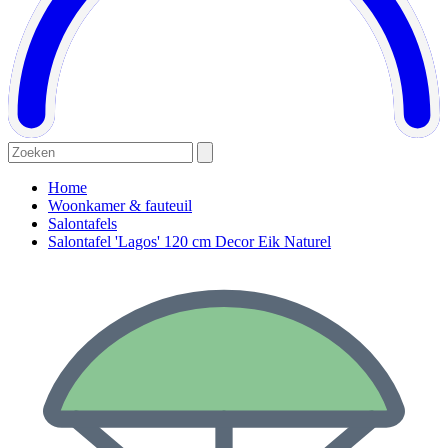
Home
Woonkamer & fauteuil
Salontafels
Salontafel 'Lagos' 120 cm Decor Eik Naturel