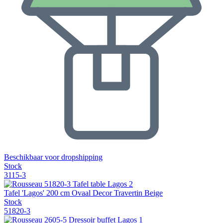
Beschikbaar voor dropshipping
Stock
3115-3
Tafel 'Lagos' 200 cm Ovaal Decor Travertin Beige
Stock
51820-3