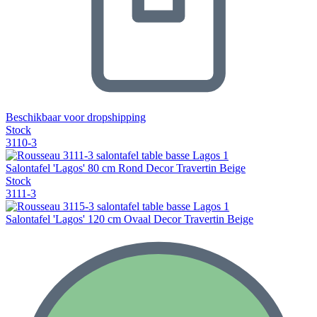
Beschikbaar voor dropshipping
Stock
3110-3
Salontafel 'Lagos' 80 cm Rond Decor Travertin Beige
Stock
3111-3
Salontafel 'Lagos' 120 cm Ovaal Decor Travertin Beige