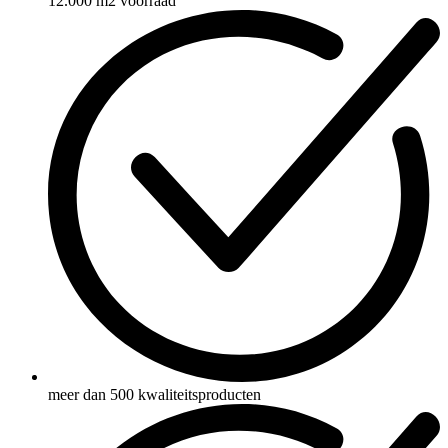
12.000 m2 voorraad
meer dan 500 kwaliteitsproducten