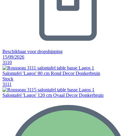
Beschikbaar voor dropshipping
15/09/2026
3110
Salontafel 'Lagos' 80 cm Rond Decor Donkerbruin
Stock
3111
Salontafel 'Lagos' 120 cm Ovaal Decor Donkerbruin