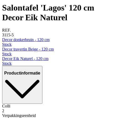
Salontafel 'Lagos' 120 cm
Decor Eik Naturel
REF.
3115-5
Decor donkerbruin - 120 cm
Stock
Decor travertin Beige - 120 cm
Stock
Decor Eik Naturel - 120 cm
Stock
Productinformatie
Colli
2
Verpakkingseenheid