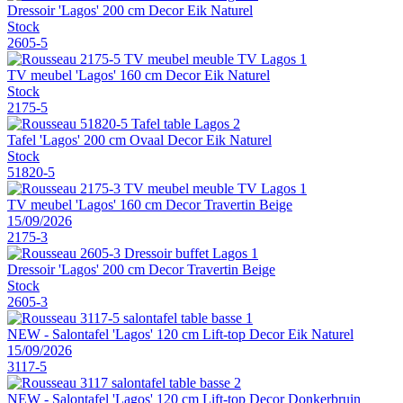
Dressoir 'Lagos' 200 cm Decor Eik Naturel
Stock
2605-5
TV meubel 'Lagos' 160 cm Decor Eik Naturel
Stock
2175-5
Tafel 'Lagos' 200 cm Ovaal Decor Eik Naturel
Stock
51820-5
TV meubel 'Lagos' 160 cm Decor Travertin Beige
15/09/2026
2175-3
Dressoir 'Lagos' 200 cm Decor Travertin Beige
Stock
2605-3
NEW - Salontafel 'Lagos' 120 cm Lift-top Decor Eik Naturel
15/09/2026
3117-5
NEW - Salontafel 'Lagos' 120 cm Lift-top Decor Donkerbruin