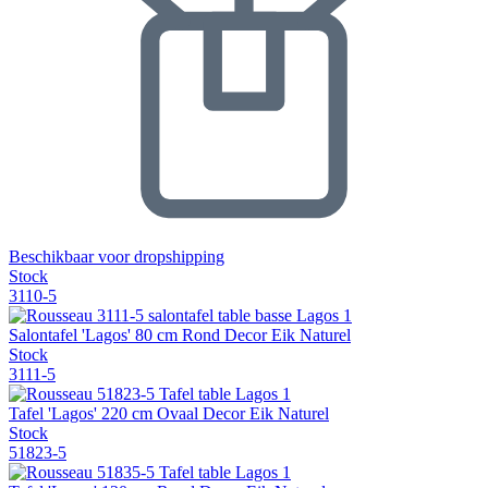
Beschikbaar voor dropshipping
Stock
3110-5
Salontafel 'Lagos' 80 cm Rond Decor Eik Naturel
Stock
3111-5
Tafel 'Lagos' 220 cm Ovaal Decor Eik Naturel
Stock
51823-5