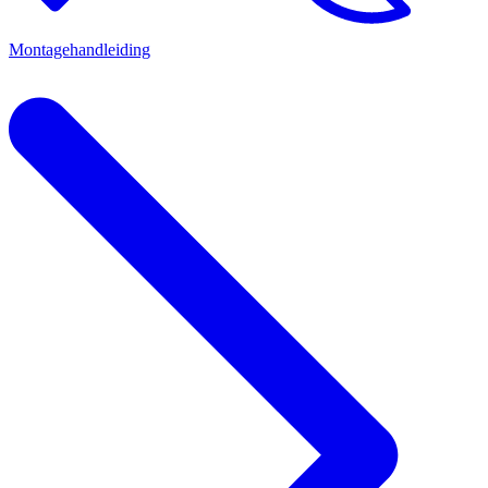
Montagehandleiding