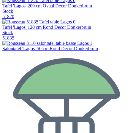
Tafel 'Lagos' 200 cm Ovaal Decor Donkerbruin
Stock
51820
Tafel 'Lagos' 120 cm Rond Decor Donkerbruin
Stock
51835
Salontafel 'Lagos' 50 cm Rond Decor Donkerbruin