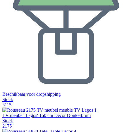
Beschikbaar voor dropshipping
Stock
3115
TV meubel 'Lagos' 160 cm Decor Donkerbruin
Stock
2175