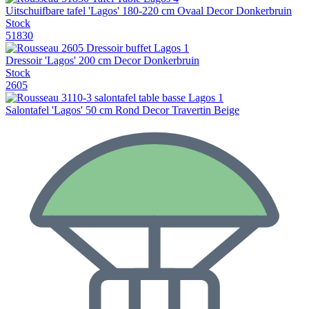
Uitschuifbare tafel 'Lagos' 180-220 cm Ovaal Decor Donkerbruin
Stock
51830
Dressoir 'Lagos' 200 cm Decor Donkerbruin
Stock
2605
Salontafel 'Lagos' 50 cm Rond Decor Travertin Beige