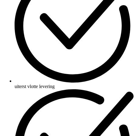
uiterst vlotte levering