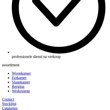
professionele dienst na verkoop
assortiment
Woonkamer
Eetkamer
Slaapkamer
Berging
Werkruimte
Contact
Stocklijst
Catalogus