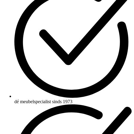
dé meubelspecialist sinds 1973