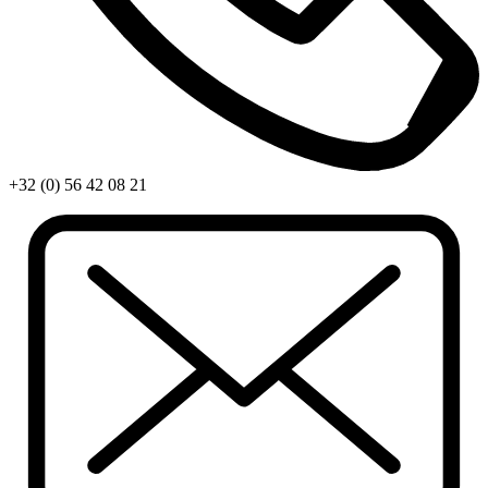
+32 (0) 56 42 08 21