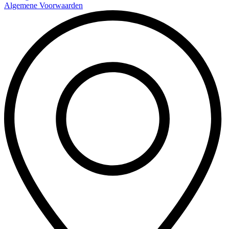
Algemene Voorwaarden