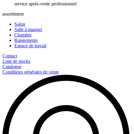
service après-vente professionnel
assortiment
Salon
Salle à manger
Chambre
Rangements
Espace de travail
Contact
Liste de stocks
Catalogue
Conditions générales de vente