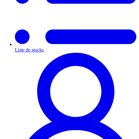
Liste de stocks