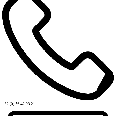
+32 (0) 56 42 08 21