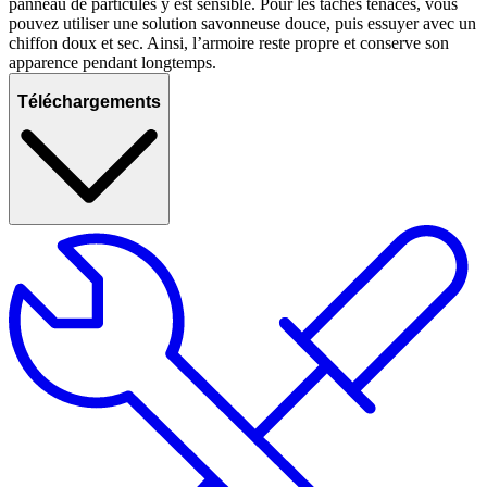
panneau de particules y est sensible. Pour les taches tenaces, vous
pouvez utiliser une solution savonneuse douce, puis essuyer avec un
chiffon doux et sec. Ainsi, l’armoire reste propre et conserve son
apparence pendant longtemps.
Téléchargements