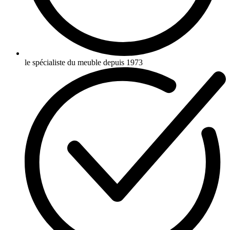
le spécialiste du meuble depuis 1973