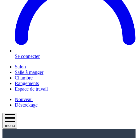
Se connecter
Salon
Salle à manger
Chambre
Rangements
Espace de travail
Nouveau
Déstockage
menu