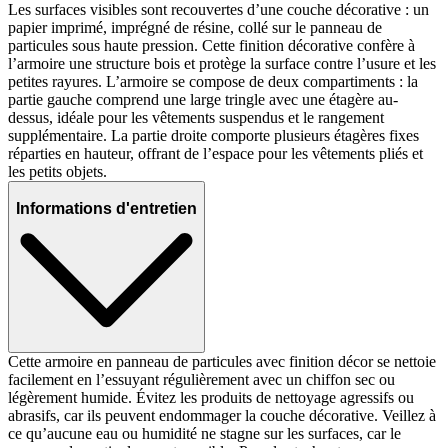
Les surfaces visibles sont recouvertes d’une couche décorative : un
papier imprimé, imprégné de résine, collé sur le panneau de
particules sous haute pression. Cette finition décorative confère à
l’armoire une structure bois et protège la surface contre l’usure et les
petites rayures. L’armoire se compose de deux compartiments : la
partie gauche comprend une large tringle avec une étagère au-
dessus, idéale pour les vêtements suspendus et le rangement
supplémentaire. La partie droite comporte plusieurs étagères fixes
réparties en hauteur, offrant de l’espace pour les vêtements pliés et
les petits objets.
Informations d'entretien
Cette armoire en panneau de particules avec finition décor se nettoie
facilement en l’essuyant régulièrement avec un chiffon sec ou
légèrement humide. Évitez les produits de nettoyage agressifs ou
abrasifs, car ils peuvent endommager la couche décorative. Veillez à
ce qu’aucune eau ou humidité ne stagne sur les surfaces, car le