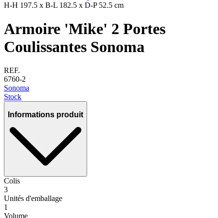
H-H
197.5 x
B-L
182.5 x
D-P
52.5 cm
Armoire 'Mike' 2 Portes
Coulissantes Sonoma
REF.
6760-2
Sonoma
Stock
Informations produit
Colis
3
Unités d'emballage
1
Volume