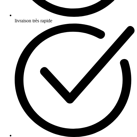
livraison très rapide