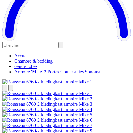
Accueil
Chambre & bedding
Garde-robes
Armoire 'Mike' 2 Portes Coulissantes Sonoma