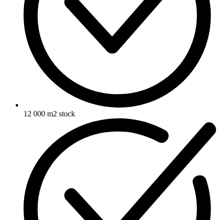
12 000 m2 stock