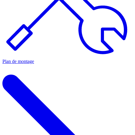
Plan de montage