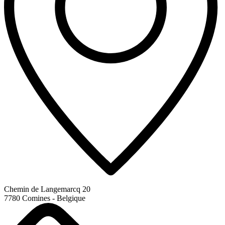
Chemin de Langemarcq 20
7780 Comines - Belgique