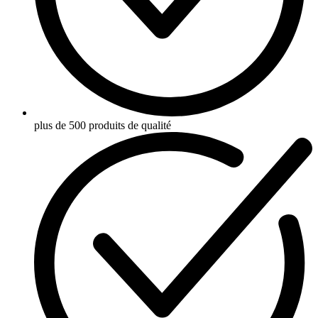
plus de 500 produits de qualité