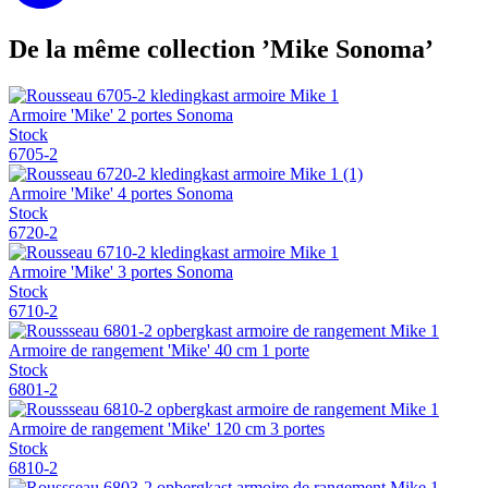
De la même collection ’Mike Sonoma’
Armoire 'Mike' 2 portes Sonoma
Stock
6705-2
Armoire 'Mike' 4 portes Sonoma
Stock
6720-2
Armoire 'Mike' 3 portes Sonoma
Stock
6710-2
Armoire de rangement 'Mike' 40 cm 1 porte
Stock
6801-2
Armoire de rangement 'Mike' 120 cm 3 portes
Stock
6810-2