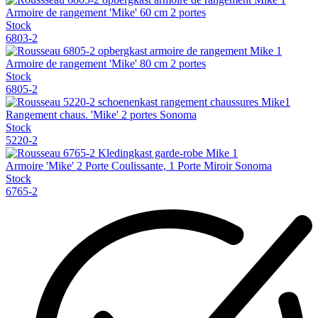
Armoire de rangement 'Mike' 60 cm 2 portes
Stock
6803-2
Armoire de rangement 'Mike' 80 cm 2 portes
Stock
6805-2
Rangement chaus. 'Mike' 2 portes Sonoma
Stock
5220-2
Armoire 'Mike' 2 Porte Coulissante, 1 Porte Miroir Sonoma
Stock
6765-2