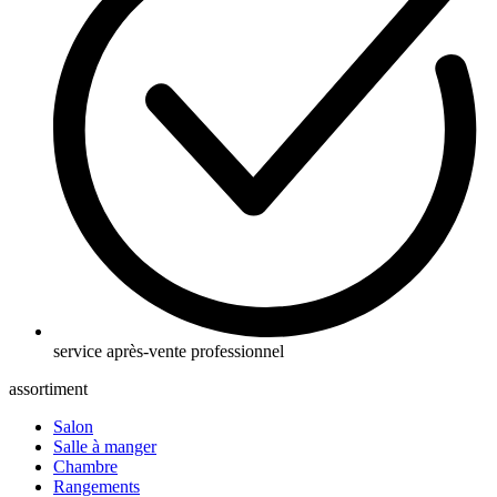
service après-vente professionnel
assortiment
Salon
Salle à manger
Chambre
Rangements