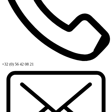
+32 (0) 56 42 08 21