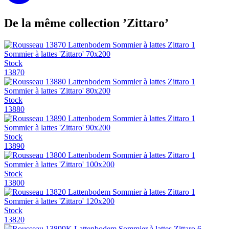
De la même collection ’Zittaro’
Sommier à lattes 'Zittaro' 70x200
Stock
13870
Sommier à lattes 'Zittaro' 80x200
Stock
13880
Sommier à lattes 'Zittaro' 90x200
Stock
13890
Sommier à lattes 'Zittaro' 100x200
Stock
13800
Sommier à lattes 'Zittaro' 120x200
Stock
13820