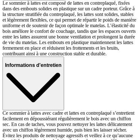
Le sommier à lattes est composé de lattes en contreplaqué, fixées
dans des embouts solides en plastique sur un cadre porteur. Grâce à
la structure stratifiée du contreplaqué, les lattes sont solides, stables
et légèrement flexibles, ce qui permet de répartir le poids de manière
uniforme et de soutenir de façon optimale le matelas. L’élasticité du
bois améliore le confort de couchage, tandis que les espaces ouverts
entre les lattes assurent une bonne ventilation et prolongent la durée
de vie du matelas. Les embouts en plastique maintiennent les lattes
fermement en place et réduisent les frottements et les bruits,
contribuant ainsi à une construction stable et durable.
Informations d'entretien
Ce sommier à lattes avec cadre et lattes en contreplaqué s’entretient
facilement en dépoussiérant régulièrement le bois avec un chiffon
sec. En cas de taches, vous pouvez nettoyer les lattes délicatement
avec un chiffon légèrement humide, puis bien les laisser sécher.
Évitez les produits de nettoyage agressifs et veillez à ce qu’aucune