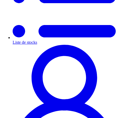
Liste de stocks