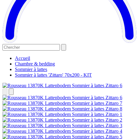
Accueil
Chambre & bedding
Sommier à lattes
Sommier à lattes 'Zittaro' 70x200 - KIT