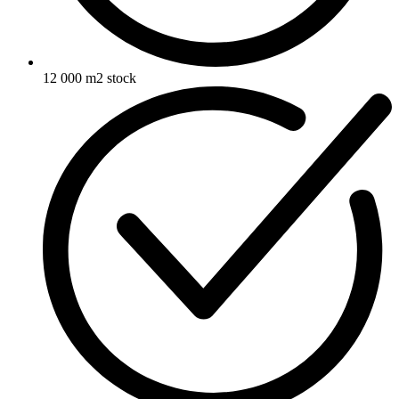
12 000 m2 stock