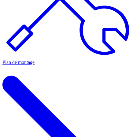
Plan de montage