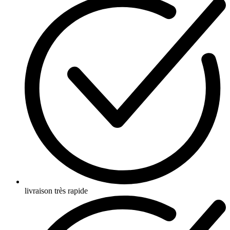
livraison très rapide