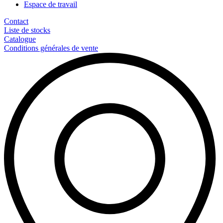
Espace de travail
Contact
Liste de stocks
Catalogue
Conditions générales de vente