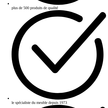
plus de 500 produits de qualité
le spécialiste du meuble depuis 1973