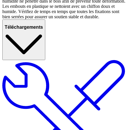
humidité ne pénètre dans le bois afin de prévenir toute déformation.
Les embouts en plastique se nettoient avec un chiffon doux et
humide. Vérifiez de temps en temps que toutes les fixations sont
bien serrées pour assurer un soutien stable et durable.
Téléchargements