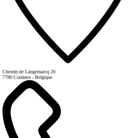
Chemin de Langemarcq 20
7780 Comines - Belgique