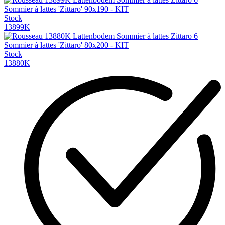
Sommier à lattes 'Zittaro' 90x190 - KIT
Stock
13899K
Sommier à lattes 'Zittaro' 80x200 - KIT
Stock
13880K