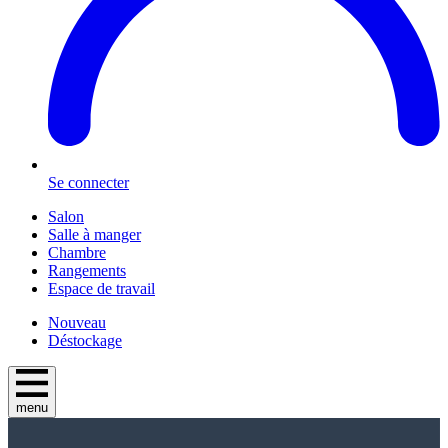
Se connecter
Salon
Salle à manger
Chambre
Rangements
Espace de travail
Nouveau
Déstockage
menu