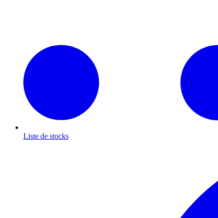
Liste de stocks