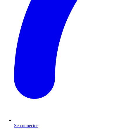
Se connecter