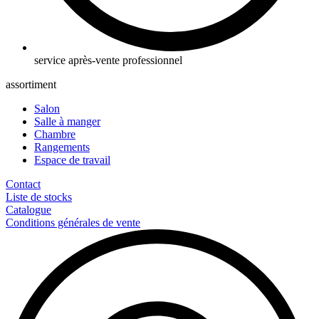
service après-vente professionnel
assortiment
Salon
Salle à manger
Chambre
Rangements
Espace de travail
Contact
Liste de stocks
Catalogue
Conditions générales de vente