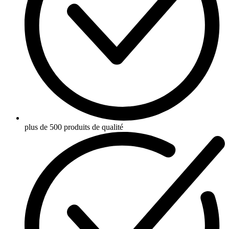
plus de 500 produits de qualité