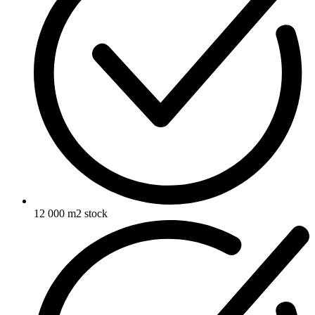
12 000 m2 stock