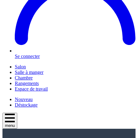
Se connecter
Salon
Salle à manger
Chambre
Rangements
Espace de travail
Nouveau
Déstockage
menu