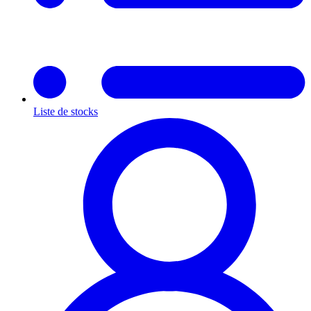
Liste de stocks