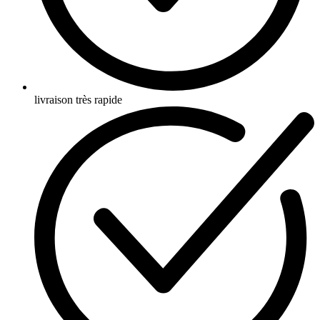
livraison très rapide