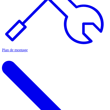
Plan de montage