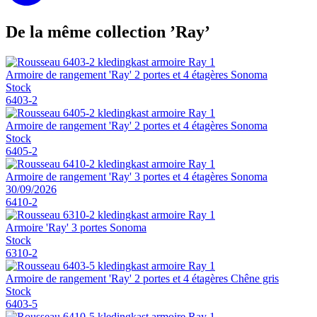
De la même collection ’Ray’
Armoire de rangement 'Ray' 2 portes et 4 étagères Sonoma
Stock
6403-2
Armoire de rangement 'Ray' 2 portes et 4 étagères Sonoma
Stock
6405-2
Armoire de rangement 'Ray' 3 portes et 4 étagères Sonoma
30/09/2026
6410-2
Armoire 'Ray' 3 portes Sonoma
Stock
6310-2
Armoire de rangement 'Ray' 2 portes et 4 étagères Chêne gris
Stock
6403-5