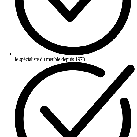
le spécialiste du meuble depuis 1973