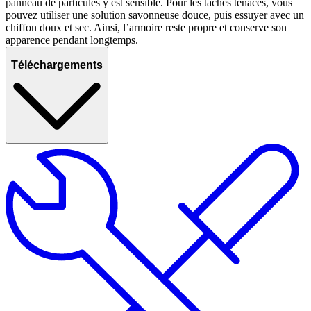
panneau de particules y est sensible. Pour les taches tenaces, vous
pouvez utiliser une solution savonneuse douce, puis essuyer avec un
chiffon doux et sec. Ainsi, l’armoire reste propre et conserve son
apparence pendant longtemps.
Téléchargements