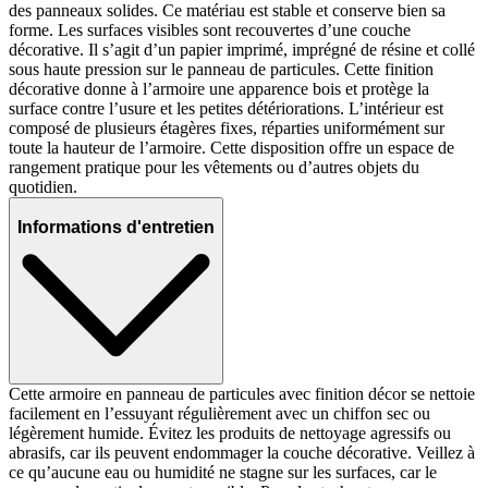
des panneaux solides. Ce matériau est stable et conserve bien sa
forme. Les surfaces visibles sont recouvertes d’une couche
décorative. Il s’agit d’un papier imprimé, imprégné de résine et collé
sous haute pression sur le panneau de particules. Cette finition
décorative donne à l’armoire une apparence bois et protège la
surface contre l’usure et les petites détériorations. L’intérieur est
composé de plusieurs étagères fixes, réparties uniformément sur
toute la hauteur de l’armoire. Cette disposition offre un espace de
rangement pratique pour les vêtements ou d’autres objets du
quotidien.
Informations d'entretien
Cette armoire en panneau de particules avec finition décor se nettoie
facilement en l’essuyant régulièrement avec un chiffon sec ou
légèrement humide. Évitez les produits de nettoyage agressifs ou
abrasifs, car ils peuvent endommager la couche décorative. Veillez à
ce qu’aucune eau ou humidité ne stagne sur les surfaces, car le