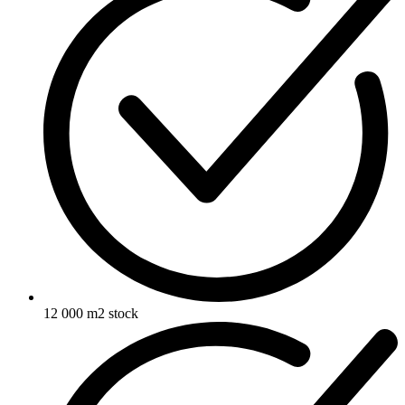
12 000 m2 stock