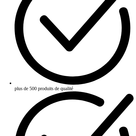
plus de 500 produits de qualité