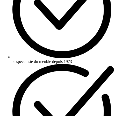
le spécialiste du meuble depuis 1973