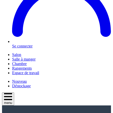
Se connecter
Salon
Salle à manger
Chambre
Rangements
Espace de travail
Nouveau
Déstockage
menu