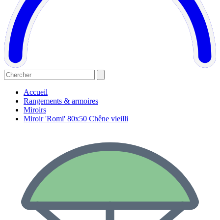
Accueil
Rangements & armoires
Miroirs
Miroir 'Romi' 80x50 Chêne vieilli