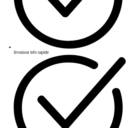
livraison très rapide