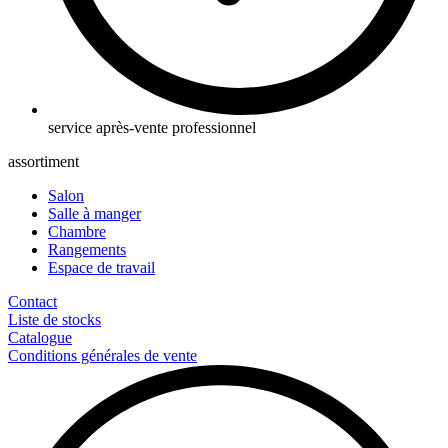
service après-vente professionnel
assortiment
Salon
Salle à manger
Chambre
Rangements
Espace de travail
Contact
Liste de stocks
Catalogue
Conditions générales de vente