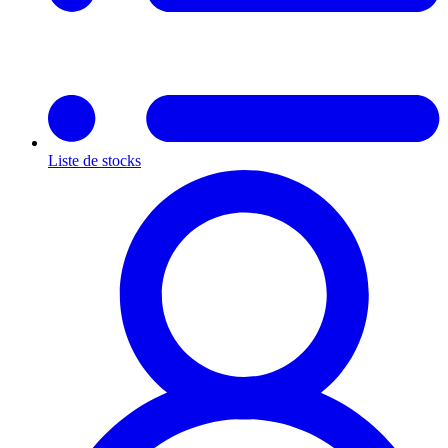
Liste de stocks