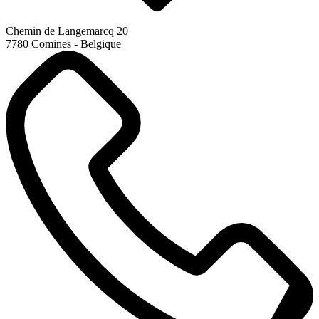
Chemin de Langemarcq 20
7780 Comines - Belgique