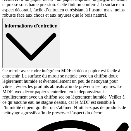
et pressé sous haute pression. Cette finition confère à la surface un
aspect décoratif, facile d’entretien et résistant à l’usure, mais moins
robuste face aux chocs et aux rayures que le bois naturel.
Informations d'entretien
Ce miroir avec cadre intégré en MDF et décor papier est facile à
entretenir. La surface du miroir se nettoie avec un chiffon doux
légèrement humide et éventuellement un peu de nettoyant pour
vitres ; évitez les produits abrasifs afin de prévenir les rayures. Le
MDF avec décor papier s’entretient en le dépoussiérant
régulièrement avec un chiffon sec ou légèrement humide. Veillez à
ce qu’aucune eau ne stagne dessus, car le MDF est sensible à
l’humidité et peut gonfler ou s’abîmer. N’utilisez pas de produits de
nettoyage agressifs afin de préserver l’aspect du décor.