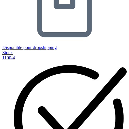
Disponible pour dropshipping
Stock
1100-4