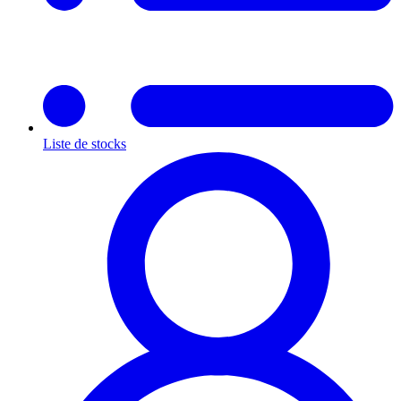
Liste de stocks