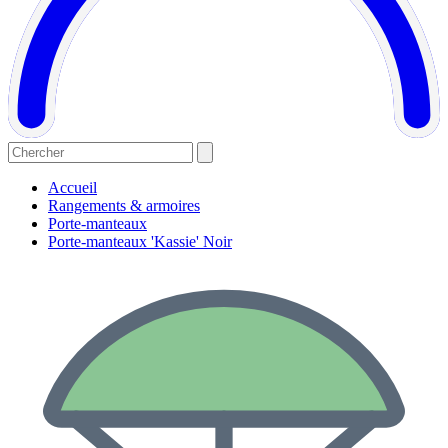
Accueil
Rangements & armoires
Porte-manteaux
Porte-manteaux 'Kassie' Noir