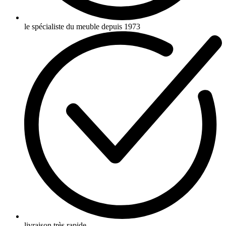
le spécialiste du meuble depuis 1973
livraison très rapide