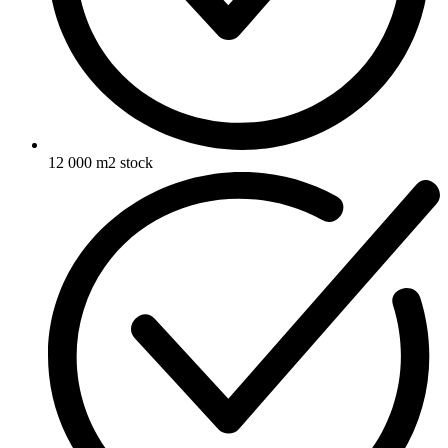
12 000 m2 stock