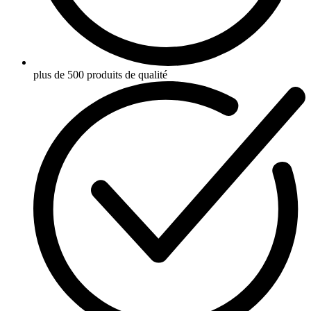
plus de 500 produits de qualité