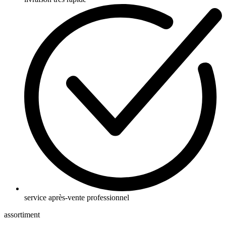
service après-vente professionnel
assortiment