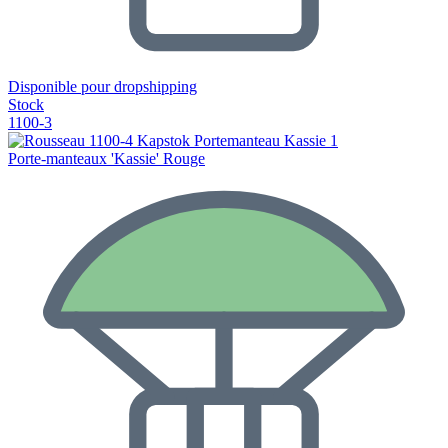
Disponible pour dropshipping
Stock
1100-3
Porte-manteaux 'Kassie' Rouge