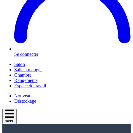
Se connecter
Salon
Salle à manger
Chambre
Rangements
Espace de travail
Nouveau
Déstockage
menu