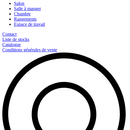
Salon
Salle à manger
Chambre
Rangements
Espace de travail
Contact
Liste de stocks
Catalogue
Conditions générales de vente