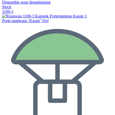
Disponible pour dropshipping
Stock
1100-1
Porte-manteaux 'Kassie' Vert