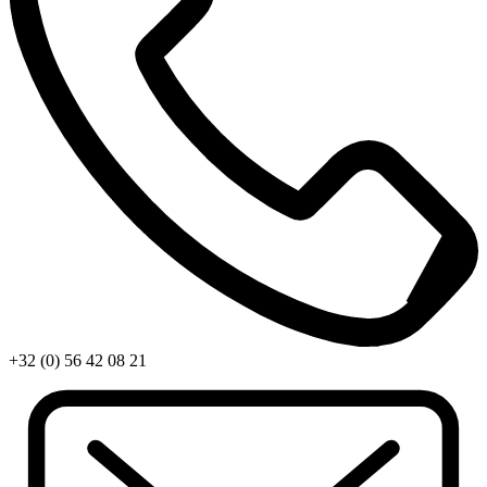
+32 (0) 56 42 08 21