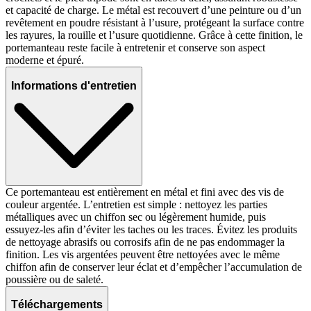
et capacité de charge. Le métal est recouvert d’une peinture ou d’un
revêtement en poudre résistant à l’usure, protégeant la surface contre
les rayures, la rouille et l’usure quotidienne. Grâce à cette finition, le
portemanteau reste facile à entretenir et conserve son aspect
moderne et épuré.
Informations d'entretien
Ce portemanteau est entièrement en métal et fini avec des vis de
couleur argentée. L’entretien est simple : nettoyez les parties
métalliques avec un chiffon sec ou légèrement humide, puis
essuyez-les afin d’éviter les taches ou les traces. Évitez les produits
de nettoyage abrasifs ou corrosifs afin de ne pas endommager la
finition. Les vis argentées peuvent être nettoyées avec le même
chiffon afin de conserver leur éclat et d’empêcher l’accumulation de
poussière ou de saleté.
Téléchargements