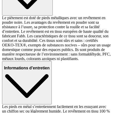
Le piètement est doté de pieds métalliques avec un revêtement en
poudre noire. Les avantages du revêtement en poudre sont sa
résistance à l’usure, sa protection contre la rouille et sa facilité
d’entretien. Le revêtement est en tissu européen de haute qualité du
fabricant Fabb. Les caractéristiques de ce tissu sont sa douceur, son
confort et sa durabilité. Ces tissus sont sûrs et sains : certifiés
OEKO-TEX®, exempts de substances nocives – sûrs pour un usage
domestique comme pour des espaces publics. Ils sont produits de
manière respectueuse de l’environnement : sans formaldéhyde, PFC,
métaux lourds, colorants azoïques ni plastifiants.
Informations d'entretien
Les pieds en métal s’entretiennent facilement en les essuyant avec
un chiffon sec ou légèrement humide. Le revêtement en tissu 100 %