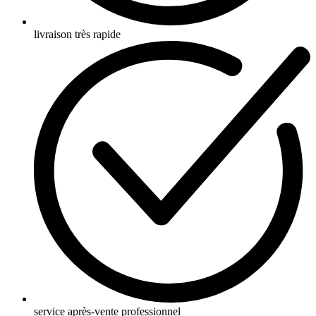
livraison très rapide
service après-vente professionnel