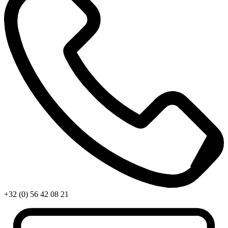
+32 (0) 56 42 08 21