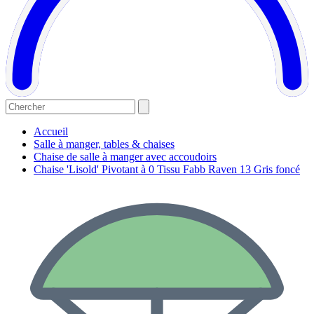
Accueil
Salle à manger, tables & chaises
Chaise de salle à manger avec accoudoirs
Chaise 'Lisold' Pivotant à 0 Tissu Fabb Raven 13 Gris foncé