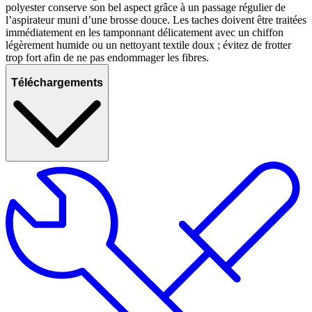
polyester conserve son bel aspect grâce à un passage régulier de
l’aspirateur muni d’une brosse douce. Les taches doivent être traitées
immédiatement en les tamponnant délicatement avec un chiffon
légèrement humide ou un nettoyant textile doux ; évitez de frotter
trop fort afin de ne pas endommager les fibres.
Téléchargements