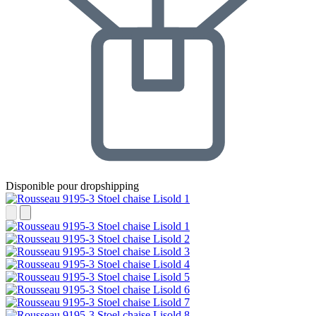
Disponible pour dropshipping