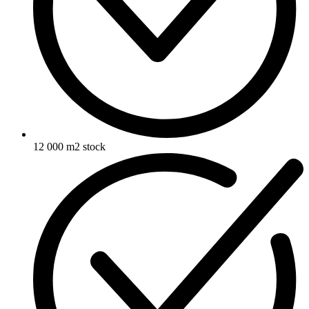
12 000 m2 stock