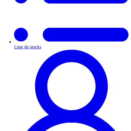
Liste de stocks