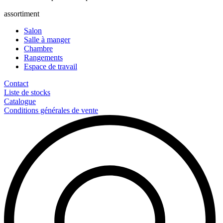
assortiment
Salon
Salle à manger
Chambre
Rangements
Espace de travail
Contact
Liste de stocks
Catalogue
Conditions générales de vente