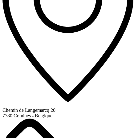
Chemin de Langemarcq 20
7780 Comines - Belgique