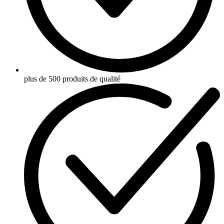
plus de 500 produits de qualité