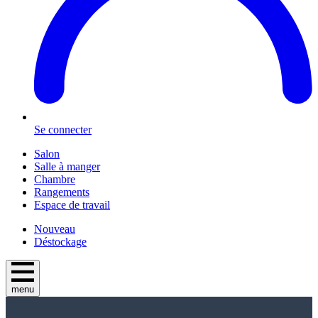
Se connecter
Salon
Salle à manger
Chambre
Rangements
Espace de travail
Nouveau
Déstockage
menu