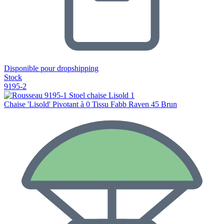
Disponible pour dropshipping
Stock
9195-2
Chaise 'Lisold' Pivotant à 0 Tissu Fabb Raven 45 Brun