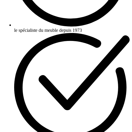
le spécialiste du meuble depuis 1973