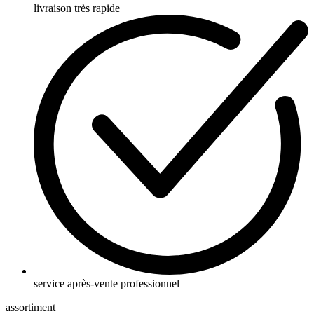
livraison très rapide
service après-vente professionnel
assortiment