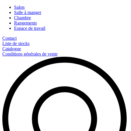
Salon
Salle à manger
Chambre
Rangements
Espace de travail
Contact
Liste de stocks
Catalogue
Conditions générales de vente