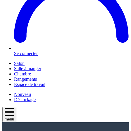
Se connecter
Salon
Salle à manger
Chambre
Rangements
Espace de travail
Nouveau
Déstockage
menu