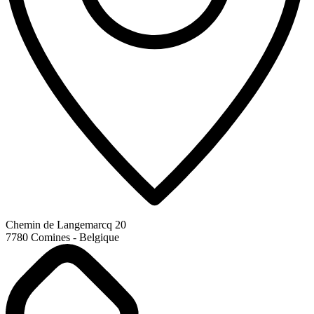
Chemin de Langemarcq 20
7780 Comines - Belgique