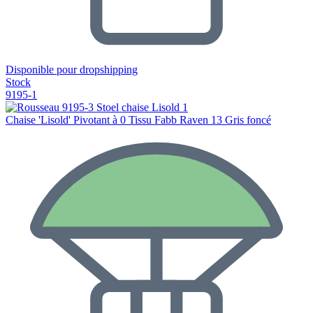
Disponible pour dropshipping
Stock
9195-1
Chaise 'Lisold' Pivotant à 0 Tissu Fabb Raven 13 Gris foncé