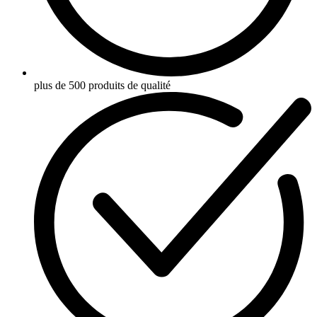
plus de 500 produits de qualité