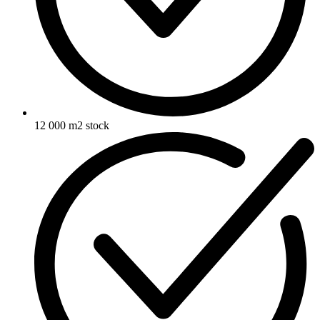
12 000 m2 stock