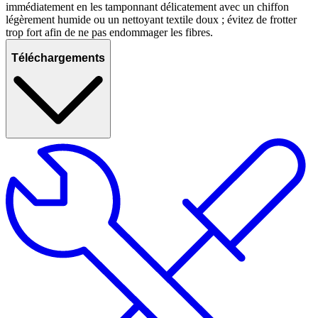
immédiatement en les tamponnant délicatement avec un chiffon
légèrement humide ou un nettoyant textile doux ; évitez de frotter
trop fort afin de ne pas endommager les fibres.
Téléchargements