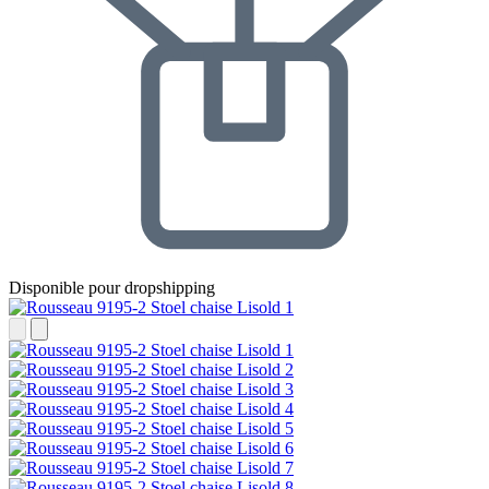
Disponible pour dropshipping