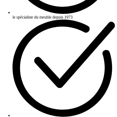
le spécialiste du meuble depuis 1973