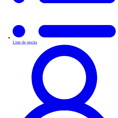
Liste de stocks