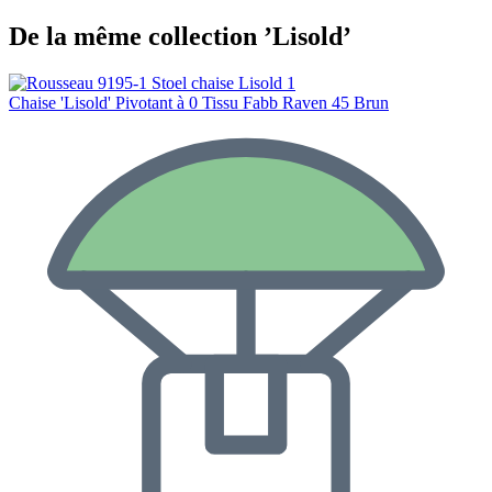
De la même collection ’Lisold’
Chaise 'Lisold' Pivotant à 0 Tissu Fabb Raven 45 Brun