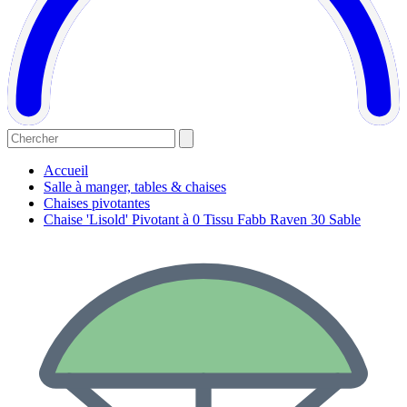
Accueil
Salle à manger, tables & chaises
Chaises pivotantes
Chaise 'Lisold' Pivotant à 0 Tissu Fabb Raven 30 Sable