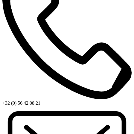
+32 (0) 56 42 08 21