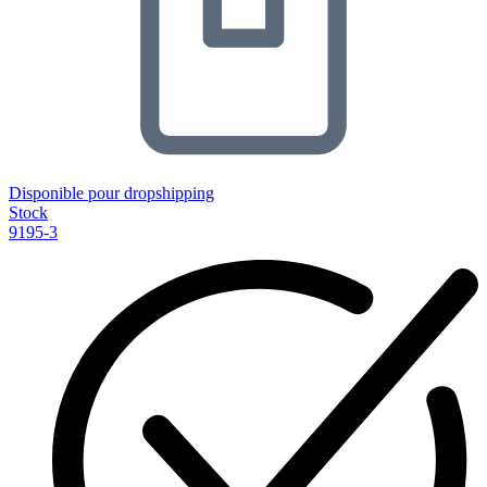
Disponible pour dropshipping
Stock
9195-3