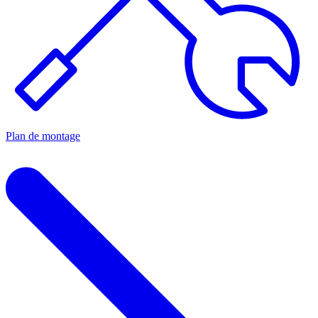
Plan de montage