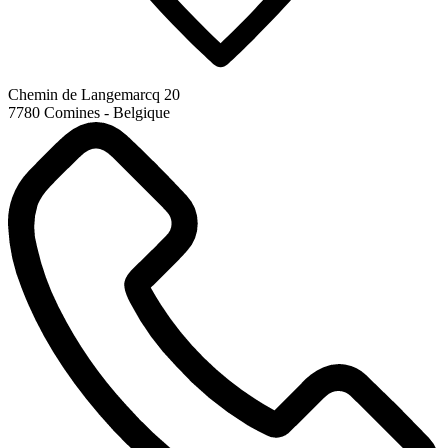
Chemin de Langemarcq 20
7780 Comines - Belgique