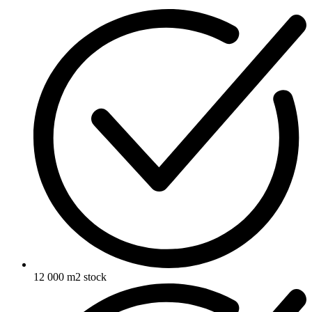
12 000 m2 stock