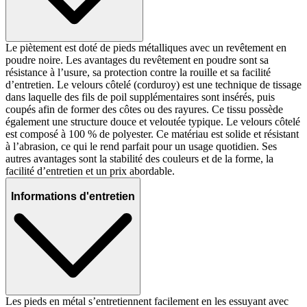
Le piètement est doté de pieds métalliques avec un revêtement en
poudre noire. Les avantages du revêtement en poudre sont sa
résistance à l’usure, sa protection contre la rouille et sa facilité
d’entretien. Le velours côtelé (corduroy) est une technique de tissage
dans laquelle des fils de poil supplémentaires sont insérés, puis
coupés afin de former des côtes ou des rayures. Ce tissu possède
également une structure douce et veloutée typique. Le velours côtelé
est composé à 100 % de polyester. Ce matériau est solide et résistant
à l’abrasion, ce qui le rend parfait pour un usage quotidien. Ses
autres avantages sont la stabilité des couleurs et de la forme, la
facilité d’entretien et un prix abordable.
Informations d'entretien
Les pieds en métal s’entretiennent facilement en les essuyant avec