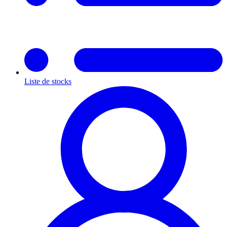
Liste de stocks