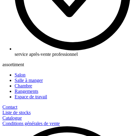
service après-vente professionnel
assortiment
Salon
Salle à manger
Chambre
Rangements
Espace de travail
Contact
Liste de stocks
Catalogue
Conditions générales de vente