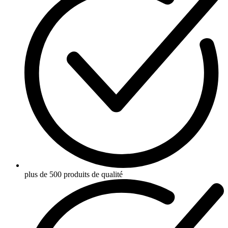
plus de 500 produits de qualité