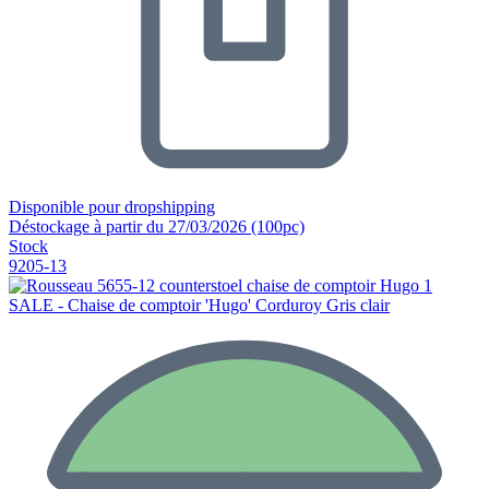
Disponible pour dropshipping
Déstockage à partir du 27/03/2026 (100pc)
Stock
9205-13
SALE - Chaise de comptoir 'Hugo' Corduroy Gris clair