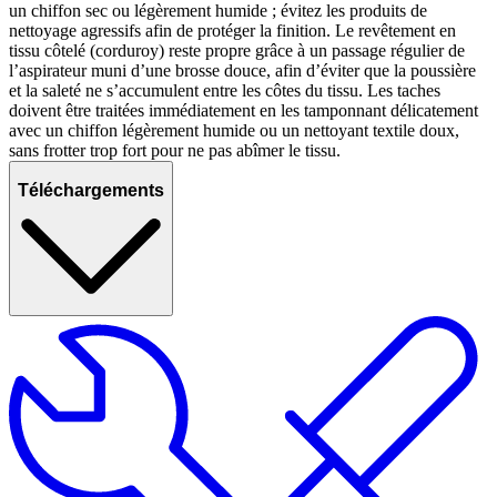
un chiffon sec ou légèrement humide ; évitez les produits de
nettoyage agressifs afin de protéger la finition. Le revêtement en
tissu côtelé (corduroy) reste propre grâce à un passage régulier de
l’aspirateur muni d’une brosse douce, afin d’éviter que la poussière
et la saleté ne s’accumulent entre les côtes du tissu. Les taches
doivent être traitées immédiatement en les tamponnant délicatement
avec un chiffon légèrement humide ou un nettoyant textile doux,
sans frotter trop fort pour ne pas abîmer le tissu.
Téléchargements