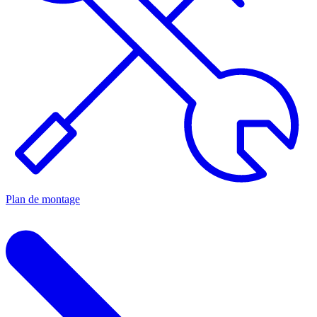
Plan de montage