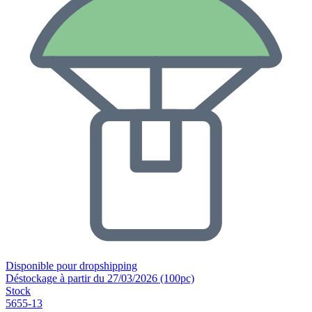
Disponible pour dropshipping
Déstockage à partir du 27/03/2026 (100pc)
Stock
5655-13