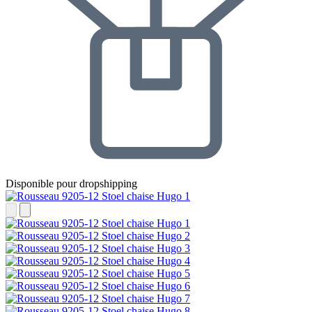
Disponible pour dropshipping