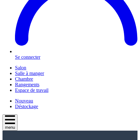
Se connecter
Salon
Salle à manger
Chambre
Rangements
Espace de travail
Nouveau
Déstockage
menu