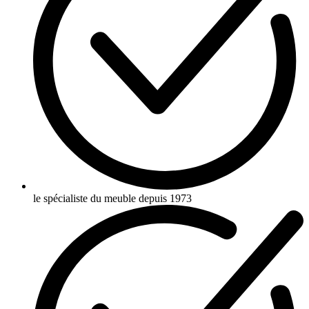
le spécialiste du meuble depuis 1973