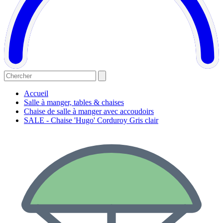
Accueil
Salle à manger, tables & chaises
Chaise de salle à manger avec accoudoirs
SALE - Chaise 'Hugo' Corduroy Gris clair