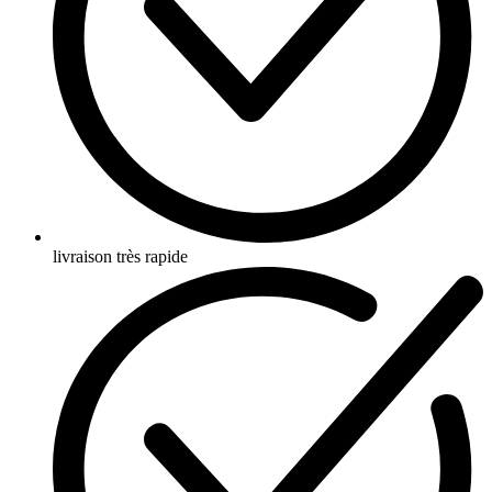
livraison très rapide