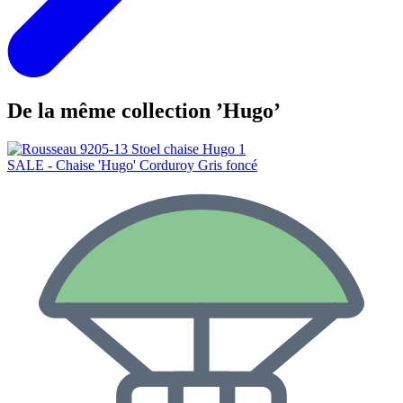
De la même collection ’Hugo’
SALE - Chaise 'Hugo' Corduroy Gris foncé