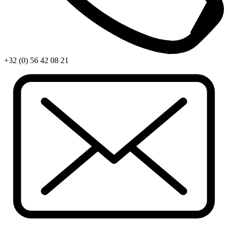
+32 (0) 56 42 08 21