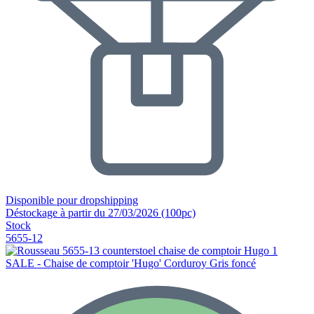
Disponible pour dropshipping
Déstockage à partir du 27/03/2026 (100pc)
Stock
5655-12
SALE - Chaise de comptoir 'Hugo' Corduroy Gris foncé