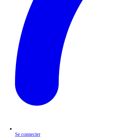
Se connecter