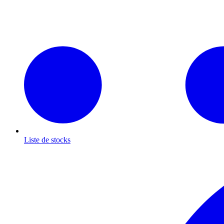
Liste de stocks