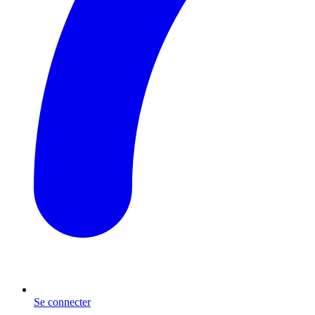
Se connecter