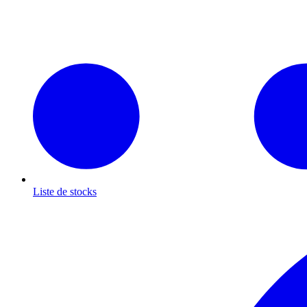
Liste de stocks