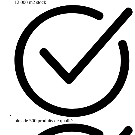
12 000 m2 stock
plus de 500 produits de qualité