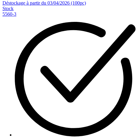
Déstockage à partir du 03/04/2026 (100pc)
Stock
5560-3