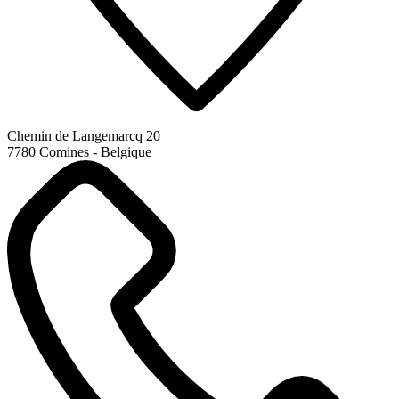
Chemin de Langemarcq 20
7780 Comines - Belgique