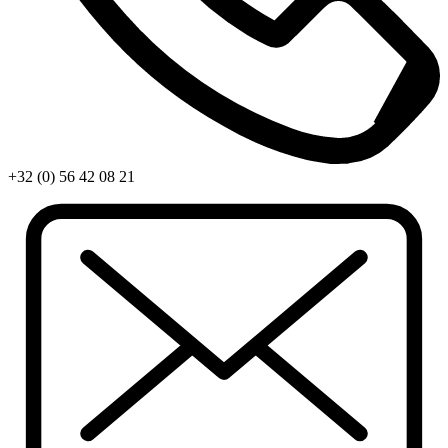
+32 (0) 56 42 08 21