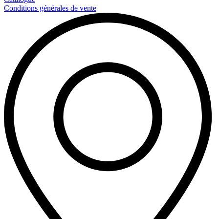
Conditions générales de vente