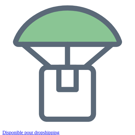
Disponible pour dropshipping