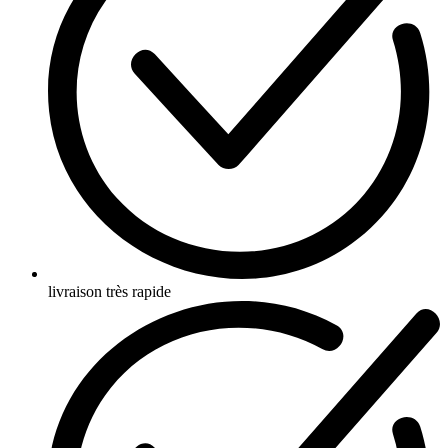
livraison très rapide