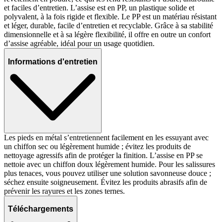
et faciles d’entretien. L’assise est en PP, un plastique solide et
polyvalent, à la fois rigide et flexible. Le PP est un matériau résistant
et léger, durable, facile d’entretien et recyclable. Grâce à sa stabilité
dimensionnelle et à sa légère flexibilité, il offre en outre un confort
d’assise agréable, idéal pour un usage quotidien.
Informations d'entretien
Les pieds en métal s’entretiennent facilement en les essuyant avec
un chiffon sec ou légèrement humide ; évitez les produits de
nettoyage agressifs afin de protéger la finition. L’assise en PP se
nettoie avec un chiffon doux légèrement humide. Pour les salissures
plus tenaces, vous pouvez utiliser une solution savonneuse douce ;
séchez ensuite soigneusement. Évitez les produits abrasifs afin de
prévenir les rayures et les zones ternes.
Téléchargements