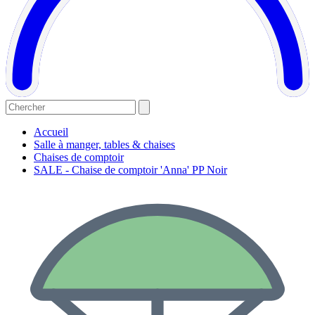
Accueil
Salle à manger, tables & chaises
Chaises de comptoir
SALE - Chaise de comptoir 'Anna' PP Noir