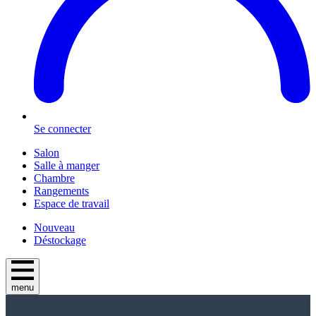
Se connecter
Salon
Salle à manger
Chambre
Rangements
Espace de travail
Nouveau
Déstockage
menu