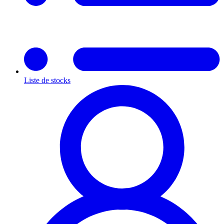
Liste de stocks