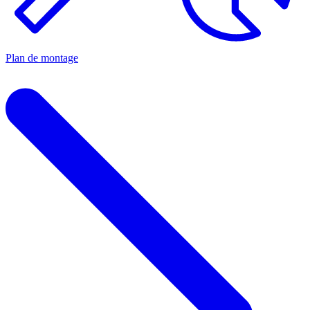
Plan de montage