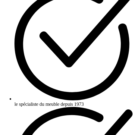
le spécialiste du meuble depuis 1973