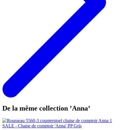
De la même collection ’Anna’
SALE - Chaise de comptoir 'Anna' PP Gris