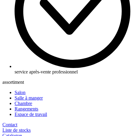
service après-vente professionnel
assortiment
Salon
Salle à manger
Chambre
Rangements
Espace de travail
Contact
Liste de stocks
Catalogue