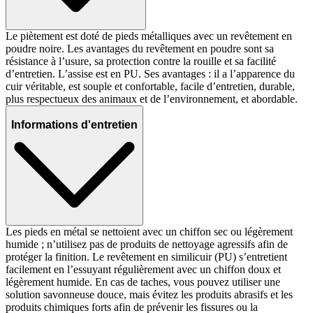
Le piètement est doté de pieds métalliques avec un revêtement en
poudre noire. Les avantages du revêtement en poudre sont sa
résistance à l’usure, sa protection contre la rouille et sa facilité
d’entretien. L’assise est en PU. Ses avantages : il a l’apparence du
cuir véritable, est souple et confortable, facile d’entretien, durable,
plus respectueux des animaux et de l’environnement, et abordable.
Informations d'entretien
Les pieds en métal se nettoient avec un chiffon sec ou légèrement
humide ; n’utilisez pas de produits de nettoyage agressifs afin de
protéger la finition. Le revêtement en similicuir (PU) s’entretient
facilement en l’essuyant régulièrement avec un chiffon doux et
légèrement humide. En cas de taches, vous pouvez utiliser une
solution savonneuse douce, mais évitez les produits abrasifs et les
produits chimiques forts afin de prévenir les fissures ou la