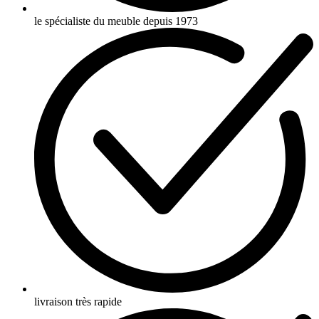
le spécialiste du meuble depuis 1973
livraison très rapide