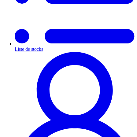
Liste de stocks