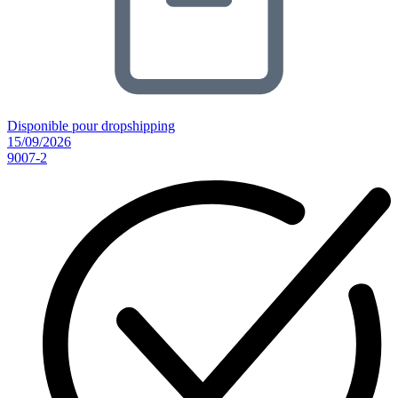
Disponible pour dropshipping
15/09/2026
9007-2