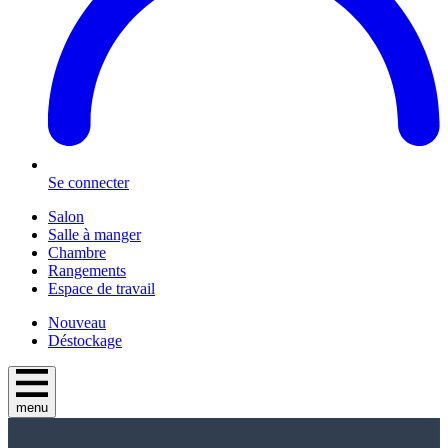
Se connecter
Salon
Salle à manger
Chambre
Rangements
Espace de travail
Nouveau
Déstockage
menu