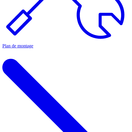
Plan de montage