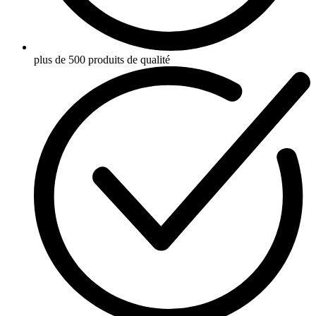
plus de 500 produits de qualité