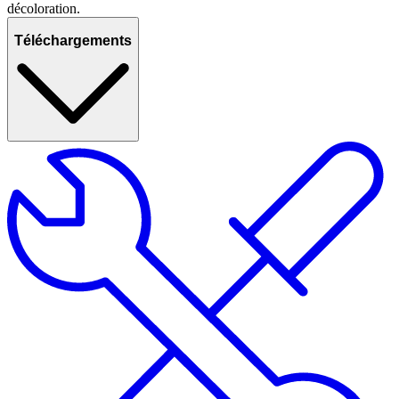
décoloration.
Téléchargements