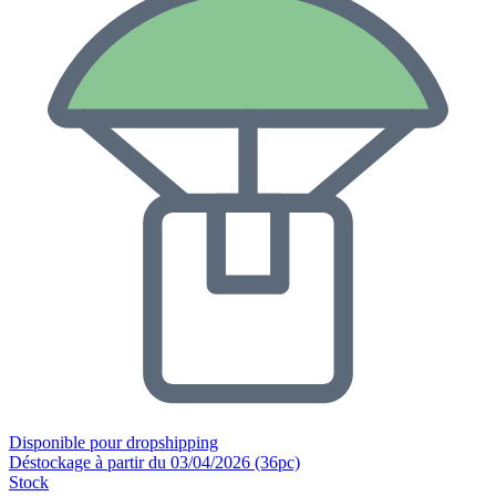
Disponible pour dropshipping
Déstockage à partir du 03/04/2026 (36pc)
Stock