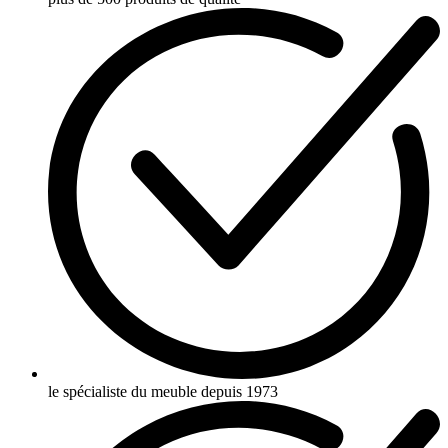
le spécialiste du meuble depuis 1973