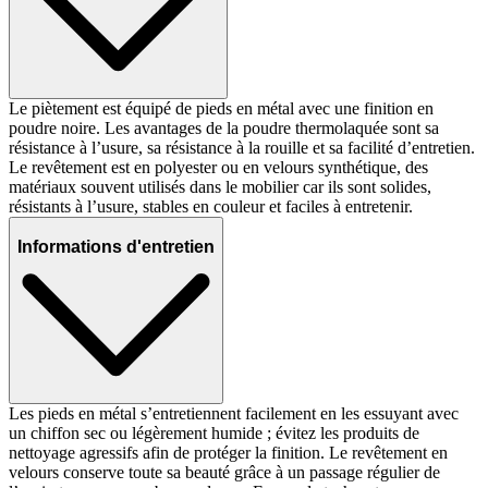
Le piètement est équipé de pieds en métal avec une finition en
poudre noire. Les avantages de la poudre thermolaquée sont sa
résistance à l’usure, sa résistance à la rouille et sa facilité d’entretien.
Le revêtement est en polyester ou en velours synthétique, des
matériaux souvent utilisés dans le mobilier car ils sont solides,
résistants à l’usure, stables en couleur et faciles à entretenir.
Informations d'entretien
Les pieds en métal s’entretiennent facilement en les essuyant avec
un chiffon sec ou légèrement humide ; évitez les produits de
nettoyage agressifs afin de protéger la finition. Le revêtement en
velours conserve toute sa beauté grâce à un passage régulier de