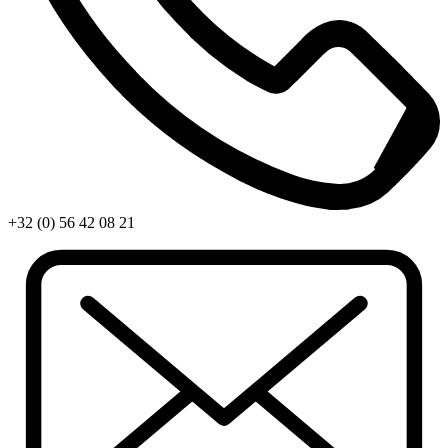
+32 (0) 56 42 08 21