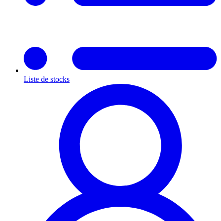
Liste de stocks