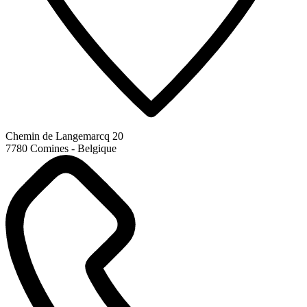
Chemin de Langemarcq 20
7780 Comines - Belgique