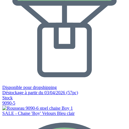
Disponible pour dropshipping
Déstockage à partir du 03/04/2026 (57pc)
Stock
9090-5
SALE - Chaise 'Boy' Velours Bleu clair