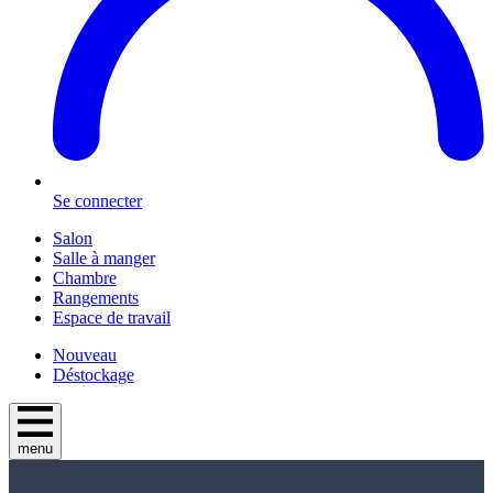
Se connecter
Salon
Salle à manger
Chambre
Rangements
Espace de travail
Nouveau
Déstockage
menu