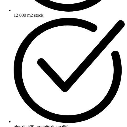
12 000 m2 stock
plus de 500 produits de qualité