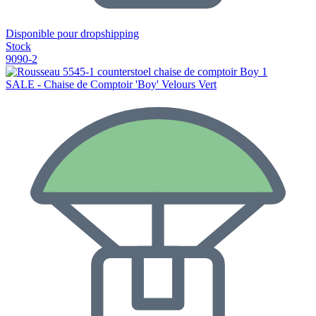
Disponible pour dropshipping
Stock
9090-2
SALE - Chaise de Comptoir 'Boy' Velours Vert