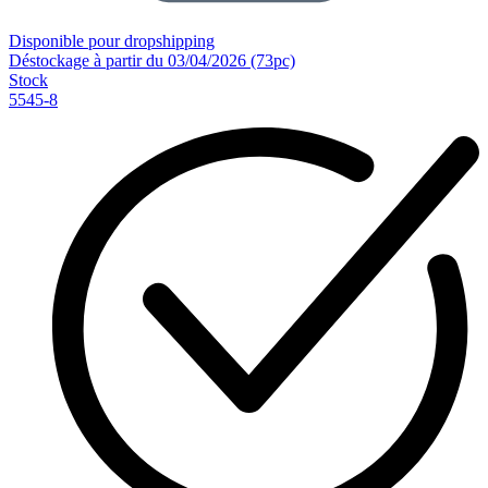
Disponible pour dropshipping
Déstockage à partir du 03/04/2026 (73pc)
Stock
5545-8