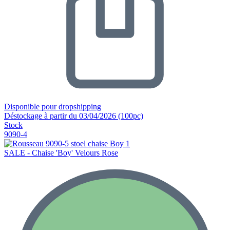
Disponible pour dropshipping
Déstockage à partir du 03/04/2026 (100pc)
Stock
9090-4
SALE - Chaise 'Boy' Velours Rose