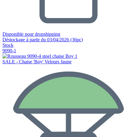
Disponible pour dropshipping
Déstockage à partir du 03/04/2026 (36pc)
Stock
9090-1
SALE - Chaise 'Boy' Velours Jaune