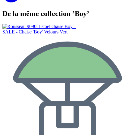
De la même collection ’Boy’
SALE - Chaise 'Boy' Velours Vert