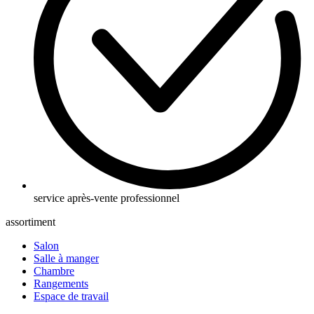
service après-vente professionnel
assortiment
Salon
Salle à manger
Chambre
Rangements
Espace de travail