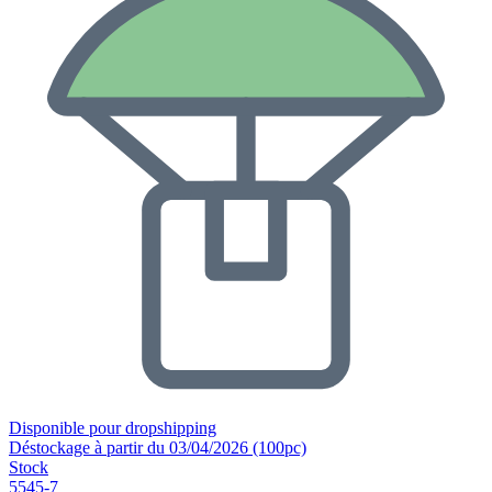
Disponible pour dropshipping
Déstockage à partir du 03/04/2026 (100pc)
Stock
5545-7