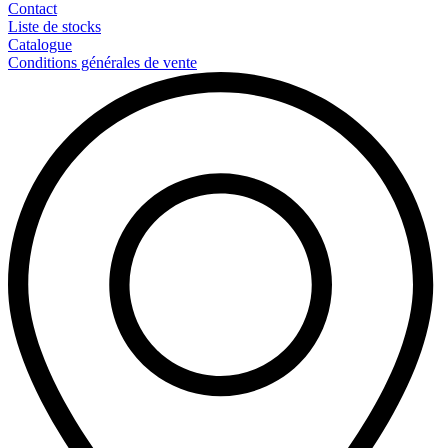
Contact
Liste de stocks
Catalogue
Conditions générales de vente