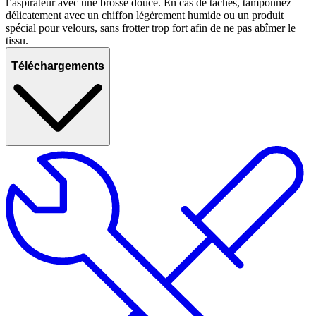
l’aspirateur avec une brosse douce. En cas de taches, tamponnez
délicatement avec un chiffon légèrement humide ou un produit
spécial pour velours, sans frotter trop fort afin de ne pas abîmer le
tissu.
Téléchargements