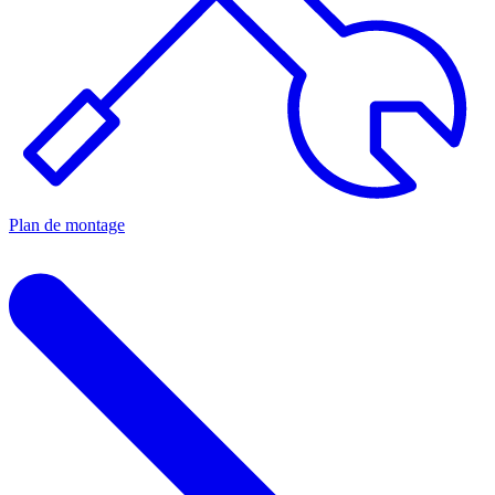
Plan de montage