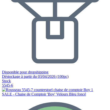
Disponible pour dropshipping
Déstockage à partir du 03/04/2026 (100pc)
Stock
5545-6
SALE - Chaise de Comptoir 'Boy' Velours Bleu foncé