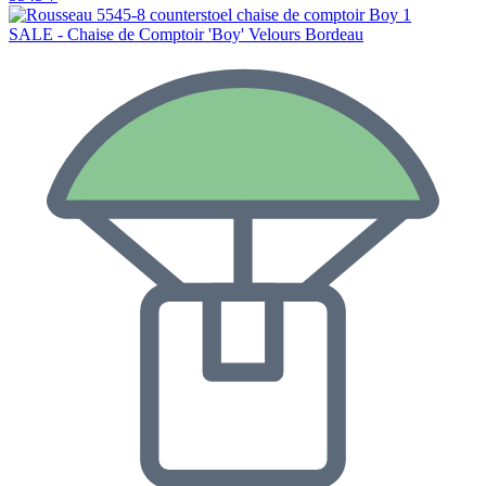
SALE - Chaise de Comptoir 'Boy' Velours Bordeau