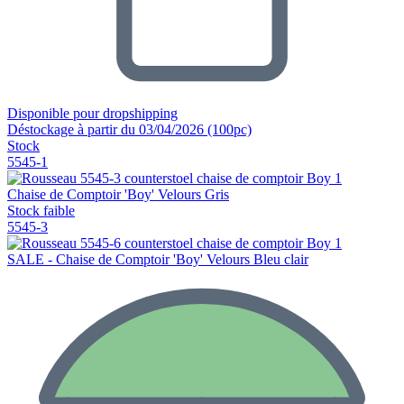
Disponible pour dropshipping
Déstockage à partir du 03/04/2026 (100pc)
Stock
5545-1
Chaise de Comptoir 'Boy' Velours Gris
Stock faible
5545-3
SALE - Chaise de Comptoir 'Boy' Velours Bleu clair