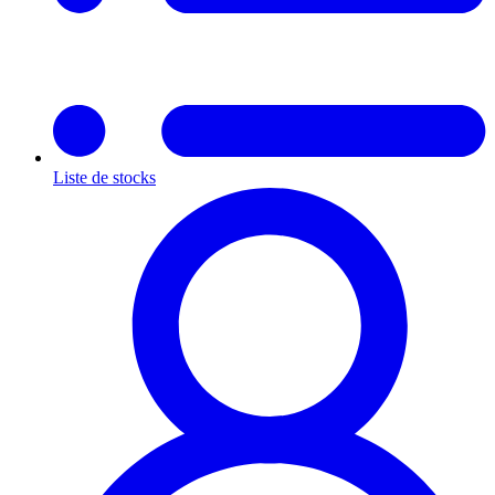
Liste de stocks