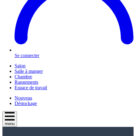
Se connecter
Salon
Salle à manger
Chambre
Rangements
Espace de travail
Nouveau
Déstockage
menu