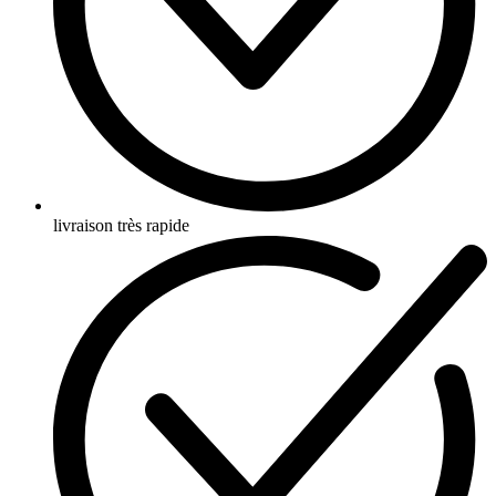
livraison très rapide