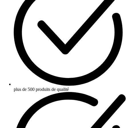
plus de 500 produits de qualité