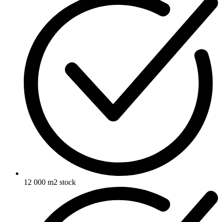
12 000 m2 stock