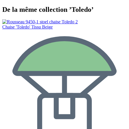
De la même collection ’Toledo’
Chaise 'Toledo' Tissu Beige