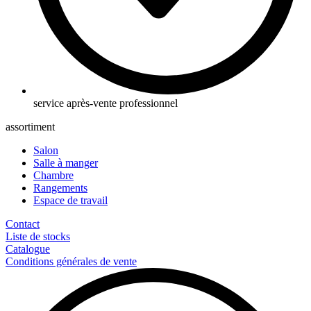
service après-vente professionnel
assortiment
Salon
Salle à manger
Chambre
Rangements
Espace de travail
Contact
Liste de stocks
Catalogue
Conditions générales de vente