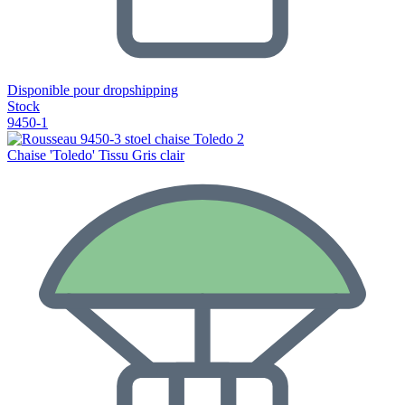
Disponible pour dropshipping
Stock
9450-1
Chaise 'Toledo' Tissu Gris clair