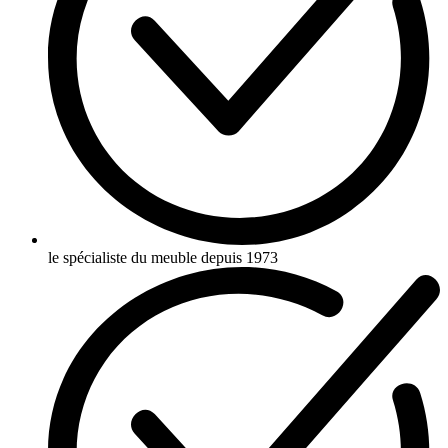
le spécialiste du meuble depuis 1973