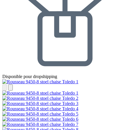
Disponible pour dropshipping