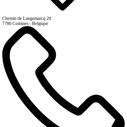
Chemin de Langemarcq 20
7780 Comines - Belgique