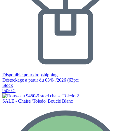
Disponible pour dropshipping
Déstockage à partir du 03/04/2026 (63pc)
Stock
9450-5
SALE - Chaise 'Toledo' Bouclé Blanc