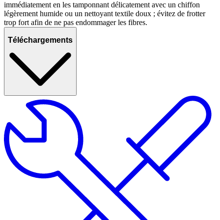
immédiatement en les tamponnant délicatement avec un chiffon
légèrement humide ou un nettoyant textile doux ; évitez de frotter
trop fort afin de ne pas endommager les fibres.
Téléchargements