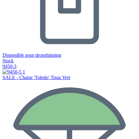
Disponible pour dropshipping
Stock
9450-3
SALE - Chaise 'Toledo' Tissu Vert