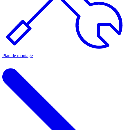
Plan de montage