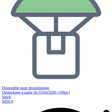
Disponible pour dropshipping
Déstockage à partir du 03/04/2026 (100pc)
Stock
9450-9