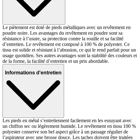
Le piètement est doté de pieds métalliques avec un revêtement en
poudre noire. Les avantages du revêtement en poudre sont sa
résistance à l’usure, sa protection contre la rouille et sa facilité
d’entretien. Le revêtement est composé à 100 % de polyester. Ce
tissu est solide et résistant à l’abrasion, ce qui le rend parfait pour un
usage quotidien. Ses autres avantages sont la stabilité des couleurs et
de la forme, la facilité d’entretien et un prix abordable.
Informations d'entretien
Les pieds en métal s’entretiennent facilement en les essuyant avec
un chiffon sec ou légèrement humide. Le revêtement en tissu 100 %
polyester conserve son bel aspect grâce à un passage régulier de
l’aspirateur avec une brosse douce. Les taches doivent être traitées