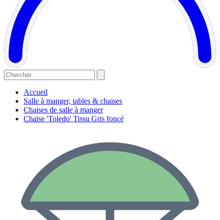
Accueil
Salle à manger, tables & chaises
Chaises de salle à manger
Chaise 'Toledo' Tissu Gris foncé