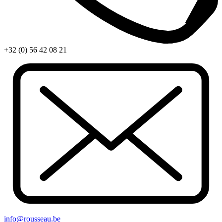
+32 (0) 56 42 08 21
info@rousseau.be