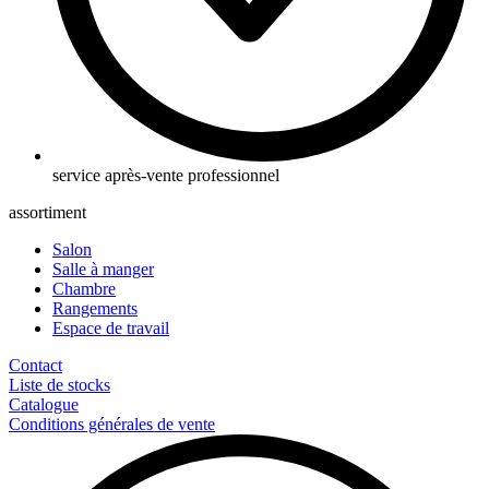
service après-vente professionnel
assortiment
Salon
Salle à manger
Chambre
Rangements
Espace de travail
Contact
Liste de stocks
Catalogue
Conditions générales de vente