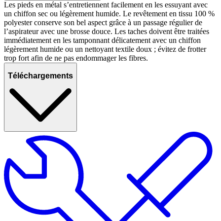
Les pieds en métal s’entretiennent facilement en les essuyant avec
un chiffon sec ou légèrement humide. Le revêtement en tissu 100 %
polyester conserve son bel aspect grâce à un passage régulier de
l’aspirateur avec une brosse douce. Les taches doivent être traitées
immédiatement en les tamponnant délicatement avec un chiffon
légèrement humide ou un nettoyant textile doux ; évitez de frotter
trop fort afin de ne pas endommager les fibres.
Téléchargements