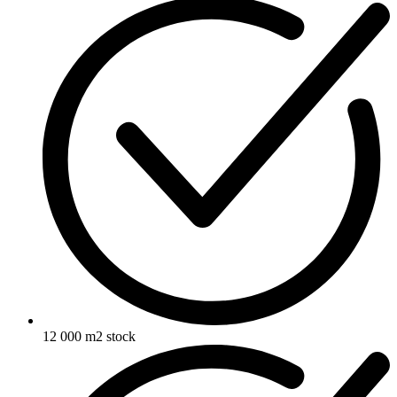
12 000 m2 stock