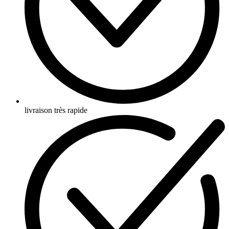
livraison très rapide