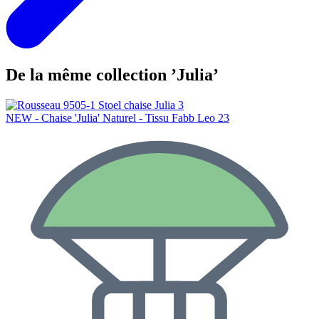
De la même collection ’Julia’
NEW - Chaise 'Julia' Naturel - Tissu Fabb Leo 23