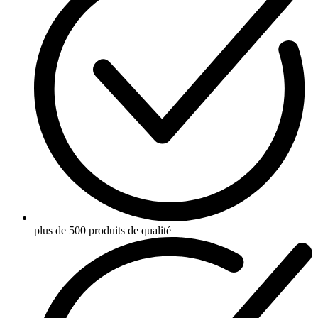
plus de 500 produits de qualité