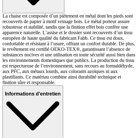
La chaise est composée d’un piètement en métal dont les pieds sont
recouverts de papier à motif veinage bois. Le métal porteur assure
robustesse et stabilité, tandis que la finition effet bois confère une
apparence naturelle. L’assise et le dossier sont recouverts d’un tissu
européen de haute qualité du fabricant Fabb. Ce tissu est doux,
confortable et résistant à l’usure, offrant un confort durable. De plus,
le revêtement est certifié OEKO-TEX®, garantissant l’absence de
substances nocives et une utilisation en toute sécurité aussi bien dans
les environnements domestiques que publics. La production du tissu
est respectueuse de l’environnement, sans recours au formaldéhyde,
aux PFC, aux métaux lourds, aux colorants azoïques ni aux
plastifiants. Ce matériau combine ainsi durabilité technique et
finition sûre et responsable.
Informations d'entretien