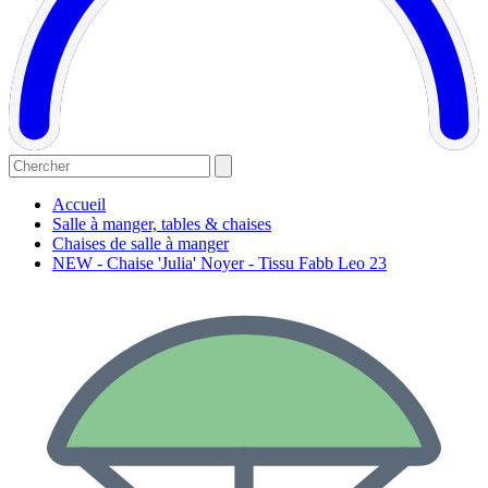
Accueil
Salle à manger, tables & chaises
Chaises de salle à manger
NEW - Chaise 'Julia' Noyer - Tissu Fabb Leo 23