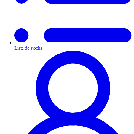
Liste de stocks