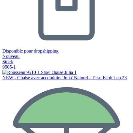
Disponible pour dropshipping
Nouveau
Stock
9505-1
NEW - Chaise avec accoudoirs 'Julia' Naturel - Tissu Fabb Leo 23