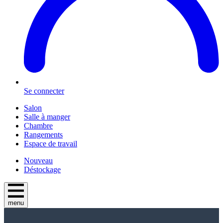
Se connecter
Salon
Salle à manger
Chambre
Rangements
Espace de travail
Nouveau
Déstockage
menu