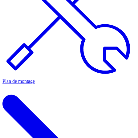
Plan de montage