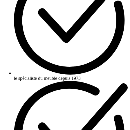
le spécialiste du meuble depuis 1973