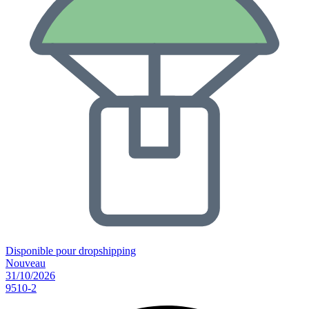
Disponible pour dropshipping
Nouveau
31/10/2026
9510-2