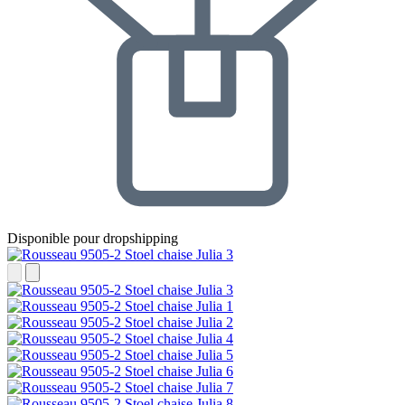
Disponible pour dropshipping