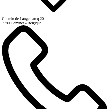
Chemin de Langemarcq 20
7780 Comines - Belgique