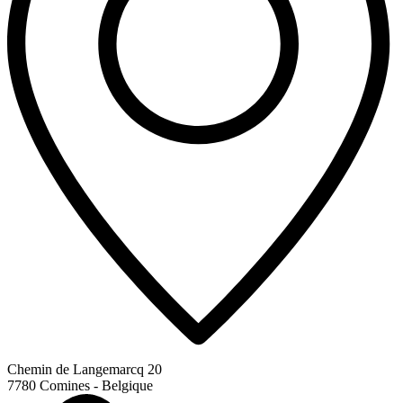
Chemin de Langemarcq 20
7780 Comines - Belgique