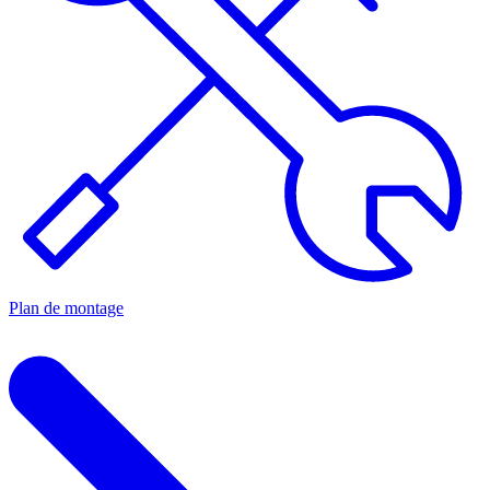
Plan de montage