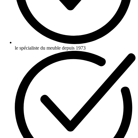
le spécialiste du meuble depuis 1973