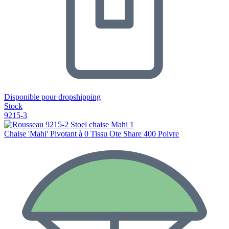
Disponible pour dropshipping
Stock
9215-3
Chaise 'Mahi' Pivotant à 0 Tissu Ote Share 400 Poivre