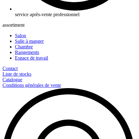
service après-vente professionnel
assortiment
Salon
Salle à manger
Chambre
Rangements
Espace de travail
Contact
Liste de stocks
Catalogue
Conditions générales de vente