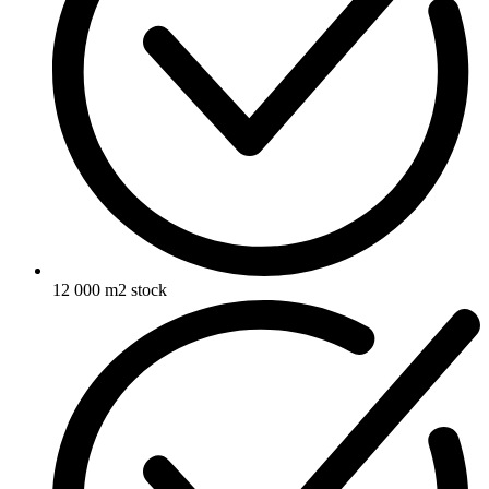
12 000 m2 stock