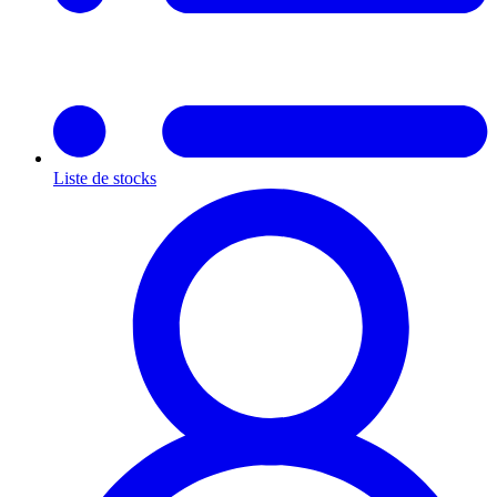
Liste de stocks