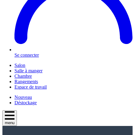
Se connecter
Salon
Salle à manger
Chambre
Rangements
Espace de travail
Nouveau
Déstockage
menu