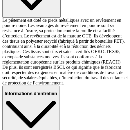
Le piètement est doté de pieds métalliques avec un revêtement en
poudre noire. Les avantages du revêtement en poudre sont sa
résistance à l’usure, sa protection contre la rouille et sa facilité
d’entretien. Le revêtement est de la marque OTE. Ils développent
des tissus en polyester recyclé (fabriqué à partir de bouteilles PET),
contribuant ainsi à la durabilité et à la réduction des déchets
plastiques. Ces tissus sont sûrs et sains : certifiés OEKO-TEX®,
exempts de substances nocives. Ils sont conformes à la
réglementation européenne sur les produits chimiques (REACH).
De plus, ils sont enregistrés BSCI, ce qui signifie que le fabricant
doit respecter des exigences en matière de conditions de travail, de
sécurité, de salaires équitables, d’interdiction du travail des enfants et
de protection de l’environnement.
Informations d'entretien