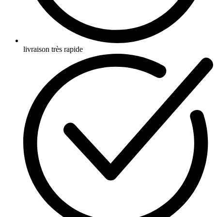
livraison très rapide