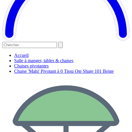
Accueil
Salle à manger, tables & chaises
Chaises pivotantes
Chaise 'Mahi' Pivotant à 0 Tissu Ote Share 101 Beige