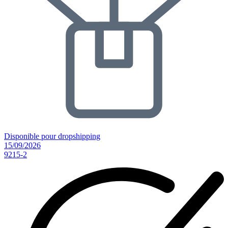
Disponible pour dropshipping
15/09/2026
9215-2