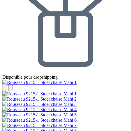
Disponible pour dropshipping