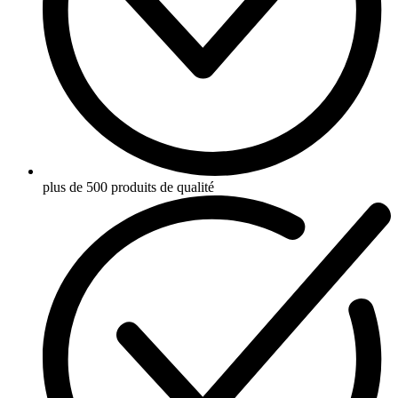
plus de 500 produits de qualité