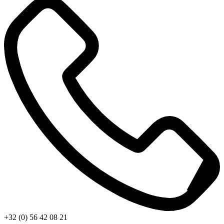
+32 (0) 56 42 08 21