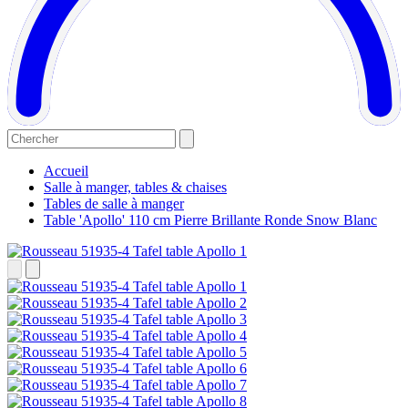
Accueil
Salle à manger, tables & chaises
Tables de salle à manger
Table 'Apollo' 110 cm Pierre Brillante Ronde Snow Blanc