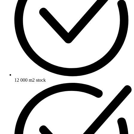
12 000 m2 stock