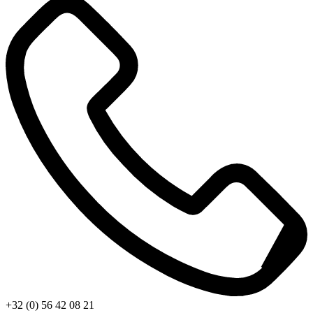
+32 (0) 56 42 08 21