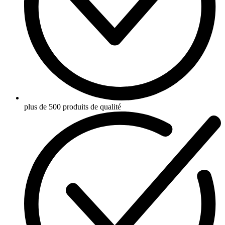
plus de 500 produits de qualité