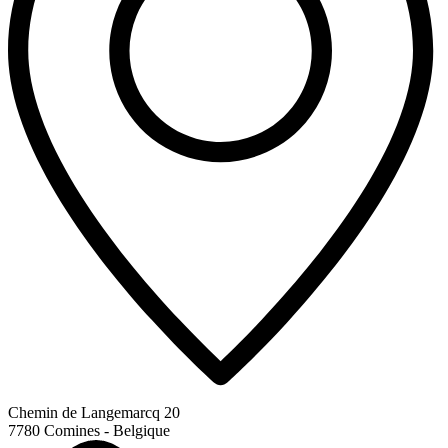
Chemin de Langemarcq 20
7780 Comines - Belgique