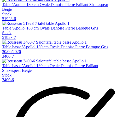
Table 'Apollo' 180 cm Ovale Danoise Pierre Brillant Shakespear
Beige
Stock
51928-6
Table 'Apollo' 180 cm Ovale Danoise Pierre Baroque Gris
Stock
51928-7
Table basse 'Apollo' 130 cm Ovale Danoise Pierre Baroque Gris
30/09/2026
3400-7
Table basse 'Apollo' 130 cm Ovale Danoise Pierre Brillant
Shakespear Beige
Stock
3400-6