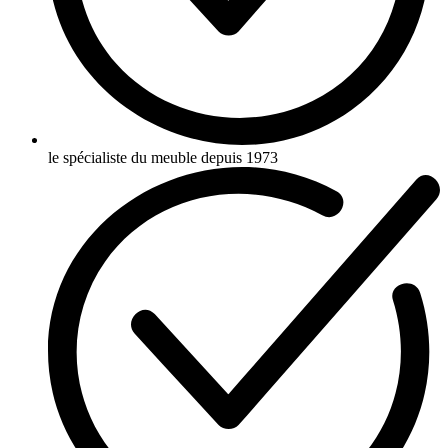
le spécialiste du meuble depuis 1973