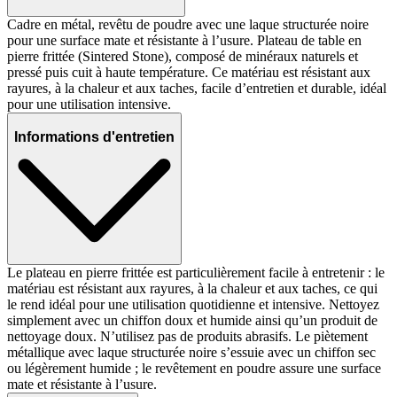
Cadre en métal, revêtu de poudre avec une laque structurée noire
pour une surface mate et résistante à l’usure. Plateau de table en
pierre frittée (Sintered Stone), composé de minéraux naturels et
pressé puis cuit à haute température. Ce matériau est résistant aux
rayures, à la chaleur et aux taches, facile d’entretien et durable, idéal
pour une utilisation intensive.
Informations d'entretien
Le plateau en pierre frittée est particulièrement facile à entretenir : le
matériau est résistant aux rayures, à la chaleur et aux taches, ce qui
le rend idéal pour une utilisation quotidienne et intensive. Nettoyez
simplement avec un chiffon doux et humide ainsi qu’un produit de
nettoyage doux. N’utilisez pas de produits abrasifs. Le piètement
métallique avec laque structurée noire s’essuie avec un chiffon sec
ou légèrement humide ; le revêtement en poudre assure une surface
mate et résistante à l’usure.