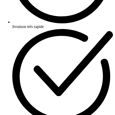
livraison très rapide