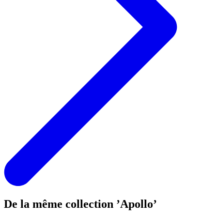
De la même collection ’Apollo’