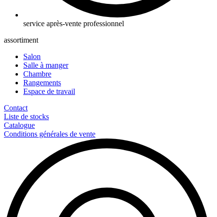
service après-vente professionnel
assortiment
Salon
Salle à manger
Chambre
Rangements
Espace de travail
Contact
Liste de stocks
Catalogue
Conditions générales de vente