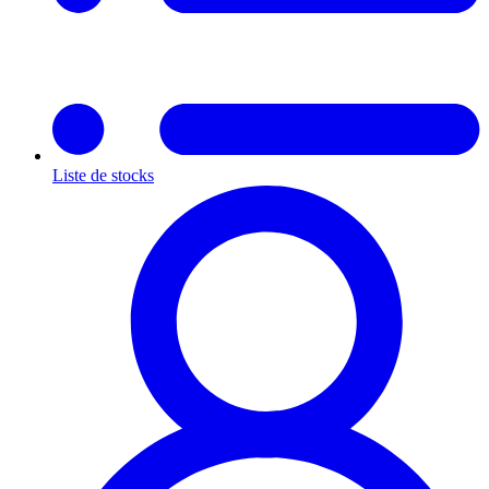
Liste de stocks