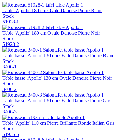
Table 'Apollo' 180 cm Ovale Danoise Pierre Blanc
Stock
51928-1
Table 'Apollo' 180 cm Ovale Danoise Pierre Noir
Stock
51928-2
Table basse 'Apollo' 130 cm Ovale Danoise Pierre Blanc
Stock
3400-1
Table basse 'Apollo' 130 cm Ovale Danoise Pierre Noir
Stock
3400-2
Table basse 'Apollo' 130 cm Ovale Danoise Pierre Gris
Stock
3400-3
Table 'Apollo' 110 cm Pierre Brillante Ronde Italian Gris
Stock
51935-5