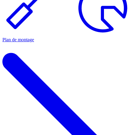
Plan de montage