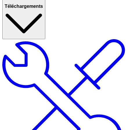
Téléchargements