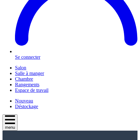
Se connecter
Salon
Salle à manger
Chambre
Rangements
Espace de travail
Nouveau
Déstockage
menu