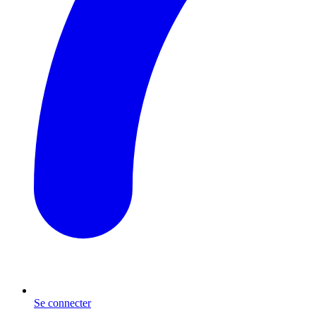
Se connecter