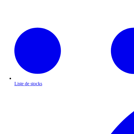
Liste de stocks