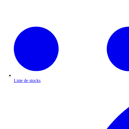
Liste de stocks