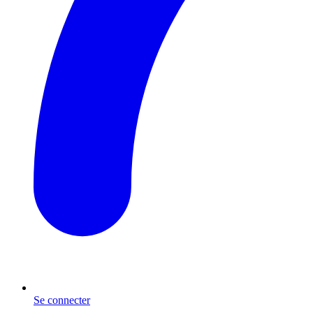
Se connecter