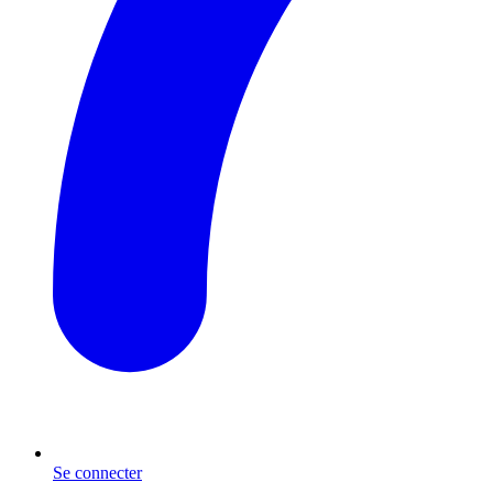
Se connecter