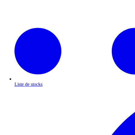
Liste de stocks