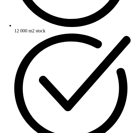
12 000 m2 stock