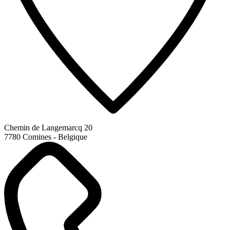
Chemin de Langemarcq 20
7780 Comines - Belgique