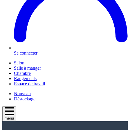
Se connecter
Salon
Salle à manger
Chambre
Rangements
Espace de travail
Nouveau
Déstockage
menu