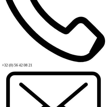
+32 (0) 56 42 08 21