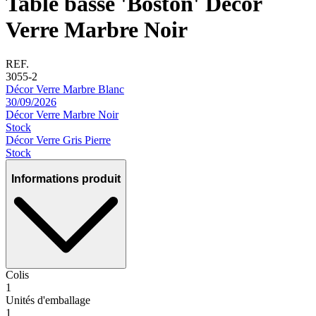
Table basse 'Boston' Décor
Verre Marbre Noir
REF.
3055-2
Décor Verre Marbre Blanc
30/09/2026
Décor Verre Marbre Noir
Stock
Décor Verre Gris Pierre
Stock
Informations produit
Colis
1
Unités d'emballage
1