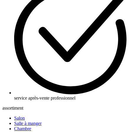
service après-vente professionnel
assortiment
Salon
Salle à manger
Chambre