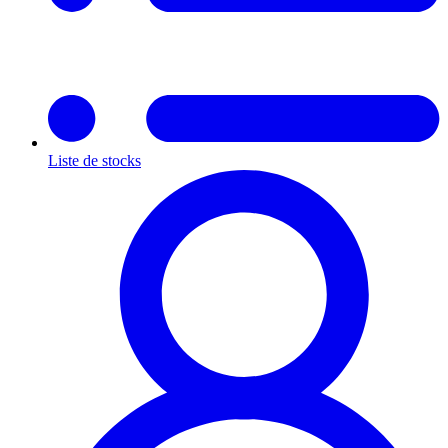
Liste de stocks