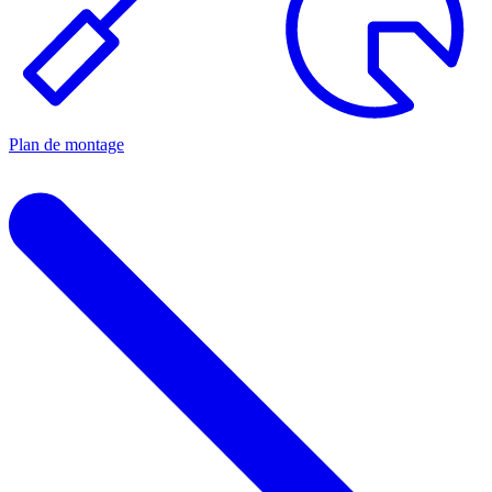
Plan de montage