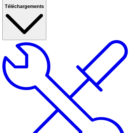
Téléchargements