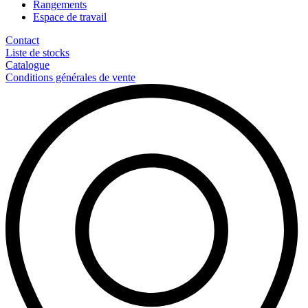
Rangements
Espace de travail
Contact
Liste de stocks
Catalogue
Conditions générales de vente