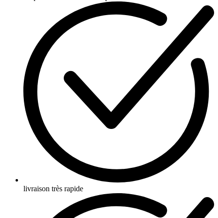
livraison très rapide