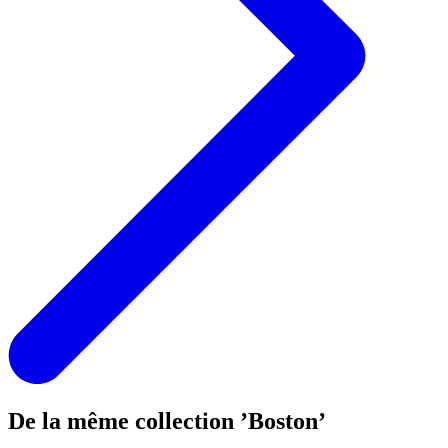
De la même collection ’Boston’