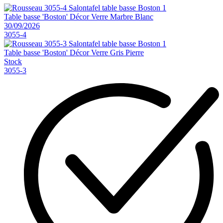
Table basse 'Boston' Décor Verre Marbre Blanc
30/09/2026
3055-4
Table basse 'Boston' Décor Verre Gris Pierre
Stock
3055-3