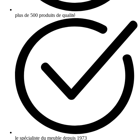
plus de 500 produits de qualité
le spécialiste du meuble depuis 1973