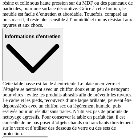
résine et collé sous haute pression sur du MDF ou des panneaux de
particules, pour une surface décorative. Grâce à cette finition, le
meuble est facile d’entretien et abordable. Toutefois, comparé au
bois massif, il reste plus sensible à l’humidité et moins résistant aux
rayures et aux chocs.
Informations d'entretien
Cette table basse est facile à entretenir. Le plateau en verre et
l’étagère se nettoient avec un chiffon doux et un peu de nettoyant
pour vitres ; évitez les produits abrasifs afin de prévenir les rayures.
Le cadre et les pieds, recouverts d’une laque brillante, peuvent être
dépoussiérés avec un chiffon sec ou légèrement humide, puis
essuyés pour un résultat sans traces. N’utilisez pas de produits de
nettoyage agressifs. Pour conserver la table en parfait état, il est
conseillé de ne pas poser d’objets chauds ou tranchants directement
sur le verre et d’utiliser des dessous de verre ou des sets de
protection.