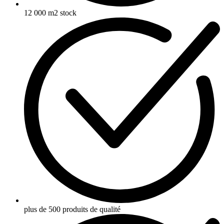
12 000 m2 stock
plus de 500 produits de qualité