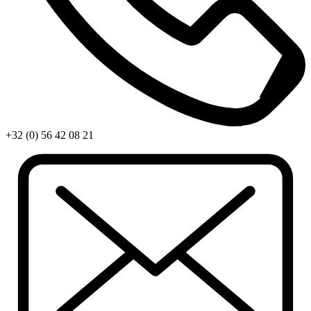
+32 (0) 56 42 08 21