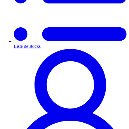
Liste de stocks