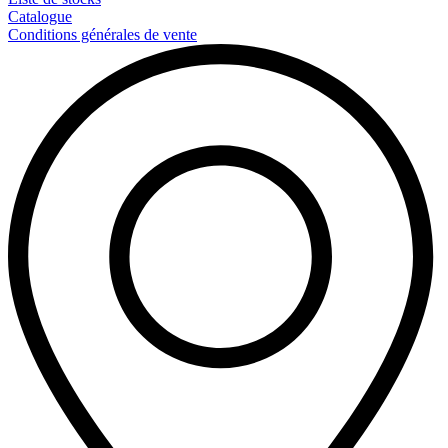
Catalogue
Conditions générales de vente