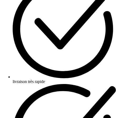
livraison très rapide