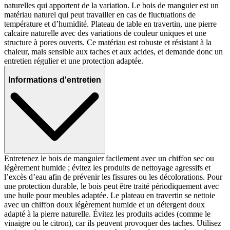
naturelles qui apportent de la variation. Le bois de manguier est un
matériau naturel qui peut travailler en cas de fluctuations de
température et d’humidité. Plateau de table en travertin, une pierre
calcaire naturelle avec des variations de couleur uniques et une
structure à pores ouverts. Ce matériau est robuste et résistant à la
chaleur, mais sensible aux taches et aux acides, et demande donc un
entretien régulier et une protection adaptée.
Informations d'entretien
Entretenez le bois de manguier facilement avec un chiffon sec ou
légèrement humide ; évitez les produits de nettoyage agressifs et
l’excès d’eau afin de prévenir les fissures ou les décolorations. Pour
une protection durable, le bois peut être traité périodiquement avec
une huile pour meubles adaptée. Le plateau en travertin se nettoie
avec un chiffon doux légèrement humide et un détergent doux
adapté à la pierre naturelle. Évitez les produits acides (comme le
vinaigre ou le citron), car ils peuvent provoquer des taches. Utilisez