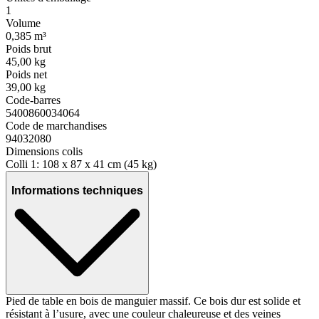
1
Volume
0,385 m³
Poids brut
45,00 kg
Poids net
39,00 kg
Code-barres
5400860034064
Code de marchandises
94032080
Dimensions colis
Colli 1: 108 x 87 x 41 cm (45 kg)
Informations techniques
Pied de table en bois de manguier massif. Ce bois dur est solide et
résistant à l’usure, avec une couleur chaleureuse et des veines