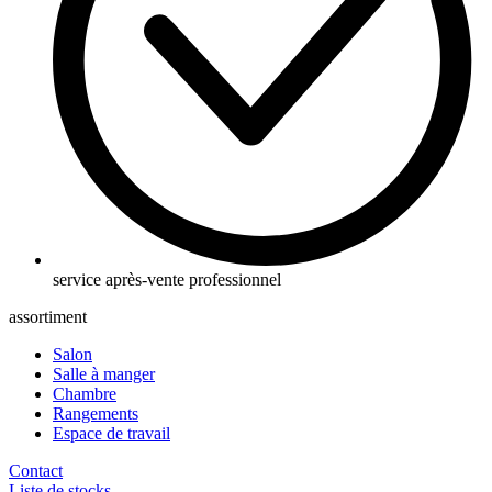
service après-vente professionnel
assortiment
Salon
Salle à manger
Chambre
Rangements
Espace de travail
Contact
Liste de stocks