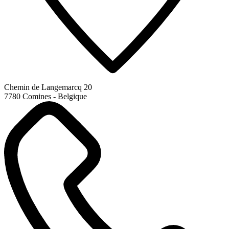
Chemin de Langemarcq 20
7780 Comines - Belgique