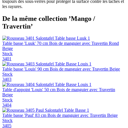
toujours des sous-verres pour protéger la surface contre les taches et
les rayures.
De la même collection ’Mango /
Travertin’
Table basse 'Luuk' 70 cm Bois de manguier avec Travertin Rond
Beige
Stock
3401
Table basse 'Louis' 90 cm Bois de manguier avec Travertin Beige
Stock
3403
Table d'appoint 'Louis' 50 cm Bois de manguier avec Travertin
Beige
Stock
3404
Table basse 'Paul' 83 cm Bois de manguier avec Travertin Beige
Stock
3405