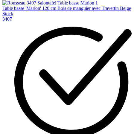
Table basse 'Marlon' 120 cm Bois de manguier avec Travertin Beige
Stock
3407