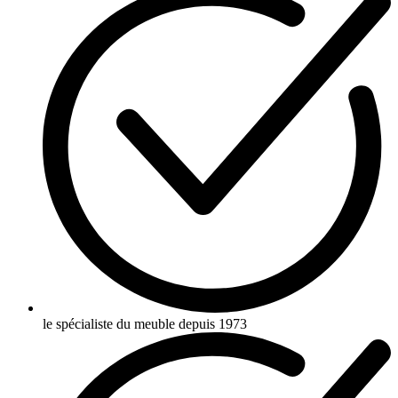
le spécialiste du meuble depuis 1973