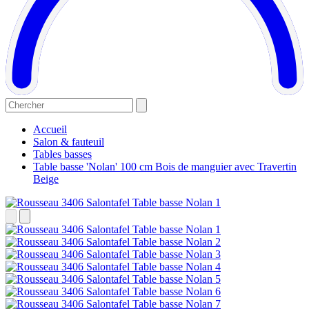
Accueil
Salon & fauteuil
Tables basses
Table basse 'Nolan' 100 cm Bois de manguier avec Travertin
Beige