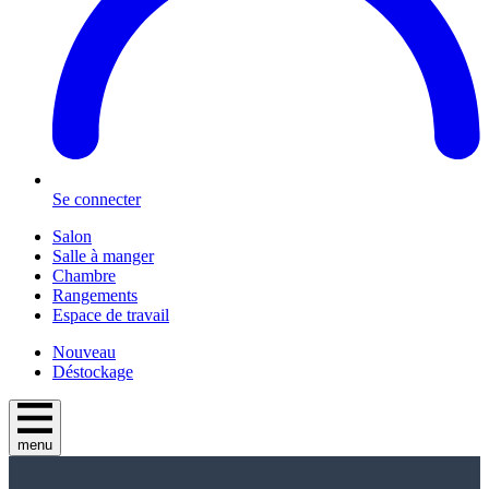
Se connecter
Salon
Salle à manger
Chambre
Rangements
Espace de travail
Nouveau
Déstockage
menu